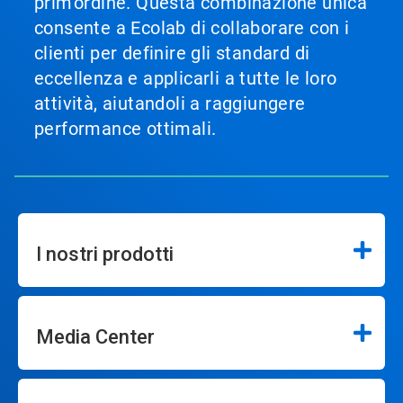
prim'ordine. Questa combinazione unica
consente a Ecolab di collaborare con i
clienti per definire gli standard di
eccellenza e applicarli a tutte le loro
attività, aiutandoli a raggiungere
performance ottimali.
I nostri prodotti
Media Center