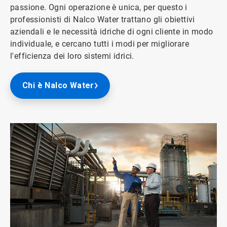
passione. Ogni operazione è unica, per questo i
professionisti di Nalco Water trattano gli obiettivi
aziendali e le necessità idriche di ogni cliente in modo
individuale, e cercano tutti i modi per migliorare
l'efficienza dei loro sistemi idrici.
Chi è Nalco Water