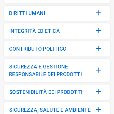
DIRITTI UMANI
INTEGRITÀ ED ETICA
CONTRIBUTO POLITICO
SICUREZZA E GESTIONE
RESPONSABILE DEI PRODOTTI
SOSTENIBILITÀ DEI PRODOTTI
SICUREZZA, SALUTE E AMBIENTE