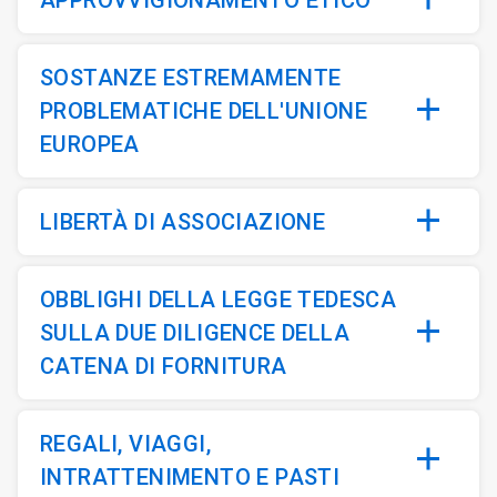
APPROVVIGIONAMENTO ETICO
SOSTANZE ESTREMAMENTE
PROBLEMATICHE DELL'UNIONE
EUROPEA
LIBERTÀ DI ASSOCIAZIONE
OBBLIGHI DELLA LEGGE TEDESCA
SULLA DUE DILIGENCE DELLA
CATENA DI FORNITURA
REGALI, VIAGGI,
INTRATTENIMENTO E PASTI