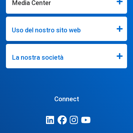
Media Center
Uso del nostro sito web
La nostra società
Connect