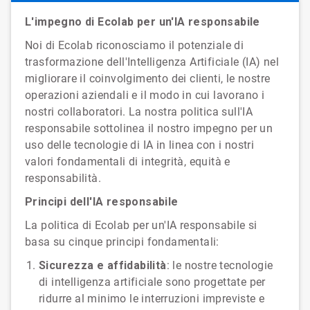
L'impegno di Ecolab per un'IA responsabile
Noi di Ecolab riconosciamo il potenziale di
trasformazione dell'Intelligenza Artificiale (IA) nel
migliorare il coinvolgimento dei clienti, le nostre
operazioni aziendali e il modo in cui lavorano i
nostri collaboratori. La nostra politica sull'IA
responsabile sottolinea il nostro impegno per un
uso delle tecnologie di IA in linea con i nostri
valori fondamentali di integrità, equità e
responsabilità.
Principi dell'IA responsabile
La politica di Ecolab per un'IA responsabile si
basa su cinque principi fondamentali:
Sicurezza e affidabilità
: le nostre tecnologie
di intelligenza artificiale sono progettate per
ridurre al minimo le interruzioni impreviste e