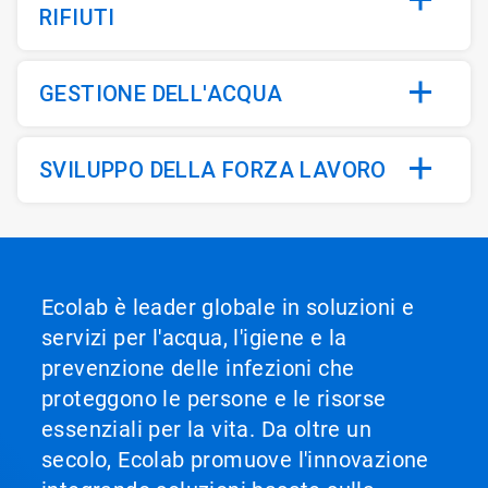
RIFIUTI
GESTIONE DELL'ACQUA
SVILUPPO DELLA FORZA LAVORO
Ecolab è leader globale in soluzioni e
servizi per l'acqua, l'igiene e la
prevenzione delle infezioni che
proteggono le persone e le risorse
essenziali per la vita. Da oltre un
secolo, Ecolab promuove l'innovazione