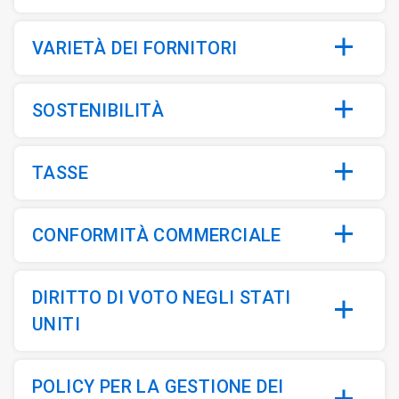
VARIETÀ DEI FORNITORI
SOSTENIBILITÀ
TASSE
CONFORMITÀ COMMERCIALE
DIRITTO DI VOTO NEGLI STATI
UNITI
POLICY PER LA GESTIONE DEI