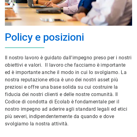
Policy e posizioni
Il nostro lavoro è guidato dall'impegno preso per i nostri
obiettivi e valori. Il lavoro che facciamo è importante
ed è importante anche il modo in cui lo svolgiamo. La
nostra reputazione etica è uno dei nostri asset più
preziosi e offre una base solida su cui costruire la
fiducia dei nostri clienti e delle nostre comunità. Il
Codice di condotta di Ecolab è fondamentale per il
nostro impegno ad aderire agli standard legali ed etici
più severi, indipendentemente da quando e dove
svolgiamo la nostra attività.