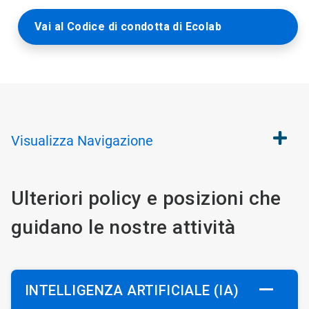
Vai al Codice di condotta di Ecolab
Visualizza
Navigazione
Ulteriori policy e posizioni che
guidano le nostre attività
INTELLIGENZA ARTIFICIALE (IA)