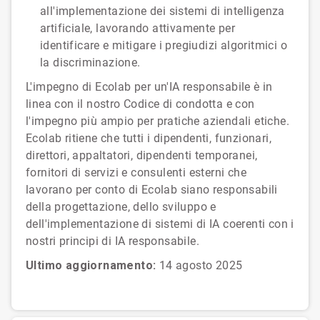
all'implementazione dei sistemi di intelligenza
artificiale, lavorando attivamente per
identificare e mitigare i pregiudizi algoritmici o
la discriminazione.
L'impegno di Ecolab per un'IA responsabile è in
linea con il nostro Codice di condotta e con
l'impegno più ampio per pratiche aziendali etiche.
Ecolab ritiene che tutti i dipendenti, funzionari,
direttori, appaltatori, dipendenti temporanei,
fornitori di servizi e consulenti esterni che
lavorano per conto di Ecolab siano responsabili
della progettazione, dello sviluppo e
dell'implementazione di sistemi di IA coerenti con i
nostri principi di IA responsabile.
Ultimo aggiornamento:
14 agosto 2025