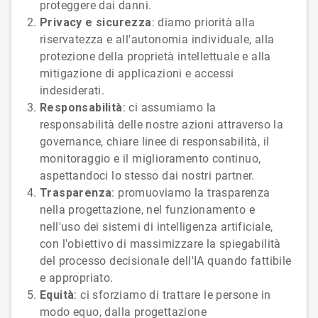
proteggere dai danni.
Privacy e sicurezza
: diamo priorità alla
riservatezza e all'autonomia individuale, alla
protezione della proprietà intellettuale e alla
mitigazione di applicazioni e accessi
indesiderati.
Responsabilità
: ci assumiamo la
responsabilità delle nostre azioni attraverso la
governance, chiare linee di responsabilità, il
monitoraggio e il miglioramento continuo,
aspettandoci lo stesso dai nostri partner.
Trasparenza
: promuoviamo la trasparenza
nella progettazione, nel funzionamento e
nell'uso dei sistemi di intelligenza artificiale,
con l'obiettivo di massimizzare la spiegabilità
del processo decisionale dell'IA quando fattibile
e appropriato.
Equità
: ci sforziamo di trattare le persone in
modo equo, dalla progettazione