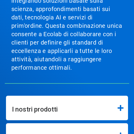
integrando soluzioni basate sulla
scienza, approfondimenti basati sui
dati, tecnologia AI e servizi di
prim'ordine. Questa combinazione unica
consente a Ecolab di collaborare con i
clienti per definire gli standard di
eccellenza e applicarli a tutte le loro
attività, aiutandoli a raggiungere
performance ottimali.
I nostri prodotti