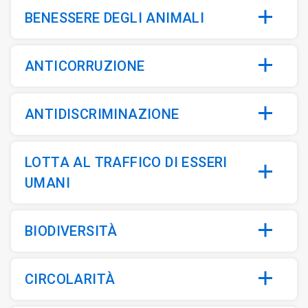
BENESSERE DEGLI ANIMALI
ANTICORRUZIONE
ANTIDISCRIMINAZIONE
LOTTA AL TRAFFICO DI ESSERI
UMANI
BIODIVERSITÀ
CIRCOLARITÀ