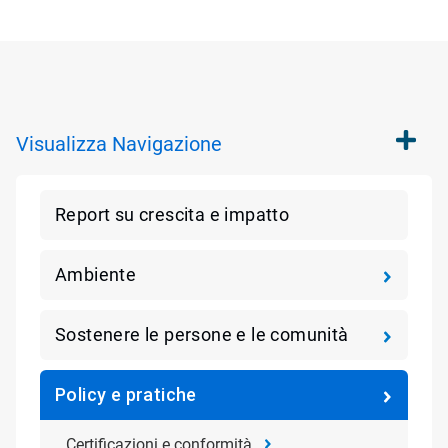
Visualizza
Navigazione
Report su crescita e impatto
Ambiente
Sostenere le persone e le comunità
Policy e pratiche
Certificazioni e conformità