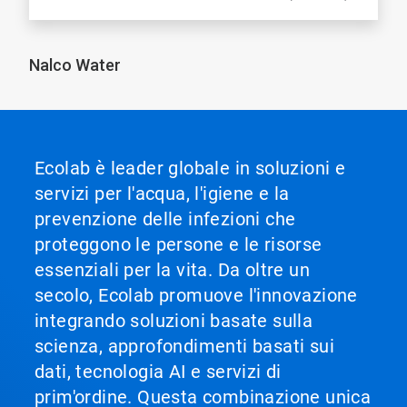
Nalco Water
Ecolab è leader globale in soluzioni e
servizi per l'acqua, l'igiene e la
prevenzione delle infezioni che
proteggono le persone e le risorse
essenziali per la vita. Da oltre un
secolo, Ecolab promuove l'innovazione
integrando soluzioni basate sulla
scienza, approfondimenti basati sui
dati, tecnologia AI e servizi di
prim'ordine. Questa combinazione unica