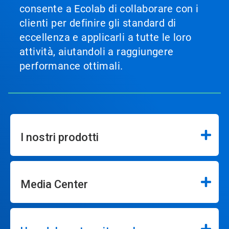
consente a Ecolab di collaborare con i
clienti per definire gli standard di
eccellenza e applicarli a tutte le loro
attività, aiutandoli a raggiungere
performance ottimali.
I nostri prodotti
Media Center