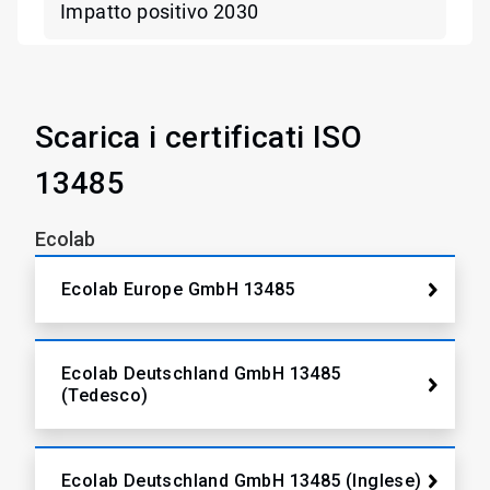
Impatto positivo 2030
Scarica i certificati ISO
13485
Ecolab
Ecolab Europe GmbH 13485
Ecolab Deutschland GmbH 13485
(Tedesco)
Ecolab Deutschland GmbH 13485 (Inglese)