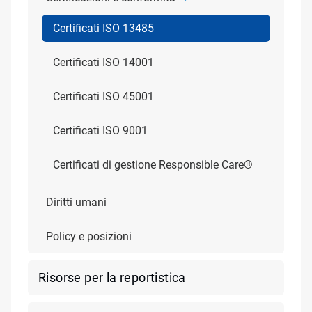
Certificati ISO 13485
Certificati ISO 14001
Certificati ISO 45001
Certificati ISO 9001
Certificati di gestione Responsible Care®
Diritti umani
Policy e posizioni
Risorse per la reportistica