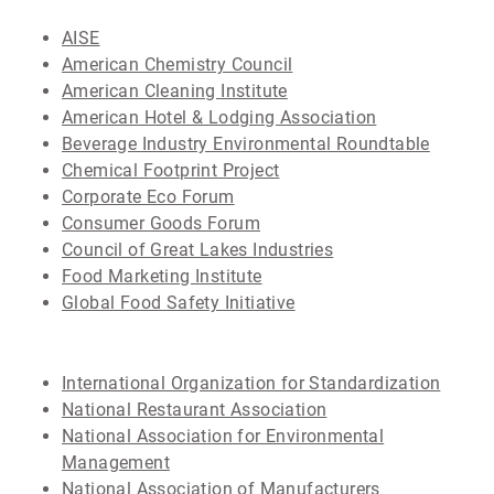
AISE
American Chemistry Council
American Cleaning Institute
American Hotel & Lodging Association
Beverage Industry Environmental Roundtable
Chemical Footprint Project
Corporate Eco Forum
Consumer Goods Forum
Council of Great Lakes Industries
Food Marketing Institute
Global Food Safety Initiative
International Organization for Standardization
National Restaurant Association
National Association for Environmental
Management
National Association of Manufacturers