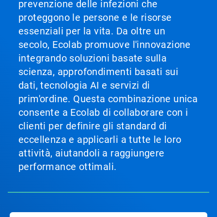
prevenzione delle infezioni che
proteggono le persone e le risorse
essenziali per la vita. Da oltre un
secolo, Ecolab promuove l'innovazione
integrando soluzioni basate sulla
scienza, approfondimenti basati sui
dati, tecnologia AI e servizi di
prim'ordine. Questa combinazione unica
consente a Ecolab di collaborare con i
clienti per definire gli standard di
eccellenza e applicarli a tutte le loro
attività, aiutandoli a raggiungere
performance ottimali.