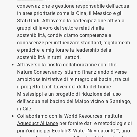
conservazione e gestione responsabile dell'acqua
in aree prioritarie come la Cina, il Messico e gli
Stati Uniti. Attraverso la partecipazione attiva a
gruppi di lavoro del settore relativi alla
sostenibilità, condividiamo competenze e
conoscenze per influenzare standard, regolamenti
e pratiche, e migliorare la leadership della
sostenibilità in tutti i settori.
Attraverso la nostra collaborazione con The
Nature Conservancy, stiamo finanziando diverse
ambiziose iniziative di reintegro dei bacini, tra cui
il progetto Loch Leven nel delta del fiume
Mississippi e un progetto di riduzione dell'uso
dell'acqua nel bacino del Maipo vicino a Santiago,
in Cile.
Collaboriamo con la
World Resources Institute
Aqueduct Alliance
per fornire dati e metodologie di
prim'ordine per
Ecolab® Water Navigator IQ™
, uno