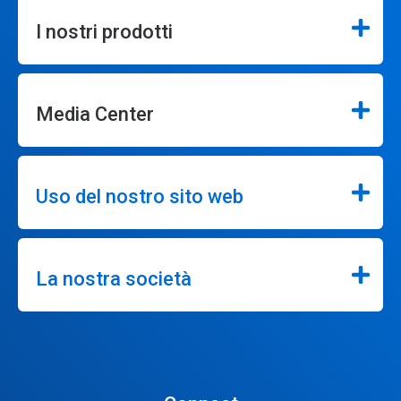
I nostri prodotti
Media Center
Uso del nostro sito web
La nostra società