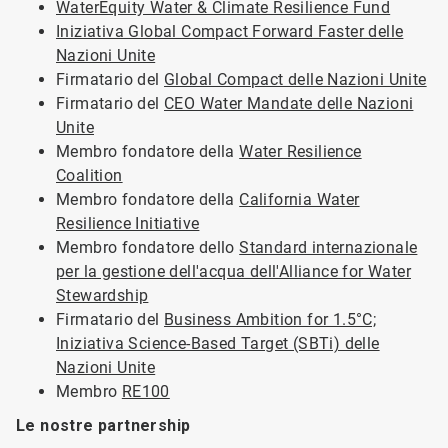
WaterEquity Water & Climate Resilience Fund
Iniziativa Global Compact Forward Faster delle
Nazioni Unite
Firmatario del
Global Compact delle Nazioni Unite
Firmatario del
CEO Water Mandate delle Nazioni
Unite
Membro fondatore della
Water Resilience
Coalition
Membro fondatore della
California Water
Resilience Initiative
Membro fondatore dello
Standard internazionale
per la gestione dell'acqua dell'Alliance for Water
Stewardship
Firmatario del
Business Ambition for 1.5°C;
Iniziativa Science-Based Target (SBTi) delle
Nazioni Unite
Membro
RE100
Le nostre partnership