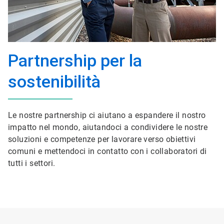
Partnership per la
sostenibilità
Le nostre partnership ci aiutano a espandere il nostro
impatto nel mondo, aiutandoci a condividere le nostre
soluzioni e competenze per lavorare verso obiettivi
comuni e mettendoci in contatto con i collaboratori di
tutti i settori.