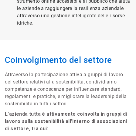
strumento online accessibile al pubblico che aiuta
le aziende a raggiungere la resilienza aziendale
attraverso una gestione intelligente delle risorse
idriche.
Coinvolgimento del settore
Attraverso la partecipazione attiva a gruppi di lavoro
del settore relativi alla sostenibilità, condividiamo
competenze e conoscenze per influenzare standard,
regolamenti e pratiche, e migliorare la leadership della
sostenibilità in tutti i settori.
L'azienda tutta è attivamente coinvolta in gruppi di
lavoro sulla sostenibilità all'interno di associazioni
di settore, tra cui: