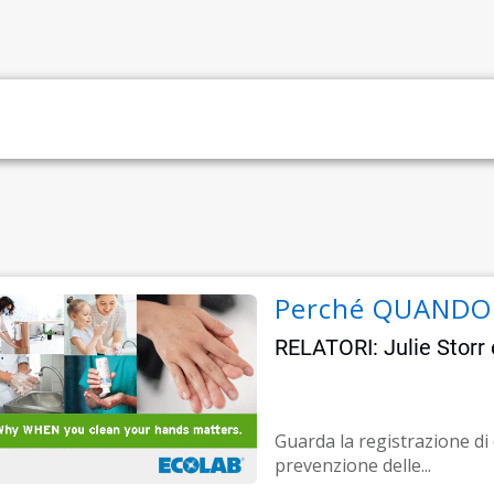
Perché QUANDO l
RELATORI: Julie Storr e
Guarda la registrazione di 
prevenzione delle...