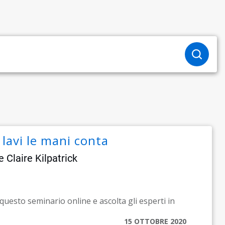
avi le mani conta
 Claire Kilpatrick
questo seminario online e ascolta gli esperti in
15 OTTOBRE 2020