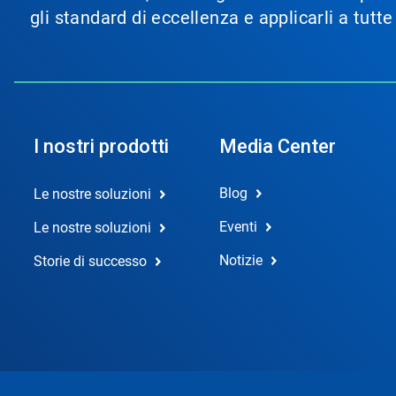
gli standard di eccellenza e applicarli a tutt
I nostri prodotti
Media Center
Blog
Le nostre soluzioni
Eventi
Le nostre soluzioni
Notizie
Storie di successo