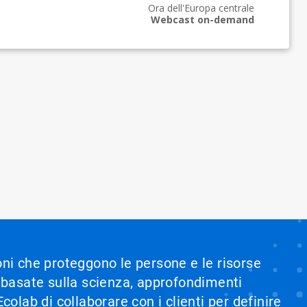
Ora dell'Europa centrale
Webcast on-demand
ioni che proteggono le persone e le risorse
i basate sulla scienza, approfondimenti
olab di collaborare con i clienti per definire