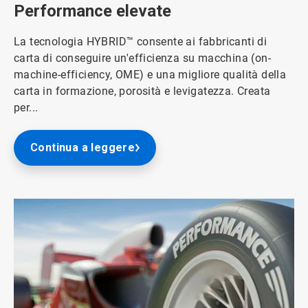
Performance elevate
La tecnologia HYBRID™ consente ai fabbricanti di
carta di conseguire un'efficienza su macchina (on-
machine-efficiency, OME) e una migliore qualità della
carta in formazione, porosità e levigatezza. Creata
per...
Continua a leggere