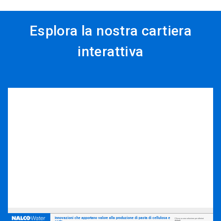
Esplora la nostra cartiera
interattiva