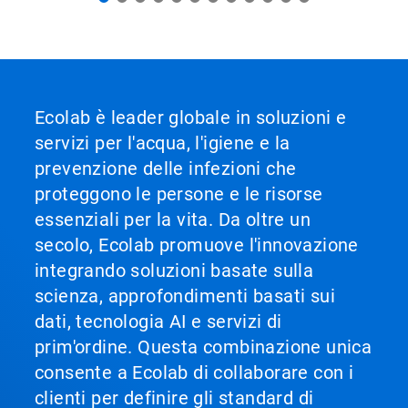
Ecolab è leader globale in soluzioni e
servizi per l'acqua, l'igiene e la
prevenzione delle infezioni che
proteggono le persone e le risorse
essenziali per la vita. Da oltre un
secolo, Ecolab promuove l'innovazione
integrando soluzioni basate sulla
scienza, approfondimenti basati sui
dati, tecnologia AI e servizi di
prim'ordine. Questa combinazione unica
consente a Ecolab di collaborare con i
clienti per definire gli standard di