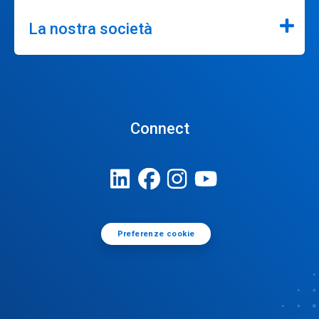
La nostra società
Connect
Preferenze cookie