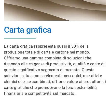
Carta grafica
La carta grafica rappresenta quasi il 50% della
produzione totale di carta e cartone nel mondo.
Offriamo una gamma completa di soluzioni che
rispondo alle esigenze di produttività, qualità e costo di
questo significativo segmento di mercato. Queste
soluzioni si basano su elementi meccanici, operativi e
chimici che, se combinati, offrono valore ai produttori di
carte grafiche che promuovono la loro sostenibilità
finanziaria e competitività sul mercato.