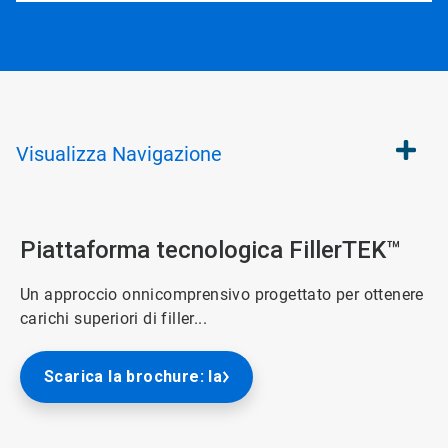
Visualizza
Navigazione
Piattaforma tecnologica FillerTEK™
Un approccio onnicomprensivo progettato per ottenere
carichi superiori di filler...
Scarica la brochure: la