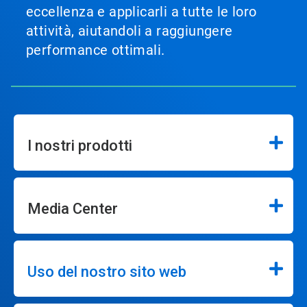
eccellenza e applicarli a tutte le loro
attività, aiutandoli a raggiungere
performance ottimali.
I nostri prodotti
Media Center
Uso del nostro sito web