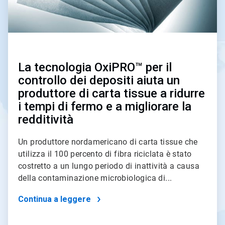
La tecnologia OxiPRO™ per il
controllo dei depositi aiuta un
produttore di carta tissue a ridurre
i tempi di fermo e a migliorare la
redditività
Un produttore nordamericano di carta tissue che
utilizza il 100 percento di fibra riciclata è stato
costretto a un lungo periodo di inattività a causa
della contaminazione microbiologica di...
Continua a leggere