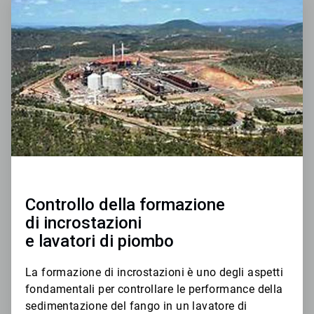
1
di
3
Controllo della formazione
di incrostazioni
​​​​​​​e lavatori di piombo
La formazione di incrostazioni è uno degli aspetti
fondamentali per controllare le performance della
sedimentazione del fango in un lavatore di