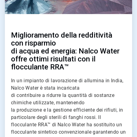
Miglioramento della redditività
con risparmio
di acqua ed energia: Nalco Water
offre ottimi risultati con il
flocculante RRA™
In un impianto di lavorazione di allumina in India,
Nalco Water è stata incaricata
di contribuire a ridurre la quantità di sostanze
chimiche utilizzate, mantenendo
la produzione e la gestione efficiente dei rifiuti, in
particolare degli sterili di fanghi rossi. Il
flocculante RRA™ di Nalco Water ha sostituito un
flocculante sintetico convenzionale garantendo un