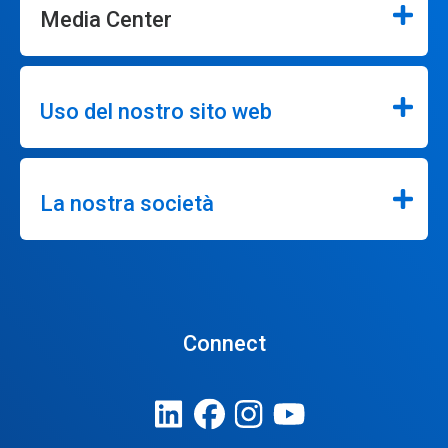
Media Center
Uso del nostro sito web
La nostra società
Connect