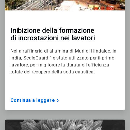
Inibizione della formazione
​​​​​​​di incrostazioni nei lavatori
Nella raffineria di allumina di Muri di Hindalco, in
India, ScaleGuard™ è stato utilizzato per il primo
lavatore, per migliorare la durata e l'efficienza
totale del recupero della soda caustica.
Continua a leggere
ArticleTile
3