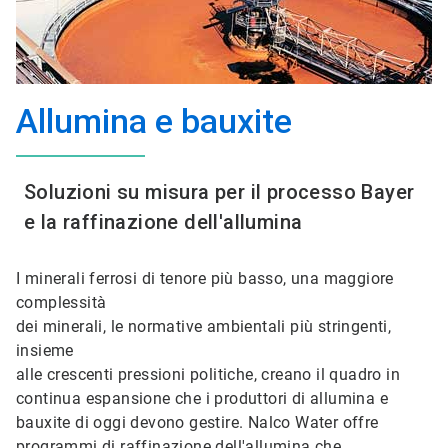
Allumina e bauxite
Soluzioni su misura per il processo Bayer
e la raffinazione dell'allumina
I minerali ferrosi di tenore più basso, una maggiore
complessità
dei minerali, le normative ambientali più stringenti,
insieme
alle crescenti pressioni politiche, creano il quadro in
continua espansione che i produttori di allumina e
bauxite di oggi devono gestire. Nalco Water offre
programmi di raffinazione dell'allumina che