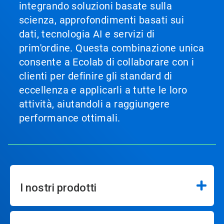
integrando soluzioni basate sulla
scienza, approfondimenti basati sui
dati, tecnologia AI e servizi di
prim'ordine. Questa combinazione unica
consente a Ecolab di collaborare con i
clienti per definire gli standard di
eccellenza e applicarli a tutte le loro
attività, aiutandoli a raggiungere
performance ottimali.
I nostri prodotti