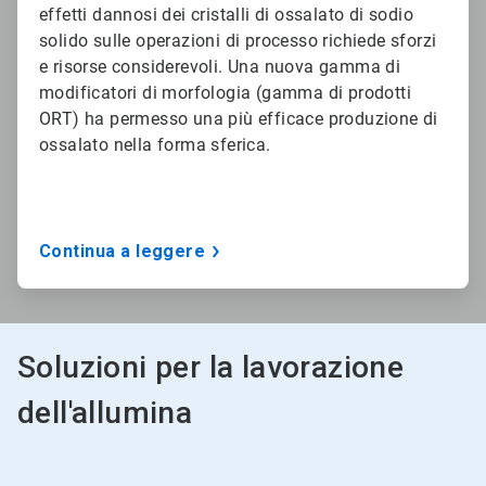
effetti dannosi dei cristalli di ossalato di sodio
solido sulle operazioni di processo richiede sforzi
e risorse considerevoli. Una nuova gamma di
modificatori di morfologia (gamma di prodotti
ORT) ha permesso una più efficace produzione di
ossalato nella forma sferica.
Continua a leggere
Soluzioni per la lavorazione
dell'allumina