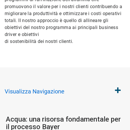
promuovono il valore per i nostri clienti contribuendo a
migliorare la produttività e ottimizzare i costi operativi
totali. Il nostro approccio è quello di allineare gli
obiettivi del nostro programma ai principali business
driver e obiettivi
di sostenibilità dei nostri clienti.
Visualizza
Navigazione
Acqua: una risorsa fondamentale per
il processo Bayer