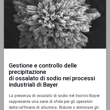
di
3
Gestione e controllo delle
precipitazione
di ossalato di sodio nei processi
industriali di Bayer
La presenza di ossalato di sodio nel liscivio Bayer
rappresenta una serie di sfide per gli operatori
delle raffinerie di allumina. Ridurre o eliminare gli