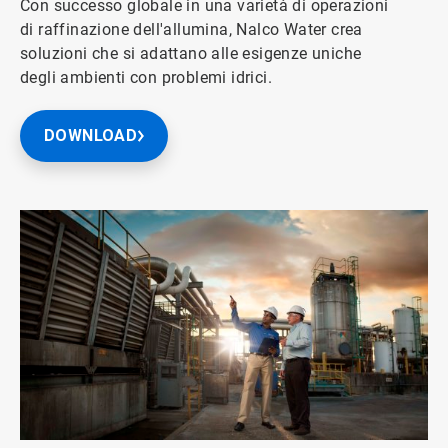
Con successo globale in una varietà di operazioni
di raffinazione dell'allumina, Nalco Water crea
soluzioni che si adattano alle esigenze uniche
degli ambienti con problemi idrici.
DOWNLOAD