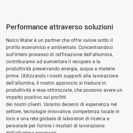
ArticleTile
1
di
2
Performance attraverso soluzioni
Nalco Water è un partner che offre valore sotto il
profilo economico e ambientale. Concentrandoci
sull'intero processo di raffinazione dell'allumina,
contribuiamo ad aumentare il recupero e la
produttività preservando energia, acqua e materie
prime. Utilizzando i nostri supporti alla lavorazione
dell'allumina, il nostro approccio si traduce in
produttività e resa ottimizzate, che possono avere un
impatto positivo sui profitti
dei nostri clienti. Usiamo decenni di esperienza nel
settore, tecnologie innovative, competenza locale in
loco e una rete globale di laboratori di ricerca e
personale per fornire i risultati di lavorazione
dell'allumina necessari.