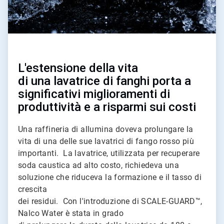
L'estensione della vita
di una lavatrice di fanghi porta a
significativi miglioramenti di
produttività e a risparmi sui costi
Una raffineria di allumina doveva prolungare la
vita di una delle sue lavatrici di fango rosso più
importanti. La lavatrice, utilizzata per recuperare
soda caustica ad alto costo, richiedeva una
soluzione che riduceva la formazione e il tasso di
crescita
dei residui. Con l'introduzione di SCALE-GUARD™,
Nalco Water è stata in grado