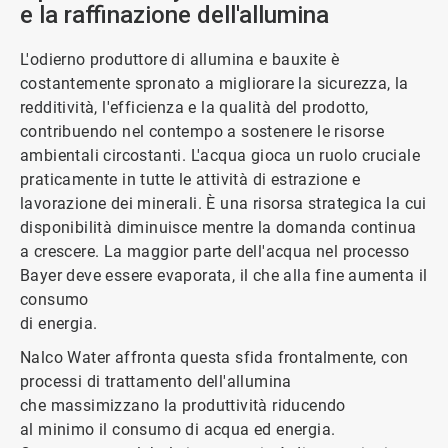
e la raffinazione dell'allumina
L'odierno produttore di allumina e bauxite è
costantemente spronato a migliorare la sicurezza, la
redditività, l'efficienza e la qualità del prodotto,
contribuendo nel contempo a sostenere le risorse
ambientali circostanti. L'acqua gioca un ruolo cruciale
praticamente in tutte le attività di estrazione e
lavorazione dei minerali. È una risorsa strategica la cui
disponibilità diminuisce mentre la domanda continua
a crescere. La maggior parte dell'acqua nel processo
Bayer deve essere evaporata, il che alla fine aumenta il
consumo
di energia.
Nalco Water affronta questa sfida frontalmente, con
processi di trattamento dell'allumina
che massimizzano la produttività riducendo
al minimo il consumo di acqua ed energia.