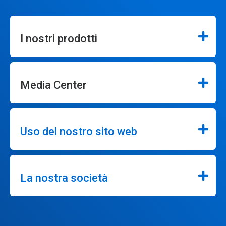
I nostri prodotti
Media Center
Uso del nostro sito web
La nostra società