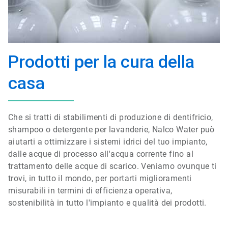
Prodotti per la cura della
casa
Che si tratti di stabilimenti di produzione di dentifricio,
shampoo o detergente per lavanderie, Nalco Water può
aiutarti a ottimizzare i sistemi idrici del tuo impianto,
dalle acque di processo all'acqua corrente fino al
trattamento delle acque di scarico. Veniamo ovunque ti
trovi, in tutto il mondo, per portarti miglioramenti
misurabili in termini di efficienza operativa,
sostenibilità in tutto l'impianto e qualità dei prodotti.