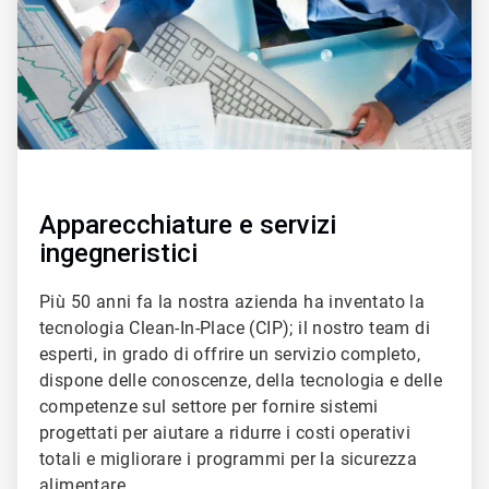
Apparecchiature e servizi
ingegneristici
Più 50 anni fa la nostra azienda ha inventato la
tecnologia Clean-In-Place (CIP); il nostro team di
esperti, in grado di offrire un servizio completo,
dispone delle conoscenze, della tecnologia e delle
competenze sul settore per fornire sistemi
progettati per aiutare a ridurre i costi operativi
totali e migliorare i programmi per la sicurezza
alimentare.