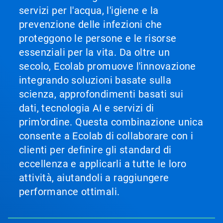
servizi per l'acqua, l'igiene e la
prevenzione delle infezioni che
proteggono le persone e le risorse
essenziali per la vita. Da oltre un
secolo, Ecolab promuove l'innovazione
integrando soluzioni basate sulla
scienza, approfondimenti basati sui
dati, tecnologia AI e servizi di
prim'ordine. Questa combinazione unica
consente a Ecolab di collaborare con i
clienti per definire gli standard di
eccellenza e applicarli a tutte le loro
attività, aiutandoli a raggiungere
performance ottimali.