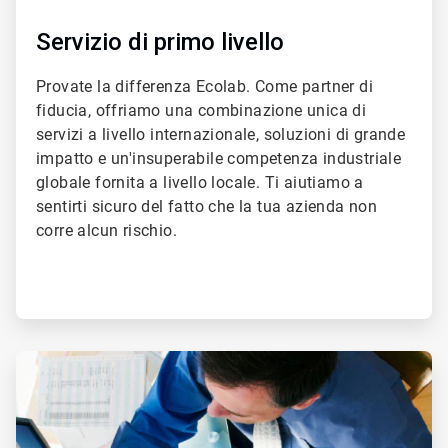
Servizio di primo livello
Provate la differenza Ecolab. Come partner di
fiducia, offriamo una combinazione unica di
servizi a livello internazionale, soluzioni di grande
impatto e un'insuperabile competenza industriale
globale fornita a livello locale. Ti aiutiamo a
sentirti sicuro del fatto che la tua azienda non
corre alcun rischio.
ArticleTile
2
di
2