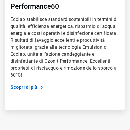
Performance60
Ecolab stabilisce standard sostenibili in termini di
qualità, efficienza energetica, risparmio di acqua,
energia e costi operativi e disinfezione certificata.
Risultati di lavaggio eccellenti e produttività
migliorata, grazie alla tecnologia Emulsion di
Ecolab, unita all'azione candeggiante e
disinfettante di Ozonit Performance. Eccellenti
proprietà di risciacquo e rimozione dello sporco a
60°C!
Scopri di più