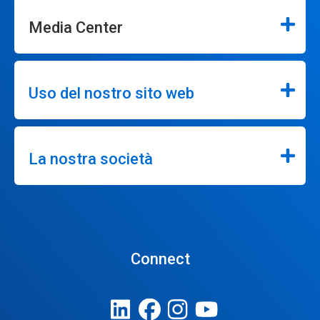
Media Center
Uso del nostro sito web
La nostra società
Connect