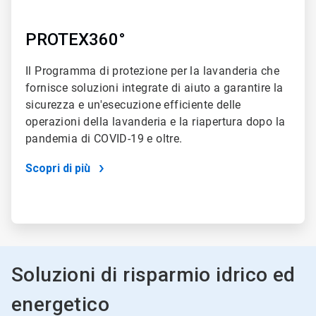
PROTEX360°
Il Programma di protezione per la lavanderia che
fornisce soluzioni integrate di aiuto a garantire la
sicurezza e un'esecuzione efficiente delle
operazioni della lavanderia e la riapertura dopo la
pandemia di COVID-19 e oltre.
Scopri di più
Soluzioni di risparmio idrico ed
energetico