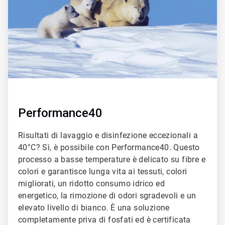
Performance40
Risultati di lavaggio e disinfezione eccezionali a
40°C? Sì, è possibile con Performance40. Questo
processo a basse temperature è delicato su fibre e
colori e garantisce lunga vita ai tessuti, colori
migliorati, un ridotto consumo idrico ed
energetico, la rimozione di odori sgradevoli e un
elevato livello di bianco. È una soluzione
completamente priva di fosfati ed è certificata