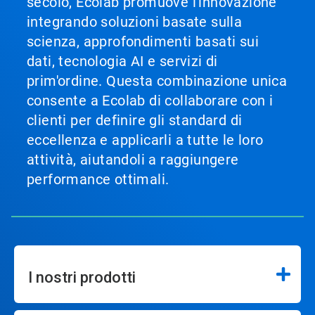
secolo, Ecolab promuove l'innovazione
integrando soluzioni basate sulla
scienza, approfondimenti basati sui
dati, tecnologia AI e servizi di
prim'ordine. Questa combinazione unica
consente a Ecolab di collaborare con i
clienti per definire gli standard di
eccellenza e applicarli a tutte le loro
attività, aiutandoli a raggiungere
performance ottimali.
I nostri prodotti