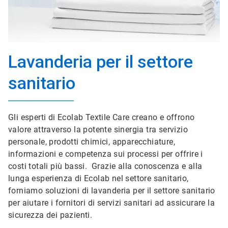
Lavanderia per il settore
sanitario
Gli esperti di Ecolab Textile Care creano e offrono
valore attraverso la potente sinergia tra servizio
personale, prodotti chimici, apparecchiature,
informazioni e competenza sui processi per offrire i
costi totali più bassi. Grazie alla conoscenza e alla
lunga esperienza di Ecolab nel settore sanitario,
forniamo soluzioni di lavanderia per il settore sanitario
per aiutare i fornitori di servizi sanitari ad assicurare la
sicurezza dei pazienti.