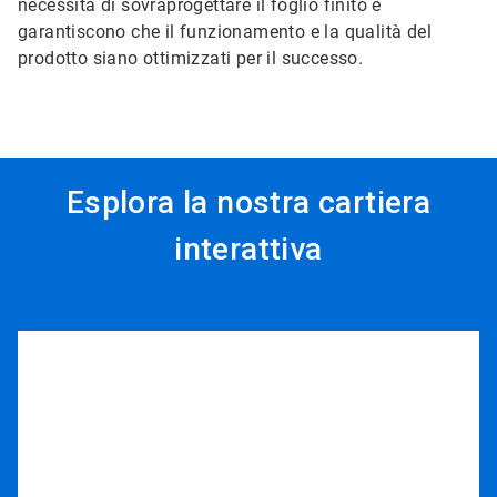
necessità di sovraprogettare il foglio finito e
garantiscono che il funzionamento e la qualità del
prodotto siano ottimizzati per il successo.
Esplora la nostra cartiera
interattiva