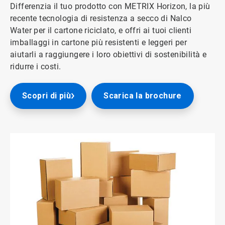
Differenzia il tuo prodotto con METRIX Horizon, la più
recente tecnologia di resistenza a secco di Nalco
Water per il cartone riciclato, e offri ai tuoi clienti
imballaggi in cartone più resistenti e leggeri per
aiutarli a raggiungere i loro obiettivi di sostenibilità e
ridurre i costi.
Scopri di più
Scarica la brochure