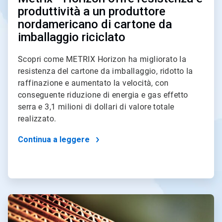
produttività a un produttore
nordamericano di cartone da
imballaggio riciclato
Scopri come METRIX Horizon ha migliorato la
resistenza del cartone da imballaggio, ridotto la
raffinazione e aumentato la velocità, con
conseguente riduzione di energia e gas effetto
serra e 3,1 milioni di dollari di valore totale
realizzato.
Continua a leggere
ArticleTile
2
di