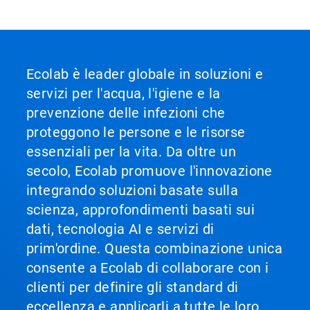
Ecolab è leader globale in soluzioni e
servizi per l'acqua, l'igiene e la
prevenzione delle infezioni che
proteggono le persone e le risorse
essenziali per la vita. Da oltre un
secolo, Ecolab promuove l'innovazione
integrando soluzioni basate sulla
scienza, approfondimenti basati sui
dati, tecnologia AI e servizi di
prim'ordine. Questa combinazione unica
consente a Ecolab di collaborare con i
clienti per definire gli standard di
eccellenza e applicarli a tutte le loro