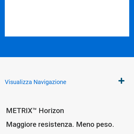
Visualizza
Navigazione
METRIX™ Horizon
Maggiore resistenza. Meno peso.