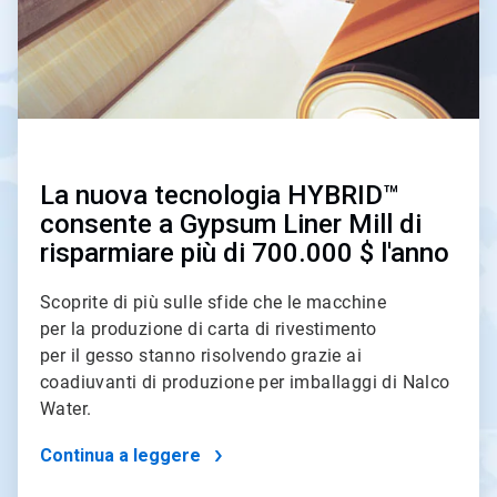
La nuova tecnologia HYBRID™
consente a Gypsum Liner Mill di
risparmiare più di 700.000 $ l'anno
Scoprite di più sulle sfide che le macchine
per la produzione di carta di rivestimento
per il gesso stanno risolvendo grazie ai
coadiuvanti di produzione per imballaggi di Nalco
Water.
Continua a leggere