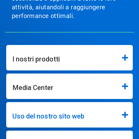
attività, aiutandoli a raggiungere
performance ottimali.
I nostri prodotti
Media Center
Uso del nostro sito web