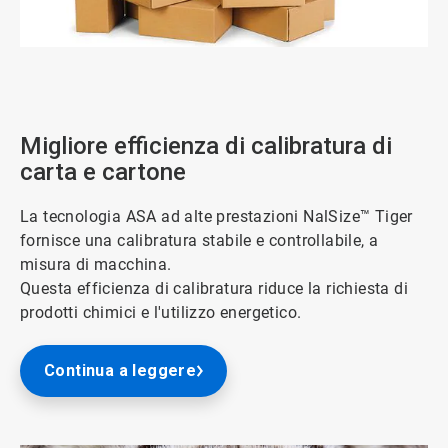
ArticleTile
1
di
5
Migliore efficienza di calibratura di
carta e cartone
La tecnologia ASA ad alte prestazioni NalSize™ Tiger
fornisce una calibratura stabile e controllabile, a
misura di macchina.
Questa efficienza di calibratura riduce la richiesta di
prodotti chimici e l'utilizzo energetico.
Continua a leggere