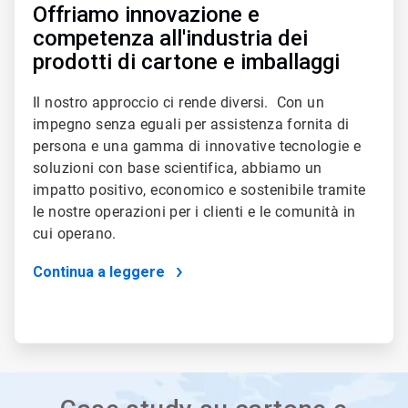
Offriamo innovazione e
competenza all'industria dei
prodotti di cartone e imballaggi
Il nostro approccio ci rende diversi. Con un
impegno senza eguali per assistenza fornita di
persona e una gamma di innovative tecnologie e
soluzioni con base scientifica, abbiamo un
impatto positivo, economico e sostenibile tramite
le nostre operazioni per i clienti e le comunità in
cui operano.
Continua a leggere