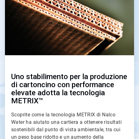
4
Uno stabilimento per la produzione
di cartoncino con performance
elevate adotta la tecnologia
METRIX™
Scoprite come la tecnologia METRIX di Nalco
Water ha aiutato una cartiera a ottenere risultati
sostenibili dal punto di vista ambientale, tra cui
un peso base ridotto e un aumento della