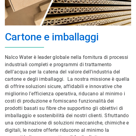
Cartone e imballaggi
Nalco Water è leader globale nella fornitura di processi
industriali completi e programmi di trattamento
dell'acqua per la catena del valore dell'industria del
cartone e degli imballaggi. La nostra missione è quella
di offrire soluzioni sicure, affidabili e innovative che
migliorino l'efficienza operativa, riducano al minimo i
costi di produzione e forniscano funzionalità dei
prodotti basati su fibre che supportino gli obiettivi di
imballaggio e sostenibilità dei nostri clienti. Sfruttando
una combinazione di soluzioni meccaniche, chimiche e
digitali, le nostre offerte riducono al minimo la