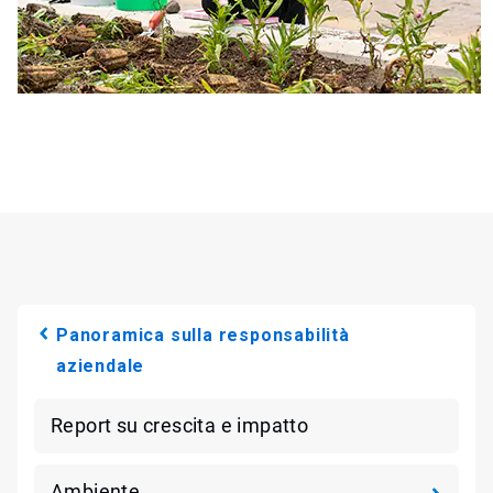
Panoramica sulla responsabilità
aziendale
Report su crescita e impatto
Ambiente