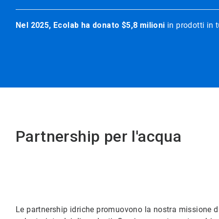
Nel 2025, Ecolab ha donato $5,8 milioni
in prodotti in 
Partnership per l'acqua
Le partnership idriche promuovono la nostra missione di 