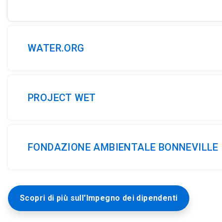
WATER.ORG
PROJECT WET
FONDAZIONE AMBIENTALE BONNEVILLE
Scopri di più sull'Impegno dei dipendenti