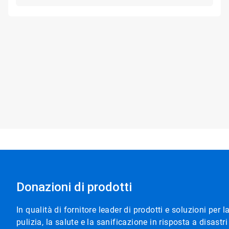
Donazioni di prodotti
In qualità di fornitore leader di prodotti e soluzioni per 
pulizia, la salute e la sanificazione in risposta a disastr