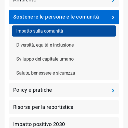
Sostenere le persone e le comunità
Impatto sulla comunità
Diversità, equità e inclusione
Sviluppo del capitale umano
Salute, benessere e sicurezza
Policy e pratiche
Risorse per la reportistica
Impatto positivo 2030