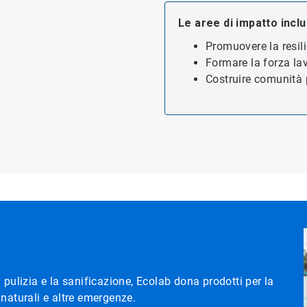
Le aree di impatto incl
Promuovere la resili
Formare la forza lav
Costruire comunità
la pulizia e la sanificazione, Ecolab dona prodotti per la
i naturali e altre emergenze.