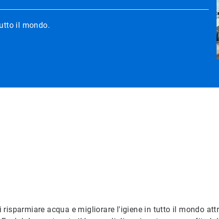
tutto il mondo.
risparmiare acqua e migliorare l'igiene in tutto il mondo att