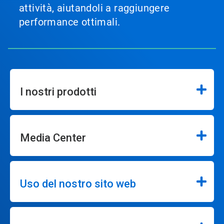
attività, aiutandoli a raggiungere
performance ottimali.
I nostri prodotti
Media Center
Uso del nostro sito web