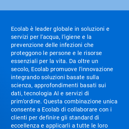
Ecolab è leader globale in soluzioni e
servizi per l'acqua, l'igiene e la
prevenzione delle infezioni che
proteggono le persone e le risorse
essenziali per la vita. Da oltre un
secolo, Ecolab promuove l'innovazione
integrando soluzioni basate sulla
scienza, approfondimenti basati sui
dati, tecnologia AI e servizi di
prim'ordine. Questa combinazione unica
consente a Ecolab di collaborare con i
clienti per definire gli standard di
eccellenza e applicarli a tutte le loro