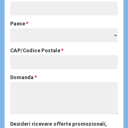
Paese
CAP/Codice Postale
Domanda
Desideri ricevere offerte promozionali,