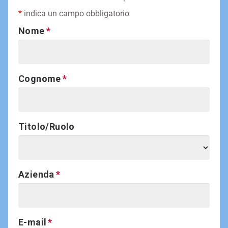
*
indica un campo obbligatorio
Nome
Cognome
Titolo/Ruolo
Azienda
E-mail