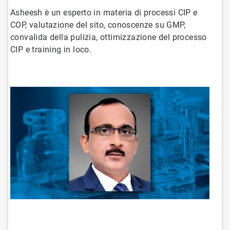
Asheesh è un esperto in materia di processi CIP e
COP, valutazione del sito, conoscenze su GMP,
convalida della pulizia, ottimizzazione del processo
CIP e training in loco.
ArticleTile
1