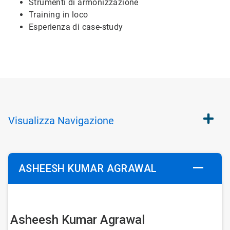
Strumenti di armonizzazione
Training in loco
Esperienza di case-study
Visualizza
Navigazione
ASHEESH KUMAR AGRAWAL
Asheesh Kumar Agrawal