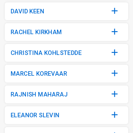
DAVID KEEN
RACHEL KIRKHAM
CHRISTINA KOHLSTEDDE
MARCEL KOREVAAR
RAJNISH MAHARAJ
ELEANOR SLEVIN