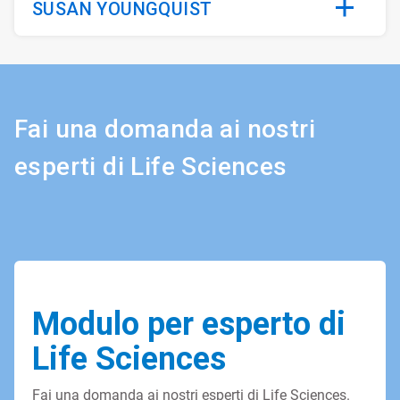
SUSAN YOUNGQUIST
Fai una domanda ai nostri
esperti di Life Sciences
Modulo per esperto di
Life Sciences
Fai una domanda ai nostri esperti di Life Sciences.