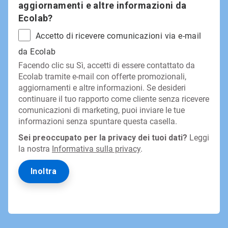
aggiornamenti e altre informazioni da
Ecolab?
Accetto di ricevere comunicazioni via e-mail
da Ecolab
Facendo clic su Sì, accetti di essere contattato da
Ecolab tramite e-mail con offerte promozionali,
aggiornamenti e altre informazioni. Se desideri
continuare il tuo rapporto come cliente senza ricevere
comunicazioni di marketing, puoi inviare le tue
informazioni senza spuntare questa casella.
Sei preoccupato per la privacy dei tuoi dati?
Leggi
la nostra
Informativa sulla privacy
.