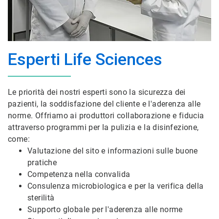
Esperti Life Sciences
Le priorità dei nostri esperti sono la sicurezza dei
pazienti, la soddisfazione del cliente e l'aderenza alle
norme. Offriamo ai produttori collaborazione e fiducia
attraverso programmi per la pulizia e la disinfezione,
come:
Valutazione del sito e informazioni sulle buone
pratiche
Competenza nella convalida
Consulenza microbiologica e per la verifica della
sterilità
Supporto globale per l'aderenza alle norme