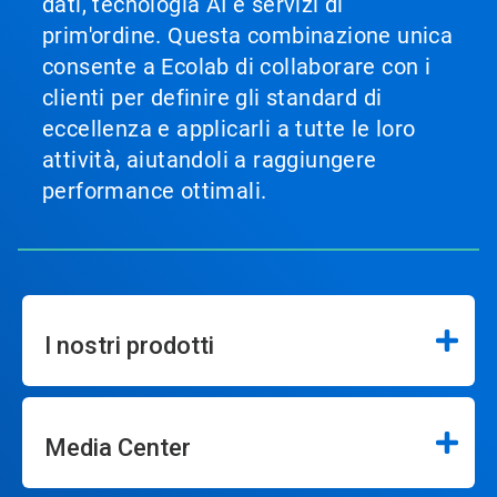
dati, tecnologia AI e servizi di
prim'ordine. Questa combinazione unica
consente a Ecolab di collaborare con i
clienti per definire gli standard di
eccellenza e applicarli a tutte le loro
attività, aiutandoli a raggiungere
performance ottimali.
I nostri prodotti
Media Center