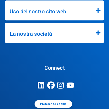
Uso del nostro sito web
La nostra società
Connect
Preferenze cookie