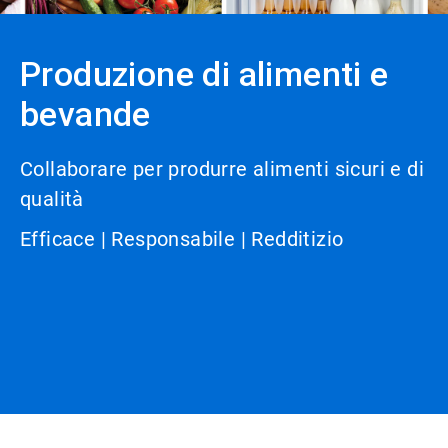
Produzione di alimenti e
bevande
Collaborare per produrre alimenti sicuri e di
qualità
Efficace | Responsabile | Redditizio