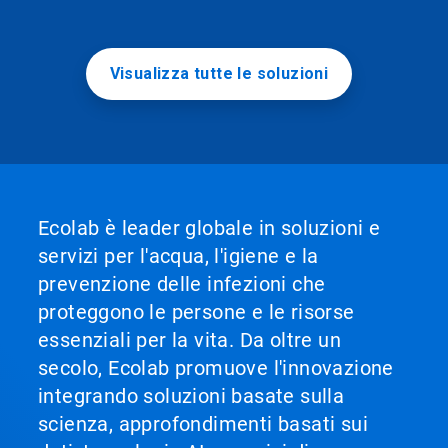
Visualizza tutte le soluzioni
Ecolab è leader globale in soluzioni e
servizi per l'acqua, l'igiene e la
prevenzione delle infezioni che
proteggono le persone e le risorse
essenziali per la vita. Da oltre un
secolo, Ecolab promuove l'innovazione
integrando soluzioni basate sulla
scienza, approfondimenti basati sui