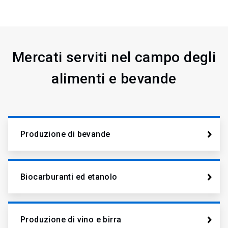
Mercati serviti nel campo degli
alimenti e bevande
Produzione di bevande
Biocarburanti ed etanolo
Produzione di vino e birra