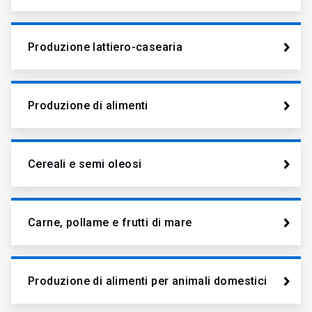
Produzione lattiero-casearia
Produzione di alimenti
Cereali e semi oleosi
Carne, pollame e frutti di mare
Produzione di alimenti per animali domestici