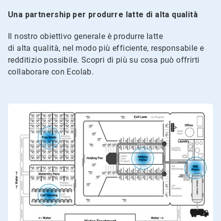
Una partnership per produrre latte di alta qualità
Il nostro obiettivo generale è produrre latte
di alta qualità, nel modo più efficiente, responsabile e
redditizio possibile. Scopri di più su cosa può offrirti
collaborare con Ecolab.