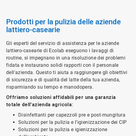
2
di
3
Prodotti per la pulizia delle aziende
lattiero-casearie
Gli esperti del servizio di assistenza per le aziende
lattiero-casearie di Ecolab eseguono i lavaggi di
routine, si impegnano in una risoluzione dei problemi
fidata e instaurano solidi rapporti con il personale
dell'azienda. Questo ti aiuta a raggiungere gli obiettivi
di sicurezza e di qualità del latte della tua azienda,
risparmiando su tempo e manodopera.
Offriamo soluzioni affidabili per una garanzia
totale dell'azienda agricola:
Disinfettanti per capezzoli pre e post-mungitura
Soluzioni per la pulizia e l'igienizzazione dei CIP
Soluzioni per la pulizia e igienizzazione