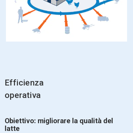
Efficienza
operativa
Obiettivo: migliorare la qualità del
latte