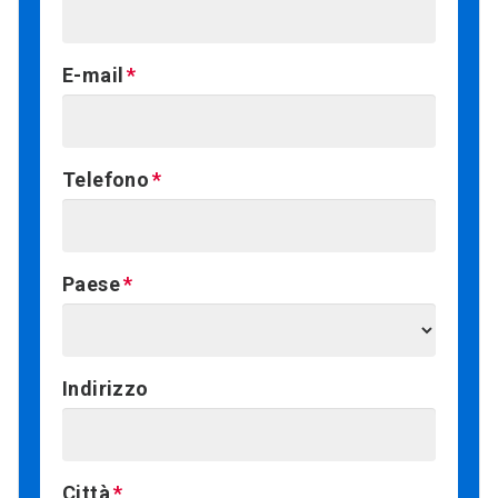
E-mail
Telefono
Paese
Indirizzo
Città