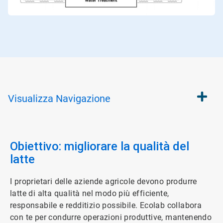
Visualizza
Navigazione
Obiettivo: migliorare la qualità del
latte
I proprietari delle aziende agricole devono produrre
latte di alta qualità nel modo più efficiente,
responsabile e redditizio possibile. Ecolab collabora
con te per condurre operazioni produttive, mantenendo