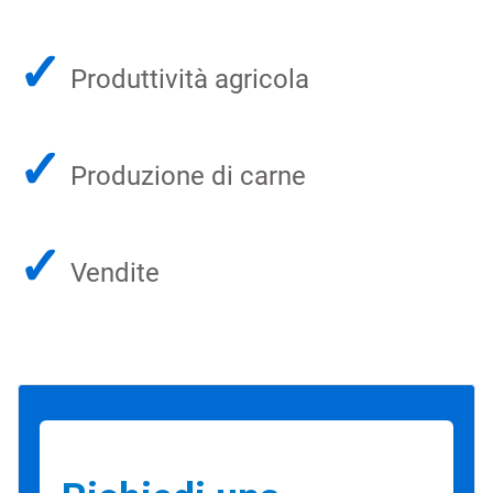
✓
Produttività agricola
✓
Produzione di carne
✓
Vendite