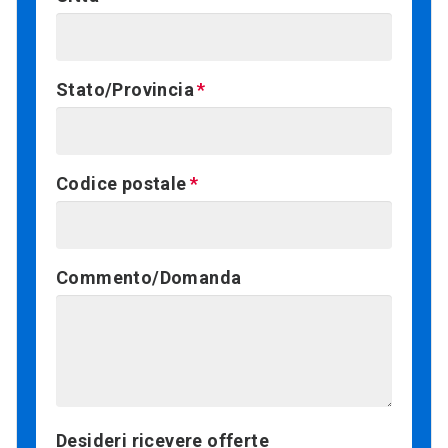
Stato/Provincia
Codice postale
Commento/Domanda
Desideri ricevere offerte