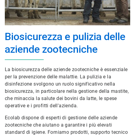
Biosicurezza e pulizia delle
aziende zootecniche
La biosicurezza delle aziende zootecniche è essenziale
per la prevenzione delle malattie. La pulizia e la
disinfezione svolgono un ruolo significativo nella
biosicurezza, in particolare nella gestione della mastite,
che minaccia la salute dei bovini da latte, le spese
operative e i profitti dell'azienda.
Ecolab dispone di esperti di gestione delle aziende
zootecniche che aiutano a garantire i più elevati
standard di igiene. Forniamo prodotti, supporto tecnico