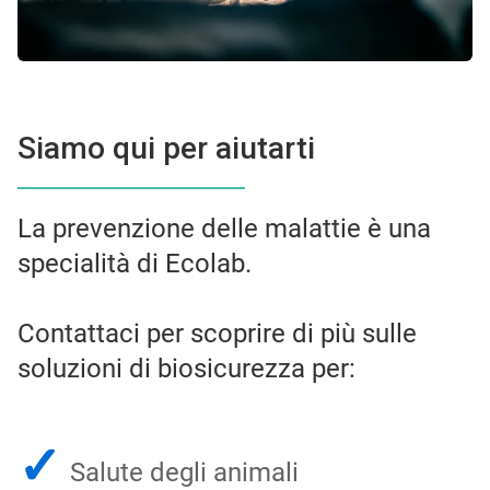
Siamo qui per aiutarti
La prevenzione delle malattie è una
specialità di Ecolab.
Contattaci per scoprire di più sulle
soluzioni di biosicurezza per:
✓
Salute degli animali