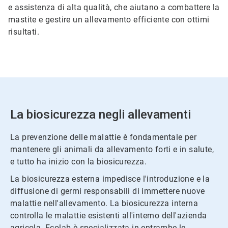
e assistenza di alta qualità, che aiutano a combattere la
mastite e gestire un allevamento efficiente con ottimi
risultati.
La biosicurezza negli allevamenti
La prevenzione delle malattie è fondamentale per
mantenere gli animali da allevamento forti e in salute,
e tutto ha inizio con la biosicurezza.
La biosicurezza esterna impedisce l'introduzione e la
diffusione di germi responsabili di immettere nuove
malattie nell'allevamento. La biosicurezza interna
controlla le malattie esistenti all'interno dell'azienda
agricola. Ecolab è specializzata in entrambe le