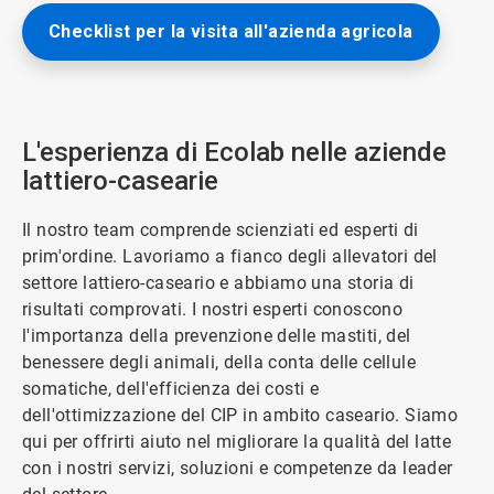
ArticleTile
Checklist per la visita all'azienda agricola
1
di
3
L'esperienza di Ecolab nelle aziende
lattiero-casearie
Il nostro team comprende scienziati ed esperti di
prim'ordine. Lavoriamo a fianco degli allevatori del
settore lattiero-caseario e abbiamo una storia di
risultati comprovati. I nostri esperti conoscono
l'importanza della prevenzione delle mastiti, del
benessere degli animali, della conta delle cellule
somatiche, dell'efficienza dei costi e
dell'ottimizzazione del CIP in ambito caseario. Siamo
qui per offrirti aiuto nel migliorare la qualità del latte
con i nostri servizi, soluzioni e competenze da leader