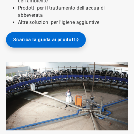
dell'ambiente
Prodotti per il trattamento dell'acqua di
abbeverata
Altre soluzioni per l'igiene aggiuntive
Scarica la guida ai prodotti