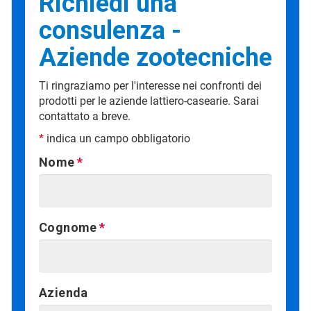
Richiedi una
consulenza -
Aziende zootecniche
Ti ringraziamo per l'interesse nei confronti dei
prodotti per le aziende lattiero-casearie. Sarai
contattato a breve.
*
indica un campo obbligatorio
Nome
Cognome
Azienda