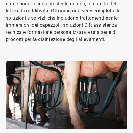
come priorità la salute degli animali, la qualità del
latte e la redditività. Offriamo una serie completa di
soluzioni e servizi, che includono trattamenti per le
immersioni dei capezzoli, soluzioni CIP, assistenza
tecnica e formazione personalizzata e una serie di
prodotti per la disinfezione degli allevamenti.