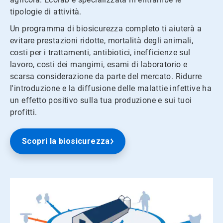
tipologie di attività.
Un programma di biosicurezza completo ti aiuterà a
evitare prestazioni ridotte, mortalità degli animali,
costi per i trattamenti, antibiotici, inefficienze sul
lavoro, costi dei mangimi, esami di laboratorio e
scarsa considerazione da parte del mercato. Ridurre
l'introduzione e la diffusione delle malattie infettive ha
un effetto positivo sulla tua produzione e sui tuoi
profitti.
Scopri la biosicurezza