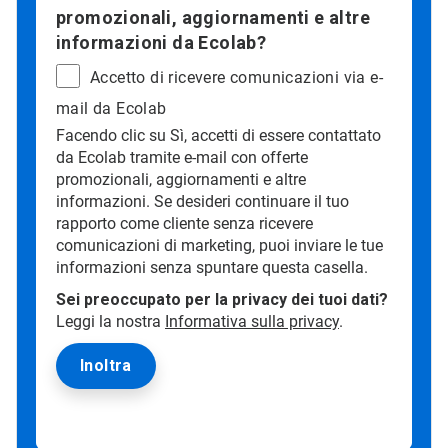
promozionali, aggiornamenti e altre
informazioni da Ecolab?
Accetto di ricevere comunicazioni via e-
mail da Ecolab
Facendo clic su Sì, accetti di essere contattato
da Ecolab tramite e-mail con offerte
promozionali, aggiornamenti e altre
informazioni. Se desideri continuare il tuo
rapporto come cliente senza ricevere
comunicazioni di marketing, puoi inviare le tue
informazioni senza spuntare questa casella.
Sei preoccupato per la privacy dei tuoi dati?
Leggi la nostra
Informativa sulla privacy
.