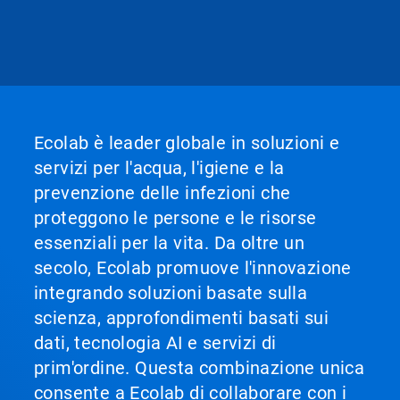
Ecolab è leader globale in soluzioni e
servizi per l'acqua, l'igiene e la
prevenzione delle infezioni che
proteggono le persone e le risorse
essenziali per la vita. Da oltre un
secolo, Ecolab promuove l'innovazione
integrando soluzioni basate sulla
scienza, approfondimenti basati sui
dati, tecnologia AI e servizi di
prim'ordine. Questa combinazione unica
consente a Ecolab di collaborare con i