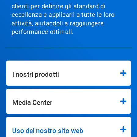
clienti per definire gli standard di
eccellenza e applicarli a tutte le loro
attività, aiutandoli a raggiungere
performance ottimali.
I nostri prodotti
Media Center
Uso del nostro sito web