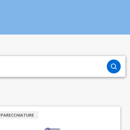
PPARECCHIATURE