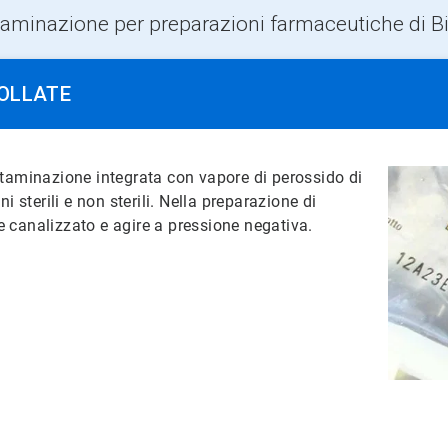
taminazione per preparazioni farmaceutiche di B
OLLATE
taminazione integrata con vapore di perossido di
 sterili e non sterili. Nella preparazione di
re canalizzato e agire a pressione negativa.