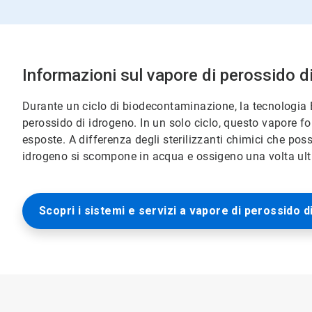
Informazioni sul vapore di perossido d
Durante un ciclo di biodecontaminazione, la tecnologia B
perossido di idrogeno. In un solo ciclo, questo vapore fo
esposte. A differenza degli sterilizzanti chimici che poss
idrogeno si scompone in acqua e ossigeno una volta ulti
Scopri i sistemi e servizi a vapore di perossido d