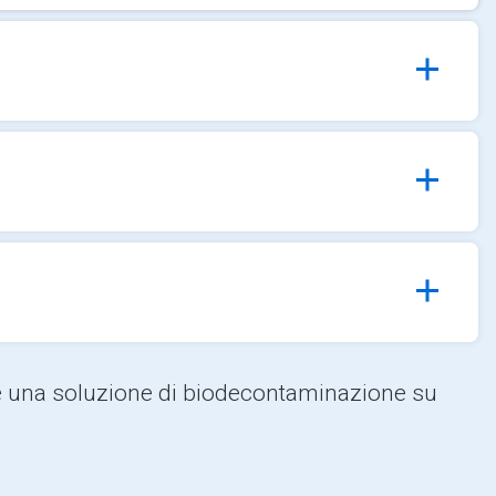
re una soluzione di biodecontaminazione su