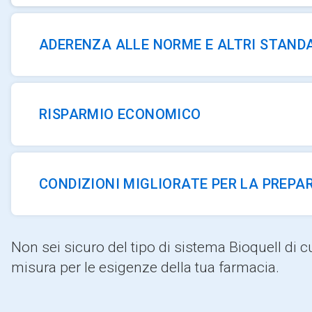
ADERENZA ALLE NORME E ALTRI STAND
RISPARMIO ECONOMICO
CONDIZIONI MIGLIORATE PER LA PREPA
Non sei sicuro del tipo di sistema Bioquell d
misura per le esigenze della tua farmacia.