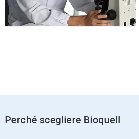
Perché scegliere Bioquell