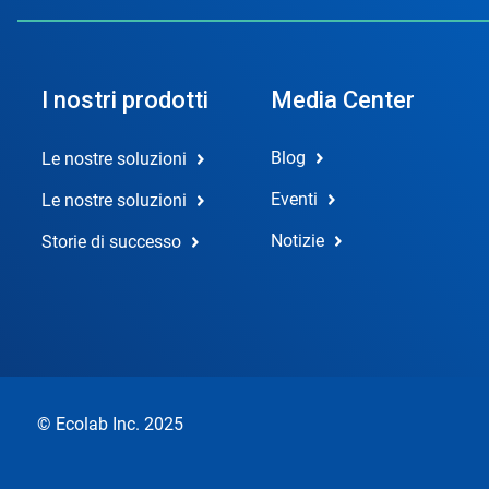
I nostri prodotti
Media Center
Blog
Le nostre soluzioni
Eventi
Le nostre soluzioni
Notizie
Storie di successo
© Ecolab Inc. 2025