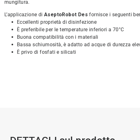
mungitura.
L’applicazione di
AseptoRobot Des
fornisce i seguenti be
Eccellenti proprietà di disinfezione
È preferibile per le temperature inferiori a 70°C
Buona compatibilità con i materiali
Bassa schiumosità, è adatto ad acque di durezza ele
È privo di fosfati e silicati