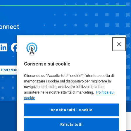
onnect
Consenso sui cookie
Preferenze cookie
Cliccando su “Accetta tutti i cookie”, l'utente accetta di
memorizzare i cookie sul dispositivo per migliorare la
navigazione del sito, analizzare l'utilizzo del sito e
assistere nelle nostre attività di marketing.
Politica sui
cookie
Accetta tutti i cookie
Rifiuta tutti