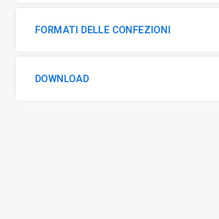
FORMATI DELLE CONFEZIONI
DOWNLOAD