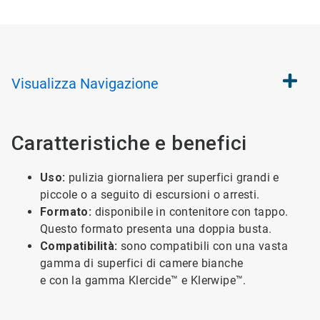
Visualizza
Navigazione
Caratteristiche e benefici
Uso:
pulizia giornaliera per superfici grandi e
piccole o a seguito di escursioni o arresti.
Formato:
disponibile in contenitore con tappo.
Questo formato presenta una doppia busta.
Compatibilità:
sono compatibili con una vasta
gamma di superfici di camere bianche
e con la gamma Klercide™ e Klerwipe™.