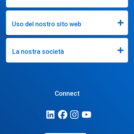
Uso del nostro sito web
La nostra società
Connect