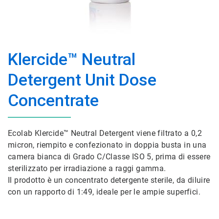
Klercide™ Neutral
Detergent Unit Dose
Concentrate
Ecolab Klercide™ Neutral Detergent viene filtrato a 0,2
micron, riempito e confezionato in doppia busta in una
camera bianca di Grado C/Classe ISO 5, prima di essere
sterilizzato per irradiazione a raggi gamma.
Il prodotto è un concentrato detergente sterile, da diluire
con un rapporto di 1:49, ideale per le ampie superfici.