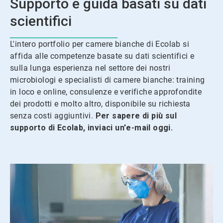
Supporto e guida basati su dati
scientifici
L'intero portfolio per camere bianche di Ecolab si
affida alle competenze basate su dati scientifici e
sulla lunga esperienza nel settore dei nostri
microbiologi e specialisti di camere bianche: training
in loco e online, consulenze e verifiche approfondite
dei prodotti e molto altro, disponibile su richiesta
senza costi aggiuntivi.
Per sapere di più sul
supporto di Ecolab, inviaci un'e-mail oggi.