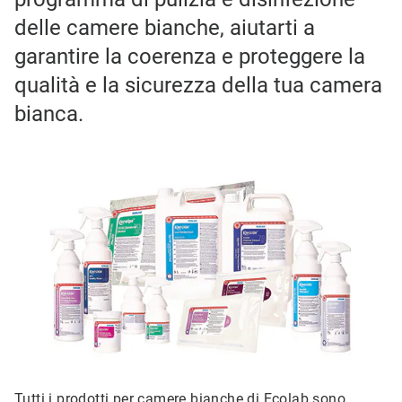
delle camere bianche, aiutarti a
garantire la coerenza e proteggere la
qualità e la sicurezza della tua camera
bianca.
Tutti i prodotti per camere bianche di Ecolab sono