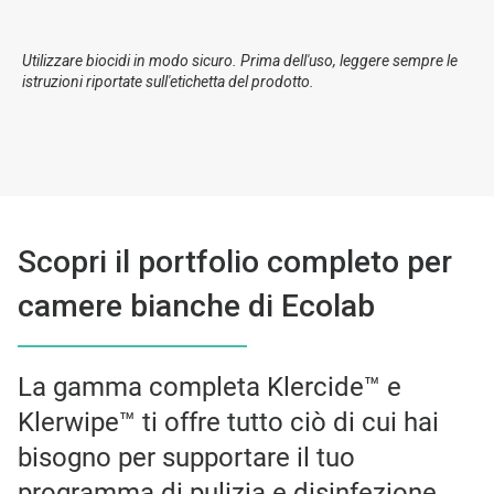
Utilizzare biocidi in modo sicuro. Prima dell'uso, leggere sempre le
istruzioni riportate sull'etichetta del prodotto.
Scopri il portfolio completo per
camere bianche di Ecolab
La gamma completa Klercide™ e
Klerwipe™ ti offre tutto ciò di cui hai
bisogno per supportare il tuo
programma di pulizia e disinfezione