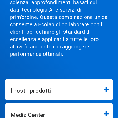
scienza, approfondimenti basati sui
dati, tecnologia AI e servizi di
prim'ordine. Questa combinazione unica
consente a Ecolab di collaborare con i
clienti per definire gli standard di
eccellenza e applicarli a tutte le loro
attività, aiutandoli a raggiungere
performance ottimali.
I nostri prodotti
Media Center