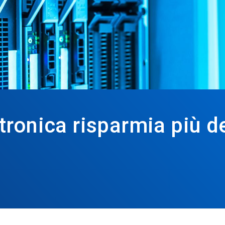
tronica risparmia più de