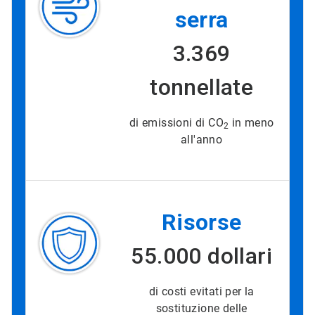
serra
3.369
tonnellate
di emissioni di CO
in meno
2
all'anno
Risorse
55.000 dollari
di costi evitati per la
sostituzione delle