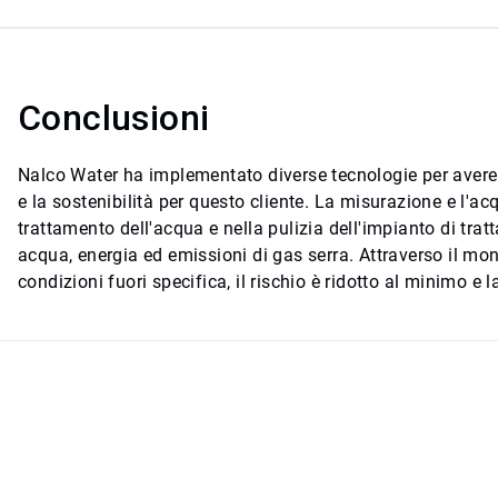
Conclusioni
Nalco Water ha implementato diverse tecnologie per avere 
e la sostenibilità per questo cliente. La misurazione e l'a
trattamento dell'acqua e nella pulizia dell'impianto di tra
acqua, energia ed emissioni di gas serra. Attraverso il mo
condizioni fuori specifica, il rischio è ridotto al minimo e