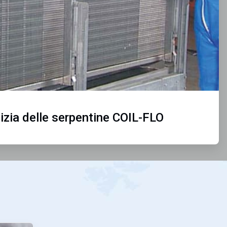
izia delle serpentine COIL-FLO