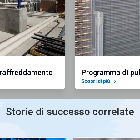
 raffreddamento
Programma di pul
Scopri di più
Storie di successo correlate