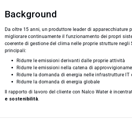
Background
Da oltre 15 anni, un produttore leader di apparecchiature p
migliorare continuamente il funzionamento dei propri sistem
coerente di gestione del clima nelle proprie strutture negli S
principali:
Ridurre le emissioni derivanti dalle proprie attività
Ridurre le emissioni nella catena di approvvigionam
Ridurre la domanda di energia nelle infrastrutture IT d
Ridurre la domanda di energia globale
Il rapporto di lavoro del cliente con Nalco Water è incentra
e sostenibilità
.