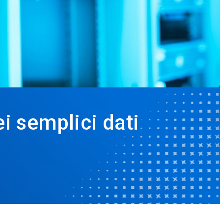
i semplici dati