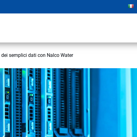
 dei semplici dati con Nalco Water