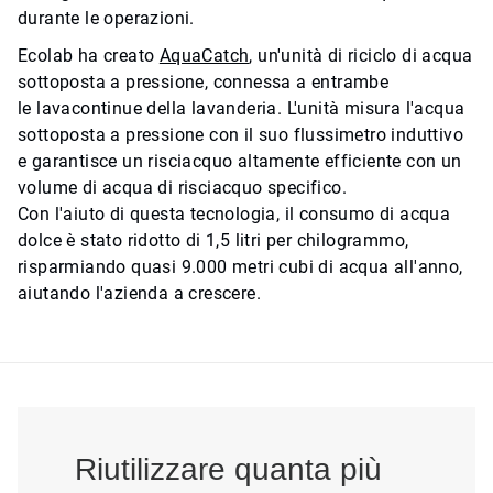
durante le operazioni.
Ecolab ha creato
AquaCatch
, un'unità di riciclo di acqua
sottoposta a pressione, connessa a entrambe
le lavacontinue della lavanderia. L'unità misura l'acqua
sottoposta a pressione con il suo flussimetro induttivo
e garantisce un risciacquo altamente efficiente con un
volume di acqua di risciacquo specifico.
Con l'aiuto di questa tecnologia, il consumo di acqua
dolce è stato ridotto di 1,5 litri per chilogrammo,
risparmiando quasi 9.000 metri cubi di acqua all'anno,
aiutando l'azienda a crescere.
Riutilizzare quanta più