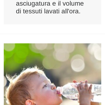
asciugatura e il volume
di tessuti lavati all'ora.