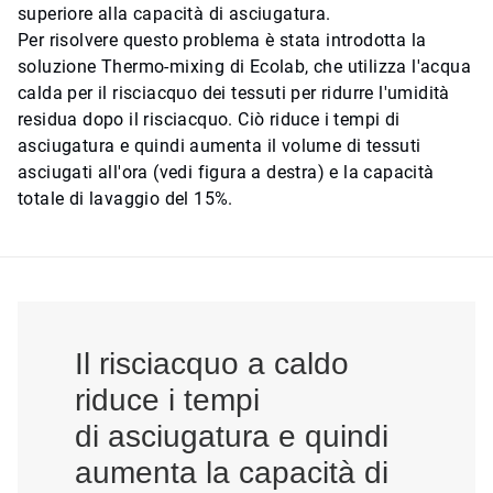
superiore alla capacità di asciugatura.
Per risolvere questo problema è stata introdotta la
soluzione Thermo-mixing di Ecolab, che utilizza l'acqua
calda per il risciacquo dei tessuti per ridurre l'umidità
residua dopo il risciacquo. Ciò riduce i tempi di
asciugatura e quindi aumenta il volume di tessuti
asciugati all'ora (vedi figura a destra) e la capacità
totale di lavaggio del 15%.
Il risciacquo a caldo
riduce i tempi
di asciugatura e quindi
aumenta la capacità di