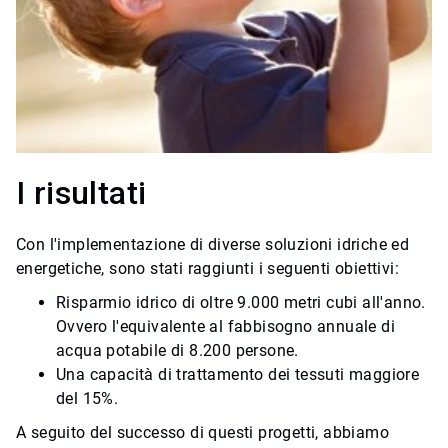
I risultati
Con l'implementazione di diverse soluzioni idriche ed
energetiche, sono stati raggiunti i seguenti obiettivi:
Risparmio idrico di oltre 9.000 metri cubi all'anno.
Ovvero
l'equivalente al fabbisogno annuale di
acqua potabile di 8.200 persone.
Una capacità di trattamento dei tessuti maggiore
del 15%.
A seguito del successo di questi progetti, abbiamo