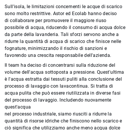
Sull'isola, le limitazioni concernenti le acque di scarico
sono molto restrittive. Astor ed Ecolab hanno deciso
di collaborare per promuovere il maggiore riuso
possibile di acqua, riducendo il consumo di acqua dolce
da parte della lavanderia. Tali sforzi servono anche a
ridurre la quantità di acqua di scarico che finisce nelle
fognature, minimizzando il rischio di sanzioni e
favorendo una crescita responsabile dell'azienda.
Il team ha deciso di concentrarsi sulla riduzione del
volume dell'acqua sottoposta a pressione.
Quest'ultima
è l'acqua estratta dai tessuti puliti alla conclusione del
processo di lavaggio con lavacontinua. Si tratta di
acqua pulita che può essere riutilizzata in diverse fasi
del processo di lavaggio. Includendo nuovamente
quest'acqua
nel processo industriale, siamo riusciti a ridurre la
quantità di risorse idriche che finiscono nello scarico e
ciò significa che utilizziamo anche meno acqua dolce