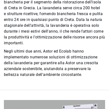
biancheria per il segmento della ristorazione dell'isola
di Creta in Grecia. La lavanderia serve circa 200 hotel
e strutture ricettive, fornendo biancheria fresca e pulita
entro 24 ore in qualsiasi punto di Creta. Data la natura
stagionale dell'attività, la lavanderia è operativa solo
durante i mesi estivi dell'anno, il che rende fattori come
la produttività e l'ottimizzazione delle risorse ancora più
importanti.
Negli ultimi due anni, Astor ed Ecolab hanno
implementato numerose soluzioni di ottimizzazione
della lavanderia per garantire alla Astor una crescita
aziendale sostenibile, aiutandola a preservare la
bellezza naturale dell'ambiente circostante.