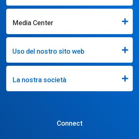
Media Center
Uso del nostro sito web
La nostra società
Connect