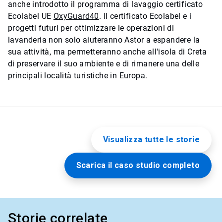
anche introdotto il programma di lavaggio certificato
Ecolabel UE
OxyGuard40
. Il certificato Ecolabel e i
progetti futuri per ottimizzare le operazioni di
lavanderia non solo aiuteranno Astor a espandere la
sua attività, ma permetteranno anche all'isola di Creta
di preservare il suo ambiente e di rimanere una delle
principali località turistiche in Europa.
Visualizza tutte le storie
Scarica il caso studio completo
Storie correlate