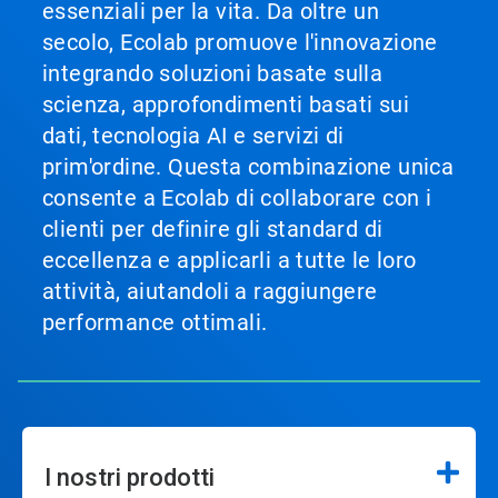
essenziali per la vita. Da oltre un
secolo, Ecolab promuove l'innovazione
integrando soluzioni basate sulla
scienza, approfondimenti basati sui
dati, tecnologia AI e servizi di
prim'ordine. Questa combinazione unica
consente a Ecolab di collaborare con i
clienti per definire gli standard di
eccellenza e applicarli a tutte le loro
attività, aiutandoli a raggiungere
performance ottimali.
I nostri prodotti