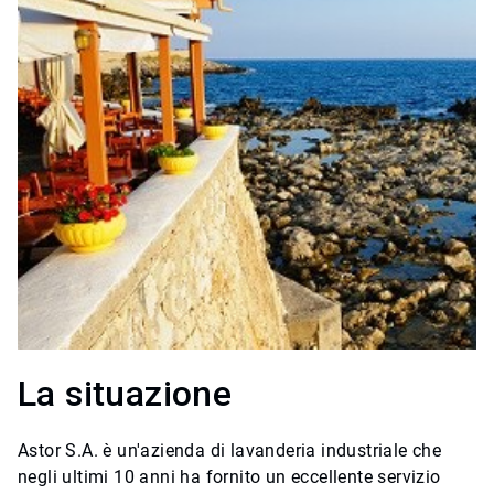
La situazione
Astor S.A. è un'azienda di lavanderia industriale che
negli ultimi 10 anni ha fornito un eccellente servizio