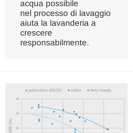
acqua possibile
nel processo di lavaggio
aiuta la lavanderia a
crescere
responsabilmente.