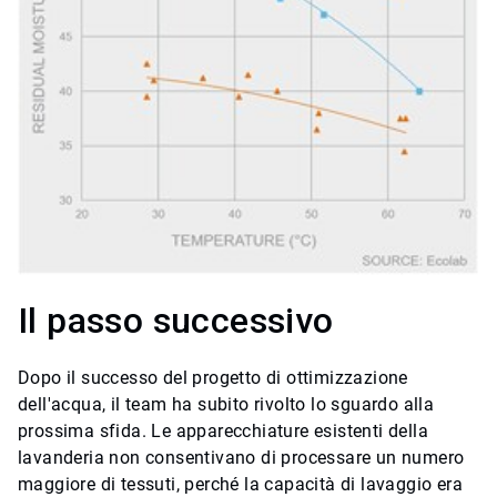
Il passo successivo
Dopo il successo del progetto di ottimizzazione
dell'acqua, il team ha subito rivolto lo sguardo alla
prossima sfida. Le apparecchiature esistenti della
lavanderia non consentivano di processare un numero
maggiore di tessuti, perché la capacità di lavaggio era