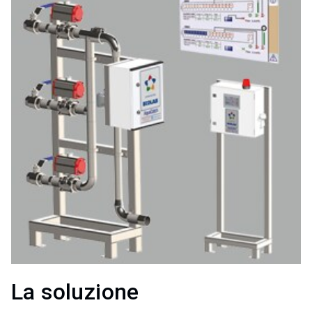
La soluzione