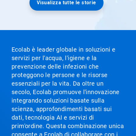
Visualizza tutte le storie
Ecolab è leader globale in soluzioni e
servizi per l'acqua, l'igiene e la
prevenzione delle infezioni che
proteggono le persone e le risorse
essenziali per la vita. Da oltre un
secolo, Ecolab promuove l'innovazione
integrando soluzioni basate sulla
scienza, approfondimenti basati sui
dati, tecnologia AI e servizi di
prim'ordine. Questa combinazione unica
consente a Ecolab di collaborare con i