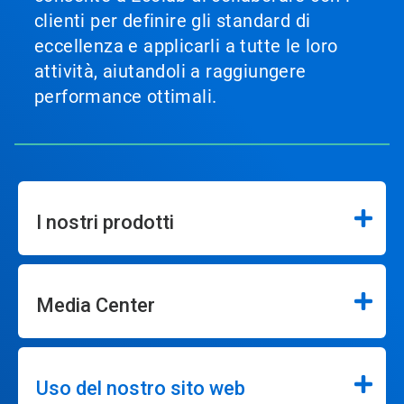
clienti per definire gli standard di
eccellenza e applicarli a tutte le loro
attività, aiutandoli a raggiungere
performance ottimali.
I nostri prodotti
Media Center
Uso del nostro sito web