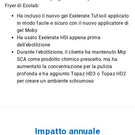
Fryer di Ecolab:
Ha incluso il nuovo gel Exelerate Tufsoil applicato
in modo facile e sicuro con il nuovo applicatore di
gel Moby
Ha usato Exelerate HSI appena prima
dell'ebollizione
Durante l'ebollizione, il cliente ha mantenuto Mip
SCA come prodotto chimico prescelto, ma ha
aumentato la concentrazione per la pulizia
profonda e ha aggiunto Topaz HD3 o Topaz HD2
per creare un ambiente schiumoso
Impatto annuale