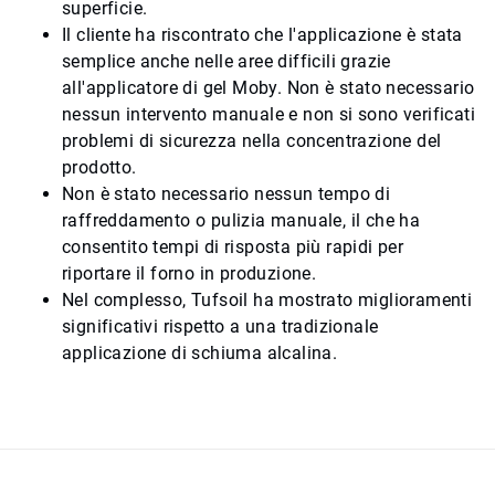
superficie.
Il cliente ha riscontrato che l'applicazione è stata
semplice anche nelle aree difficili grazie
all'applicatore di gel Moby. Non è stato necessario
nessun intervento manuale e non si sono verificati
problemi di sicurezza nella concentrazione del
prodotto.
Non è stato necessario nessun tempo di
raffreddamento o pulizia manuale, il che ha
consentito tempi di risposta più rapidi per
riportare il forno in produzione.
Nel complesso, Tufsoil ha mostrato miglioramenti
significativi rispetto a una tradizionale
applicazione di schiuma alcalina.