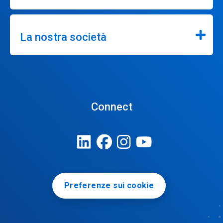
La nostra società
Connect
Preferenze sui cookie