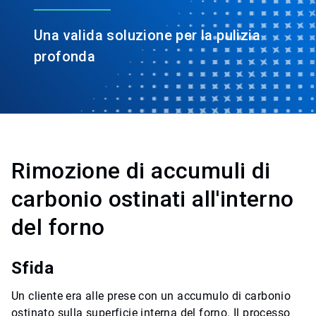
Una valida soluzione per la pulizia
profonda
Rimozione di accumuli di
carbonio ostinati all'interno
del forno
Sfida
Un cliente era alle prese con un accumulo di carbonio
ostinato sulla superficie interna del forno. Il processo