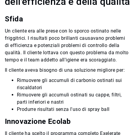
dell'efficienza e della qualità
Sfida
Un cliente era alle prese con lo sporco ostinato nelle
friggitrici. I risultati poco brillanti causavano problemi
di efficienza e potenziali problemi di controllo della
qualità. Il cliente lottava con questo problema da molto
tempo e il team addetto all'igiene era scoraggiato.
Il cliente aveva bisogno di una soluzione migliore per:
Rimuovere gli accumuli di carbonio ostinati sui
riscaldatori
Rimuovere gli accumuli ostinati su cappe, filtri,
parti inferiori e nastri
Produrre risultati senza l'uso di spray ball
Innovazione Ecolab
Il cliente ha scelto il programma completo Exelerate