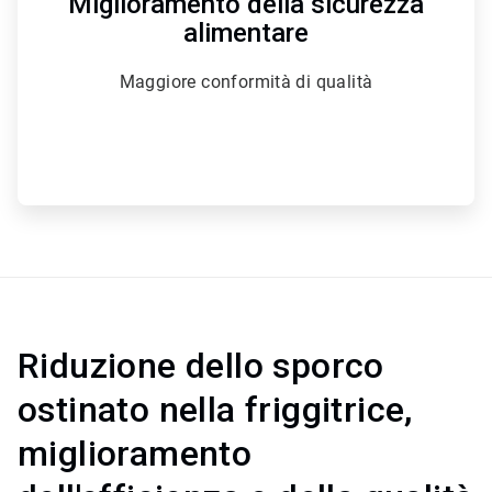
Miglioramento della sicurezza
alimentare
Maggiore conformità di qualità
Riduzione dello sporco
ostinato nella friggitrice,
miglioramento