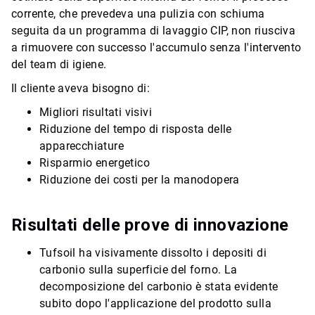
corrente, che prevedeva una pulizia con schiuma
seguita da un programma di lavaggio CIP, non riusciva
a rimuovere con successo l'accumulo senza l'intervento
del team di igiene.
Il cliente aveva bisogno di:
Migliori risultati visivi
Riduzione del tempo di risposta delle
apparecchiature
Risparmio energetico
Riduzione dei costi per la manodopera
Risultati delle prove di innovazione
Tufsoil ha visivamente dissolto i depositi di
carbonio sulla superficie del forno. La
decomposizione del carbonio è stata evidente
subito dopo l'applicazione del prodotto sulla