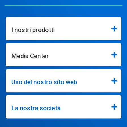
I nostri prodotti
Media Center
Uso del nostro sito web
La nostra società