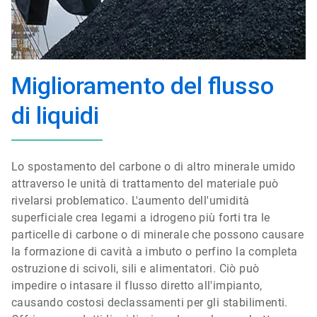
Miglioramento del flusso
di liquidi
Lo spostamento del carbone o di altro minerale umido
attraverso le unità di trattamento del materiale può
rivelarsi problematico. L'aumento dell'umidità
superficiale crea legami a idrogeno più forti tra le
particelle di carbone o di minerale che possono causare
la formazione di cavità a imbuto o perfino la completa
ostruzione di scivoli, sili e alimentatori. Ciò può
impedire o intasare il flusso diretto all'impianto,
causando costosi
declassamenti
per gli stabilimenti.