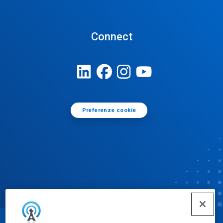
Connect
Preferenze cookie