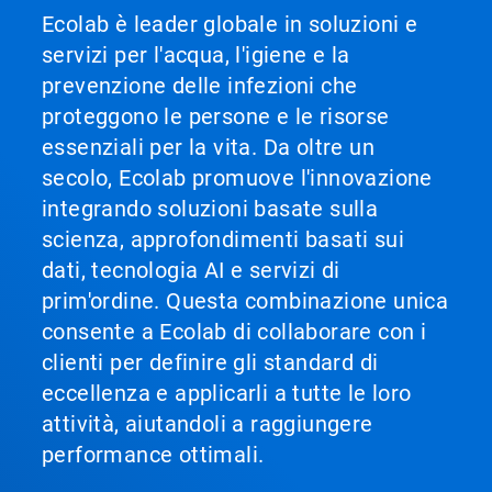
Ecolab è leader globale in soluzioni e
servizi per l'acqua, l'igiene e la
prevenzione delle infezioni che
proteggono le persone e le risorse
essenziali per la vita. Da oltre un
secolo, Ecolab promuove l'innovazione
integrando soluzioni basate sulla
scienza, approfondimenti basati sui
dati, tecnologia AI e servizi di
prim'ordine. Questa combinazione unica
consente a Ecolab di collaborare con i
clienti per definire gli standard di
eccellenza e applicarli a tutte le loro
attività, aiutandoli a raggiungere
performance ottimali.