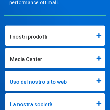
performance ottimali.
I nostri prodotti
Media Center
Uso del nostro sito web
La nostra società