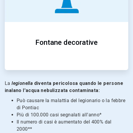
Fontane decorative
La
legionella
diventa pericolosa quando le persone
inalano l'acqua nebulizzata contaminata:
Può causare la malattia del legionario o la febbre
di Pontiac
Più di 100.000 casi segnalati all'anno*
Il numero di casi è aumentato del 400% dal
2000**