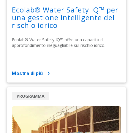
Ecolab® Water Safety IQ™ per
una gestione intelligente del
rischio idrico
Ecolab® Water Safety IQ™ offre una capacità di
approfondimento ineguagliabile sul rischio idrico.
mostra di più
PROGRAMMA