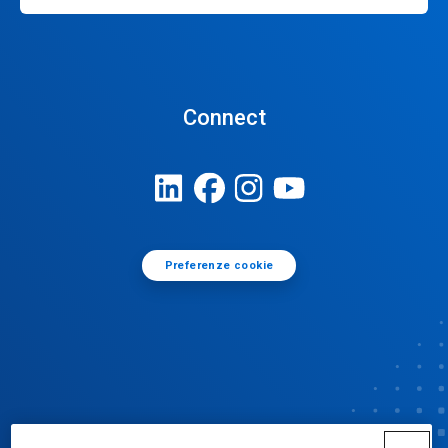
Connect
Preferenze cookie