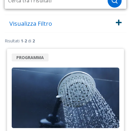
Visualizza
Filtro
Risultati
1
-
2
di
2
PROGRAMMA