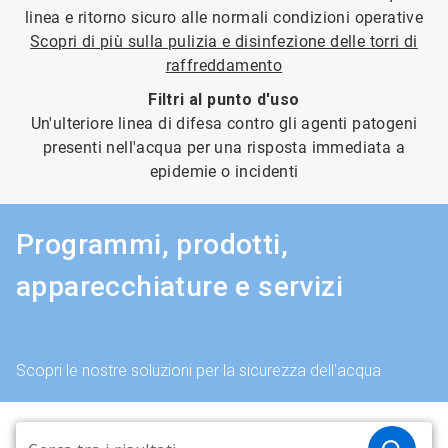
linea e ritorno sicuro alle normali condizioni operative
Scopri di più sulla pulizia e disinfezione delle torri di
raffreddamento
Filtri al punto d'uso
Un'ulteriore linea di difesa contro gli agenti patogeni
presenti nell'acqua per una risposta immediata a
epidemie o incidenti
Programmi, prodotti,
apparecchiature e servizi
Scopri le nostre soluzioni per la sicurezza dell'acqua