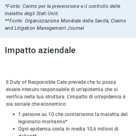
*Fonte: Centro per la prevenzione e il controllo delle
malattie degli Stati Uniti
**Fonte: Organizzazione Mondiale della Sanità, Claims
and Litigation Management Journal
Impatto aziendale
Il Duty of Responsible Care prevede che tu possa
essere ritenuto responsabile di un’epidemia che si
verifica nella tua struttura. L’impatto di un’epidemia è
sia sociale che economico:
1 persone su 10 che contrarranno la malattia del
legionario moriranno*
Ogni epidemia costa in media 10,6 milioni di