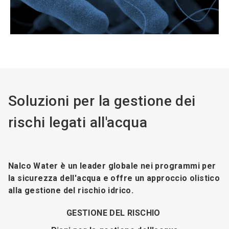
Soluzioni per la gestione dei
rischi legati all'acqua
Nalco Water è un leader globale nei programmi per
la sicurezza dell'acqua e offre un approccio olistico
alla gestione del rischio idrico.
GESTIONE DEL RISCHIO