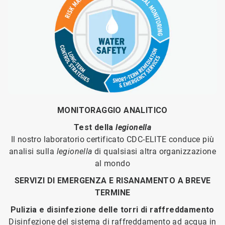
MONITORAGGIO ANALITICO
Test della
legionella
Il nostro laboratorio certificato CDC-ELITE conduce più
analisi sulla
legionella
di qualsiasi altra organizzazione
al mondo
SERVIZI DI EMERGENZA E RISANAMENTO A BREVE
TERMINE
Pulizia e disinfezione delle torri di raffreddamento
Disinfezione del sistema di raffreddamento ad acqua in