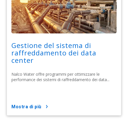
Gestione del sistema di
raffreddamento dei data
center
Nalco Water offre programmi per ottimizzare le
performance dei sistemi di raffreddamento dei data...
mostra di più