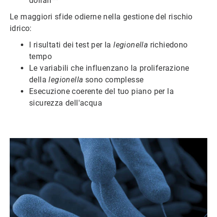
dollari**
Le maggiori sfide odierne nella gestione del rischio
idrico:
I risultati dei test per la
legionella
richiedono
tempo
Le variabili che influenzano la proliferazione
della
legionella
sono complesse
Esecuzione coerente del tuo piano per la
sicurezza dell'acqua