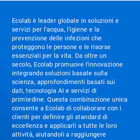
Ecolab è leader globale in soluzioni e
servizi per l'acqua, l'igiene e la
prevenzione delle infezioni che
proteggono le persone e le risorse
essenziali per la vita. Da oltre un
secolo, Ecolab promuove l'innovazione
integrando soluzioni basate sulla
scienza, approfondimenti basati sui
dati, tecnologia AI e servizi di
prim'ordine. Questa combinazione unica
consente a Ecolab di collaborare con i
clienti per definire gli standard di
eccellenza e applicarli a tutte le loro
attività, aiutandoli a raggiungere