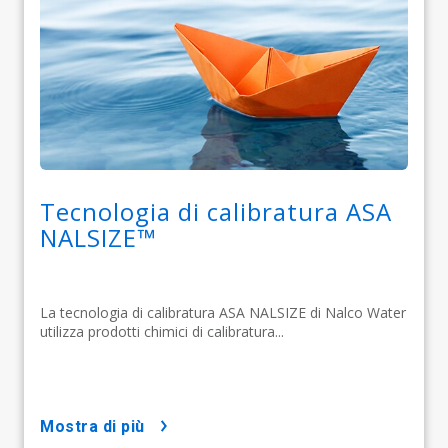
Tecnologia di calibratura ASA
NALSIZE™
La tecnologia di calibratura ASA NALSIZE di Nalco Water
utilizza prodotti chimici di calibratura...
mostra di più