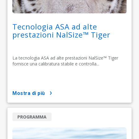
Tecnologia ASA ad alte
prestazioni NalSize™ Tiger
La tecnologia ASA ad alte prestazioni NalSize™ Tiger
fornisce una calibratura stabile e controlla...
mostra di più
PROGRAMMA