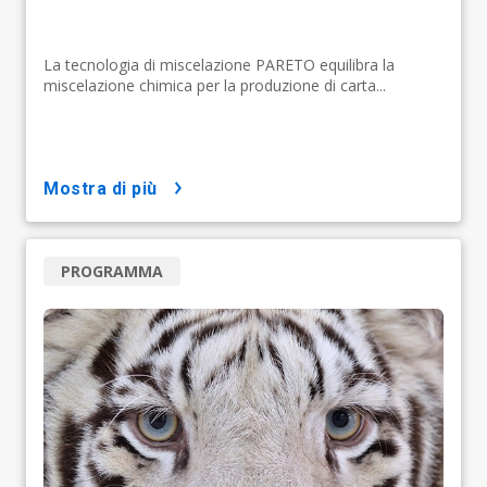
La tecnologia di miscelazione PARETO equilibra la
miscelazione chimica per la produzione di carta...
mostra di più
PROGRAMMA