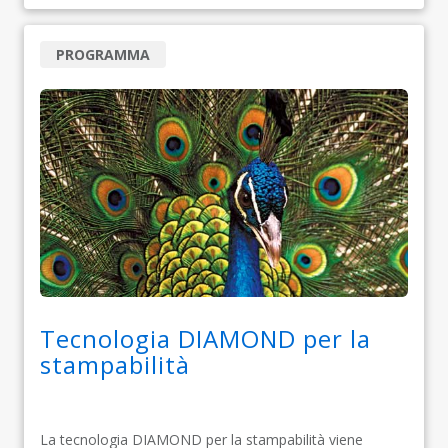
PROGRAMMA
Tecnologia DIAMOND per la
stampabilità
La tecnologia DIAMOND per la stampabilità viene