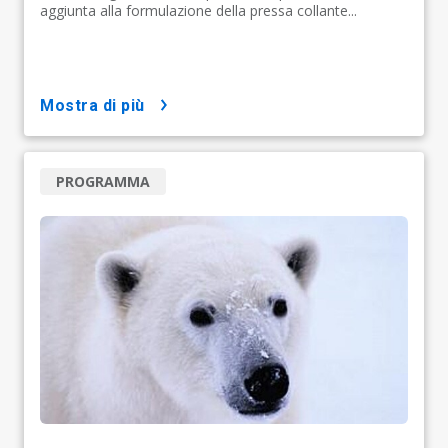
aggiunta alla formulazione della pressa collante...
mostra di più
PROGRAMMA