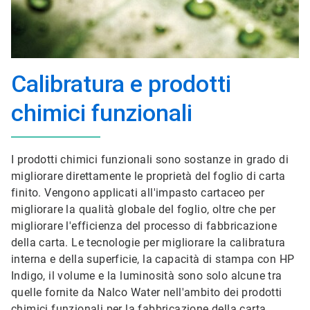
Calibratura e prodotti
chimici funzionali
I prodotti chimici funzionali sono sostanze in grado di
migliorare direttamente le proprietà del foglio di carta
finito. Vengono applicati all'impasto cartaceo per
migliorare la qualità globale del foglio, oltre che per
migliorare l'efficienza del processo di fabbricazione
della carta. Le tecnologie per migliorare la calibratura
interna e della superficie, la capacità di stampa con HP
Indigo, il volume e la luminosità sono solo alcune tra
quelle fornite da Nalco Water nell'ambito dei prodotti
chimici funzionali per la fabbricazione della carta.