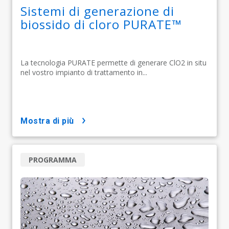
Sistemi di generazione di
biossido di cloro PURATE™
La tecnologia PURATE permette di generare ClO2 in situ
nel vostro impianto di trattamento in...
mostra di più
PROGRAMMA