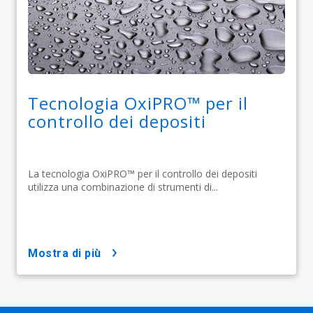
Tecnologia OxiPRO™ per il
controllo dei depositi
La tecnologia OxiPRO™ per il controllo dei depositi
utilizza una combinazione di strumenti di...
mostra di più