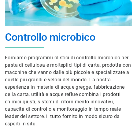
Controllo microbico
Forniamo programmi olistici di controllo microbico per
pasta di cellulosa e molteplici tipi di carta, prodotta con
macchine che vanno dalle più piccole e specializzate a
quelle più grandi e veloci del mondo. La nostra
esperienza in materia di acque gregge, fabbricazione
della carta, utilità e acque reflue combina i prodotti
chimici giusti, sistemi di rifornimento innovativi,
capacità di controllo e monitoraggio in tempo reale
leader del settore, il tutto fornito in modo sicuro da
esperti in situ.