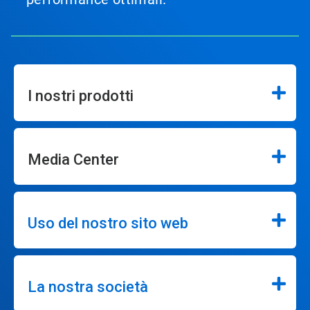
I nostri prodotti
Media Center
Uso del nostro sito web
La nostra società