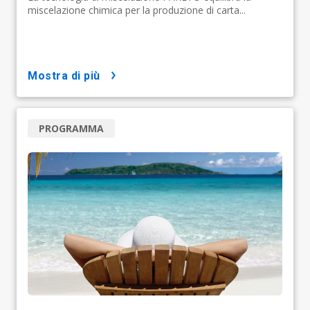
miscelazione chimica per la produzione di carta...
mostra di più
PROGRAMMA