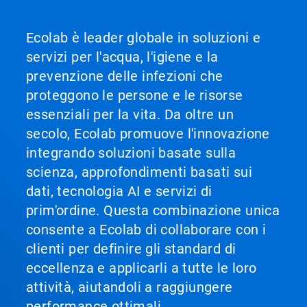
Ecolab è leader globale in soluzioni e
servizi per l'acqua, l'igiene e la
prevenzione delle infezioni che
proteggono le persone e le risorse
essenziali per la vita. Da oltre un
secolo, Ecolab promuove l'innovazione
integrando soluzioni basate sulla
scienza, approfondimenti basati sui
dati, tecnologia AI e servizi di
prim'ordine. Questa combinazione unica
consente a Ecolab di collaborare con i
clienti per definire gli standard di
eccellenza e applicarli a tutte le loro
attività, aiutandoli a raggiungere
performance ottimali.