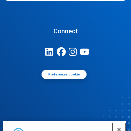
Connect
Preferenze cookie