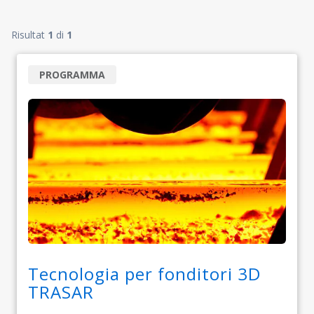
Risultat
1
di
1
PROGRAMMA
Tecnologia per fonditori 3D
TRASAR