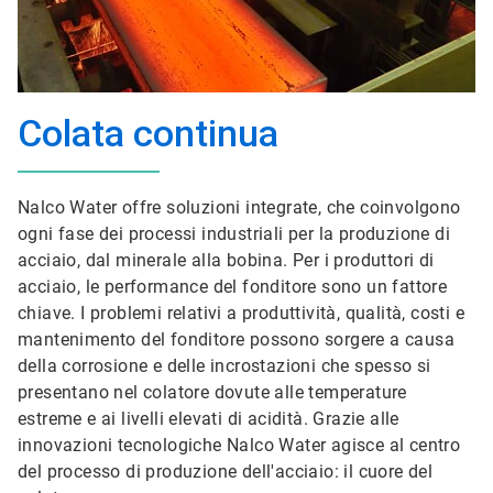
Colata continua
Nalco Water offre soluzioni integrate, che coinvolgono
ogni fase dei processi industriali per la produzione di
acciaio, dal minerale alla bobina. Per i produttori di
acciaio, le performance del fonditore sono un fattore
chiave. I problemi relativi a produttività, qualità, costi e
mantenimento del fonditore possono sorgere a causa
della corrosione e delle incrostazioni che spesso si
presentano nel colatore dovute alle temperature
estreme e ai livelli elevati di acidità. Grazie alle
innovazioni tecnologiche Nalco Water agisce al centro
del processo di produzione dell'acciaio: il cuore del