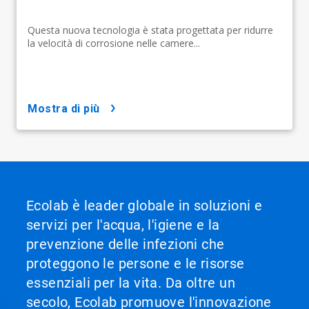
Questa nuova tecnologia è stata progettata per ridurre
la velocità di corrosione nelle camere...
mostra di più
Ecolab è leader globale in soluzioni e
servizi per l'acqua, l'igiene e la
prevenzione delle infezioni che
proteggono le persone e le risorse
essenziali per la vita. Da oltre un
secolo, Ecolab promuove l'innovazione