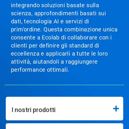
integrando soluzioni basate sulla
scienza, approfondimenti basati sui
dati, tecnologia AI e servizi di
prim'ordine. Questa combinazione unica
consente a Ecolab di collaborare con i
clienti per definire gli standard di
eccellenza e applicarli a tutte le loro
attività, aiutandoli a raggiungere
performance ottimali.
I nostri prodotti