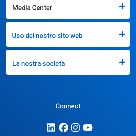
Media Center
Uso del nostro sito web
La nostra società
Connect