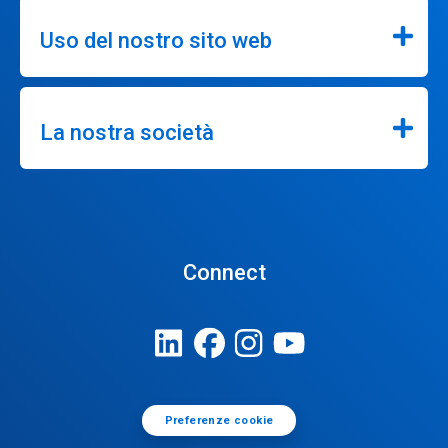
Uso del nostro sito web
La nostra società
Connect
Preferenze cookie