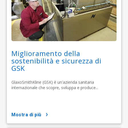
Miglioramento della
sostenibilità e sicurezza di
GSK
GlaxoSmithKline (GSK) è un'azienda sanitaria
internazionale che scopre, sviluppa e produce...
mostra di più