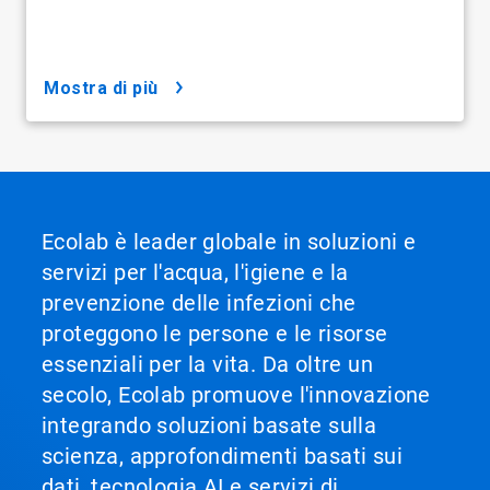
mostra di più
Ecolab è leader globale in soluzioni e
servizi per l'acqua, l'igiene e la
prevenzione delle infezioni che
proteggono le persone e le risorse
essenziali per la vita. Da oltre un
secolo, Ecolab promuove l'innovazione
integrando soluzioni basate sulla
scienza, approfondimenti basati sui
dati, tecnologia AI e servizi di