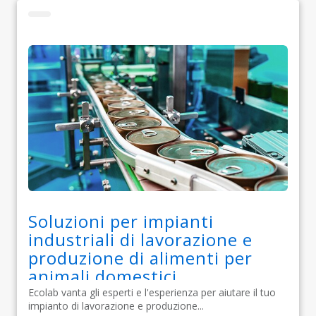
Soluzioni per impianti
industriali di lavorazione e
produzione di alimenti per
animali domestici
Ecolab vanta gli esperti e l'esperienza per aiutare il tuo
impianto di lavorazione e produzione...