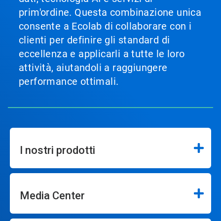
prim'ordine. Questa combinazione unica
consente a Ecolab di collaborare con i
clienti per definire gli standard di
eccellenza e applicarli a tutte le loro
attività, aiutandoli a raggiungere
performance ottimali.
I nostri prodotti
Media Center