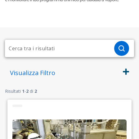
Visualizza
Filtro
Risultati
1
-
2
di
2