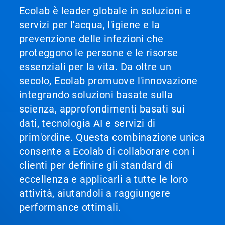
Ecolab è leader globale in soluzioni e
servizi per l'acqua, l'igiene e la
prevenzione delle infezioni che
proteggono le persone e le risorse
essenziali per la vita. Da oltre un
secolo, Ecolab promuove l'innovazione
integrando soluzioni basate sulla
scienza, approfondimenti basati sui
dati, tecnologia AI e servizi di
prim'ordine. Questa combinazione unica
consente a Ecolab di collaborare con i
clienti per definire gli standard di
eccellenza e applicarli a tutte le loro
attività, aiutandoli a raggiungere
performance ottimali.