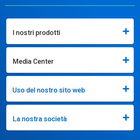
I nostri prodotti
Media Center
Uso del nostro sito web
La nostra società