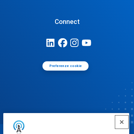
Connect
Preferenze cookie