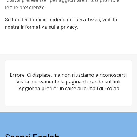
"Salva preferenze" per aggiornare il tuo profilo e
le tue preferenze.
Se hai dei dubbi in materia di riservatezza, vedi la
nostra
Informativa sulla privacy
.
Errore. Ci dispiace, ma non riusciamo a riconoscerti.
Visita nuovamente la pagina cliccando sul link
"Aggiorna profilo" in calce all'e-mail di Ecolab.