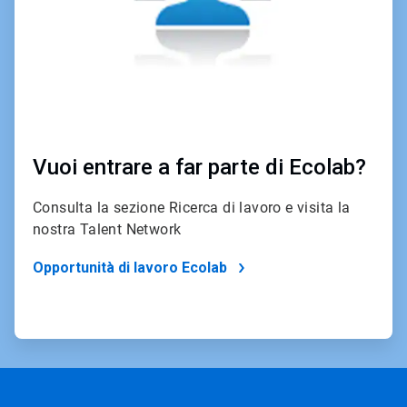
Vuoi entrare a far parte di Ecolab?
Consulta la sezione Ricerca di lavoro e visita la
nostra Talent Network
Opportunità di lavoro Ecolab