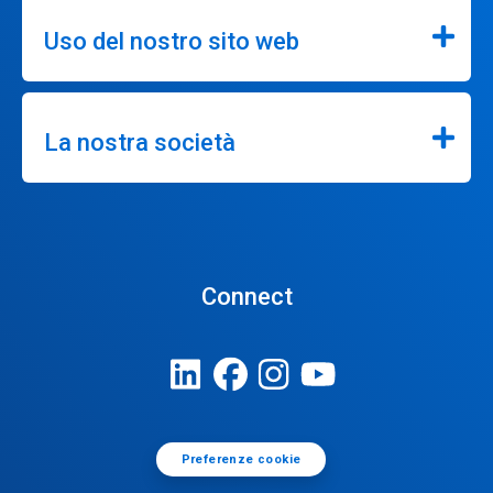
Uso del nostro sito web
La nostra società
Connect
Preferenze cookie