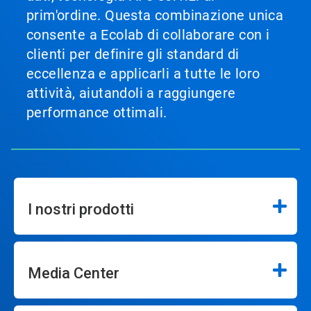
prim'ordine. Questa combinazione unica
consente a Ecolab di collaborare con i
clienti per definire gli standard di
eccellenza e applicarli a tutte le loro
attività, aiutandoli a raggiungere
performance ottimali.
I nostri prodotti
Media Center