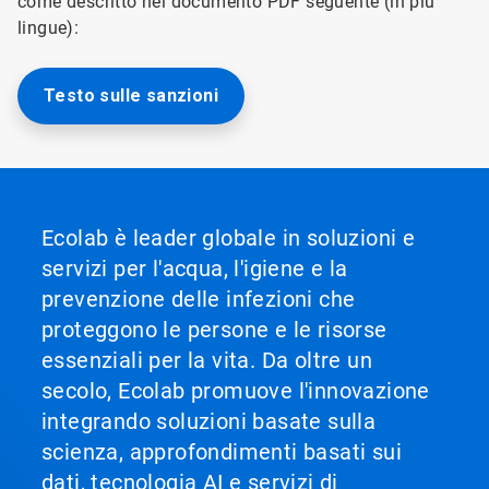
come descritto nel documento PDF seguente (in più
lingue):
Testo sulle sanzioni
Ecolab è leader globale in soluzioni e
servizi per l'acqua, l'igiene e la
prevenzione delle infezioni che
proteggono le persone e le risorse
essenziali per la vita. Da oltre un
secolo, Ecolab promuove l'innovazione
integrando soluzioni basate sulla
scienza, approfondimenti basati sui
dati, tecnologia AI e servizi di