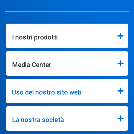
I nostri prodotti
Media Center
Uso del nostro sito web
La nostra società