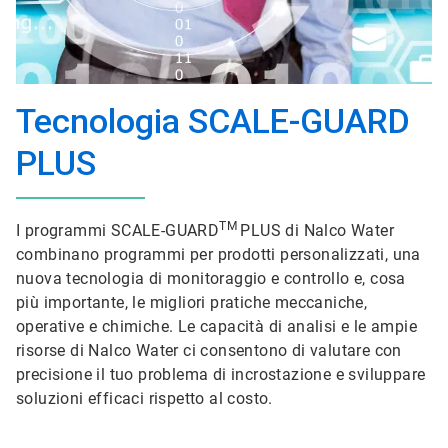
Tecnologia SCALE-GUARD
PLUS
TM
I programmi SCALE-GUARD
PLUS di Nalco Water
combinano programmi per prodotti personalizzati, una
nuova tecnologia di monitoraggio e controllo e, cosa
più importante, le migliori pratiche meccaniche,
operative e chimiche. Le capacità di analisi e le ampie
risorse di Nalco Water ci consentono di valutare con
precisione il tuo problema di incrostazione e sviluppare
soluzioni efficaci rispetto al costo.