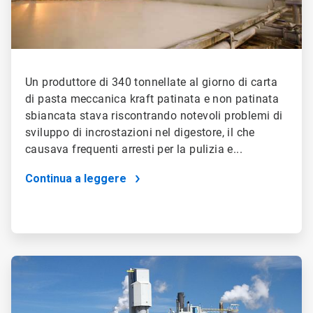
Un produttore di 340 tonnellate al giorno di carta
di pasta meccanica kraft patinata e non patinata
sbiancata stava riscontrando notevoli problemi di
sviluppo di incrostazioni nel digestore, il che
causava frequenti arresti per la pulizia e...
Continua a leggere
ArticleTile
2
di
2