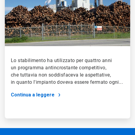
Lo stabilimento ha utilizzato per quattro anni
un programma antincrostante competitivo,
che tuttavia non soddisfaceva le aspettative,
in quanto l'impianto doveva essere fermato ogni...
Continua a leggere