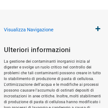
Visualizza
Navigazione
Ulteriori informazioni
La gestione dei contaminanti inorganici inizia al
digester e svolge un ruolo critico nel controllo dei
problemi che tali contaminanti possono creare in tutto
lo stabilimento di produzione di pasta di cellulosa.
L'ottimizzazione dell'acqua e le modifiche ai processi
possono causare l'accumulo di ostinati depositi di
incrostazioni in aree critiche. Inoltre, molti stabilimenti
di produzione di pasta di cellulosa hanno modificato i
loro processi di lavaggio e candeggio a causa di