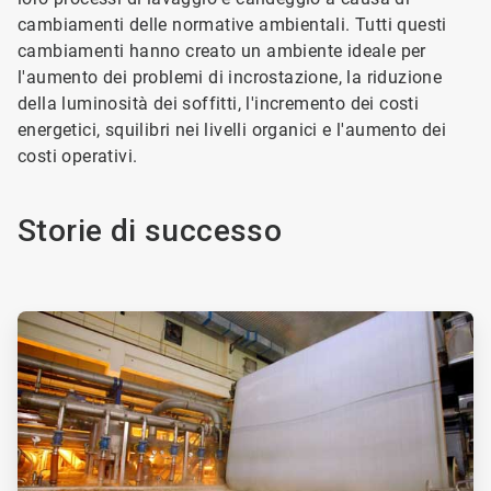
cambiamenti delle normative ambientali. Tutti questi
cambiamenti hanno creato un ambiente ideale per
l'aumento dei problemi di incrostazione, la riduzione
della luminosità dei soffitti, l'incremento dei costi
energetici, squilibri nei livelli organici e l'aumento dei
costi operativi.
Storie di successo
ArticleTile
1
di
2