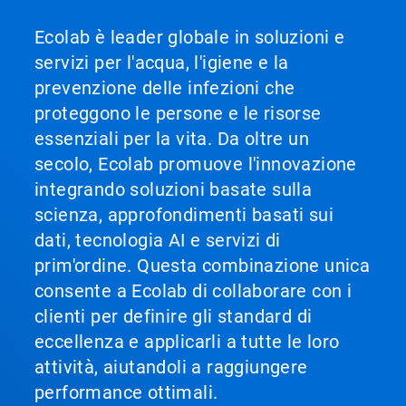
Ecolab è leader globale in soluzioni e
servizi per l'acqua, l'igiene e la
prevenzione delle infezioni che
proteggono le persone e le risorse
essenziali per la vita. Da oltre un
secolo, Ecolab promuove l'innovazione
integrando soluzioni basate sulla
scienza, approfondimenti basati sui
dati, tecnologia AI e servizi di
prim'ordine. Questa combinazione unica
consente a Ecolab di collaborare con i
clienti per definire gli standard di
eccellenza e applicarli a tutte le loro
attività, aiutandoli a raggiungere
performance ottimali.