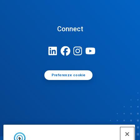
Connect
Preferenze cookie