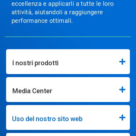
eccellenza e applicarli a tutte le loro
attività, aiutandoli a raggiungere
performance ottimali.
I nostri prodotti
Media Center
Uso del nostro sito web