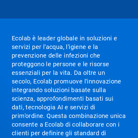
Ecolab è leader globale in soluzioni e
servizi per l'acqua, l'igiene e la
prevenzione delle infezioni che
proteggono le persone e le risorse
essenziali per la vita. Da oltre un
secolo, Ecolab promuove l'innovazione
integrando soluzioni basate sulla
scienza, approfondimenti basati sui
dati, tecnologia AI e servizi di
prim'ordine. Questa combinazione unica
consente a Ecolab di collaborare con i
clienti per definire gli standard di