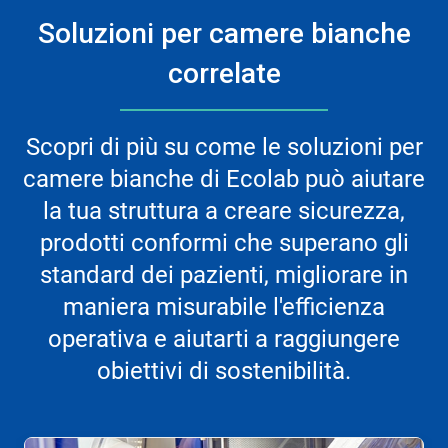
Soluzioni per camere bianche
correlate
Scopri di più su come le soluzioni per
camere bianche di Ecolab può aiutare
la tua struttura a creare sicurezza,
prodotti conformi che superano gli
standard dei pazienti, migliorare in
maniera misurabile l'efficienza
operativa e aiutarti a raggiungere
obiettivi di sostenibilità.
Questa