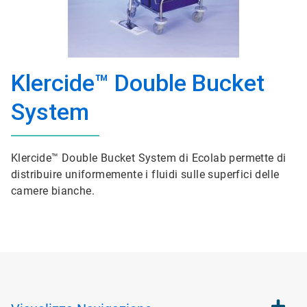
Klercide™ Double Bucket
System
Klercide™ Double Bucket System di Ecolab permette di
distribuire uniformemente i fluidi sulle superfici delle
camere bianche.