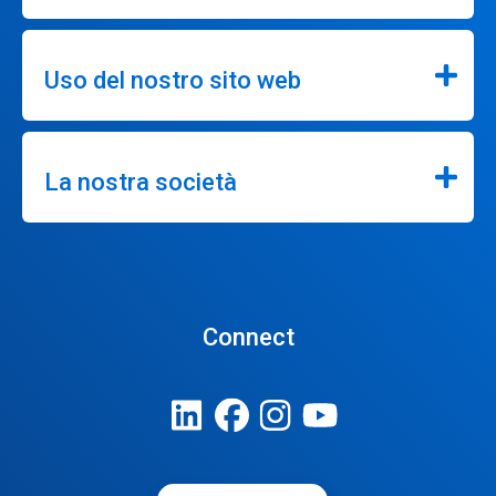
Uso del nostro sito web
La nostra società
Connect