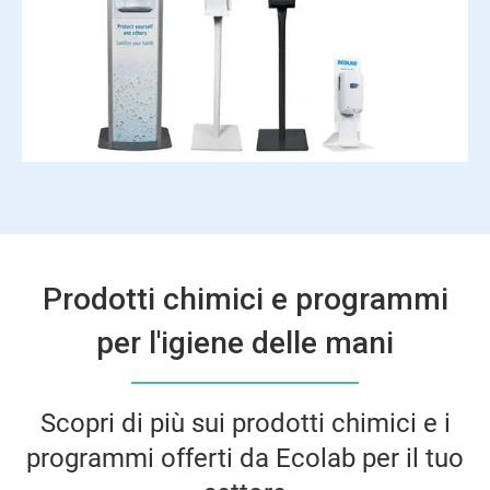
Prodotti chimici e programmi
per l'igiene delle mani
Scopri di più sui prodotti chimici e i
programmi offerti da Ecolab per il tuo