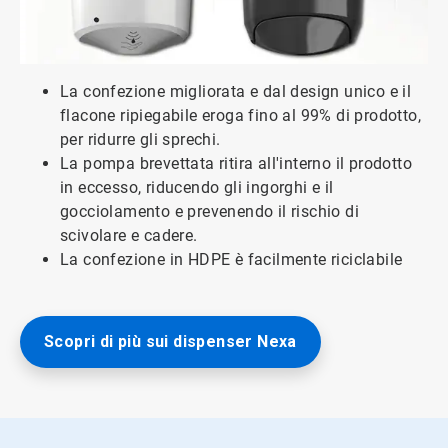
La confezione migliorata e dal design unico e il
flacone ripiegabile eroga fino al 99% di prodotto,
per ridurre gli sprechi.
La pompa brevettata ritira all'interno il prodotto
in eccesso, riducendo gli ingorghi e il
gocciolamento e prevenendo il rischio di
scivolare e cadere.
La confezione in HDPE è facilmente riciclabile
Scopri di più sui dispenser Nexa