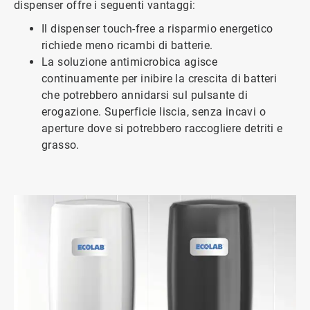
dispenser offre i seguenti vantaggi:
Il dispenser touch-free a risparmio energetico
richiede meno ricambi di batterie.
La soluzione antimicrobica agisce
continuamente per inibire la crescita di batteri
che potrebbero annidarsi sul pulsante di
erogazione. Superficie liscia, senza incavi o
aperture dove si potrebbero raccogliere detriti e
grasso.