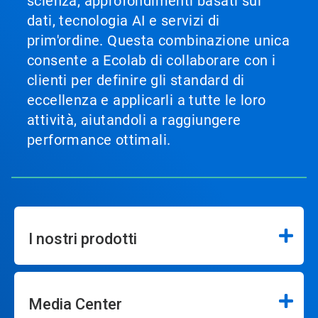
scienza, approfondimenti basati sui
dati, tecnologia AI e servizi di
prim'ordine. Questa combinazione unica
consente a Ecolab di collaborare con i
clienti per definire gli standard di
eccellenza e applicarli a tutte le loro
attività, aiutandoli a raggiungere
performance ottimali.
I nostri prodotti
Media Center