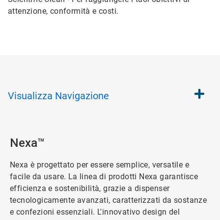
attenzione, conformità e costi.
Visualizza
Navigazione
Nexa™
Nexa è progettato per essere semplice, versatile e
facile da usare. La linea di prodotti Nexa garantisce
efficienza e sostenibilità, grazie a dispenser
tecnologicamente avanzati, caratterizzati da sostanze
e confezioni essenziali. L'innovativo design del