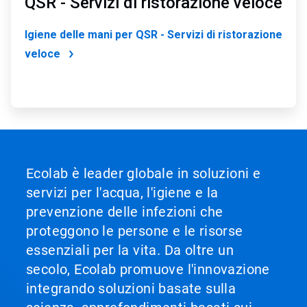
QSR - Servizi di ristorazione veloce
Igiene delle mani per QSR - Servizi di ristorazione
veloce
Ecolab è leader globale in soluzioni e
servizi per l'acqua, l'igiene e la
prevenzione delle infezioni che
proteggono le persone e le risorse
essenziali per la vita. Da oltre un
secolo, Ecolab promuove l'innovazione
integrando soluzioni basate sulla