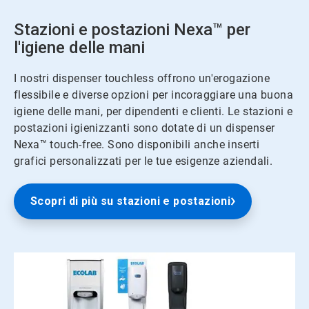
Stazioni e postazioni Nexa™ per
l'igiene delle mani
I nostri dispenser touchless offrono un'erogazione
flessibile e diverse opzioni per incoraggiare una buona
igiene delle mani, per dipendenti e clienti. Le stazioni e
postazioni igienizzanti sono dotate di un dispenser
Nexa™ touch-free. Sono disponibili anche inserti
grafici personalizzati per le tue esigenze aziendali.
Scopri di più su stazioni e postazioni