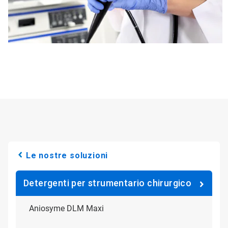
Le nostre soluzioni
Detergenti per strumentario chirurgico
Aniosyme DLM Maxi