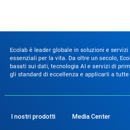
Ecolab è leader globale in soluzioni e servizi
essenziali per la vita. Da oltre un secolo, 
basati sui dati, tecnologia AI e servizi di pr
gli standard di eccellenza e applicarli a tutt
I nostri prodotti
Media Center