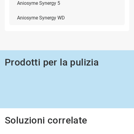
Aniosyme Synergy 5
Aniosyme Synergy WD
Prodotti per la pulizia
Soluzioni correlate