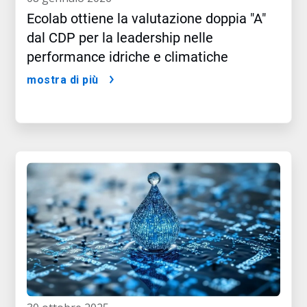
Ecolab ottiene la valutazione doppia "A"
dal CDP per la leadership nelle
performance idriche e climatiche
mostra di più