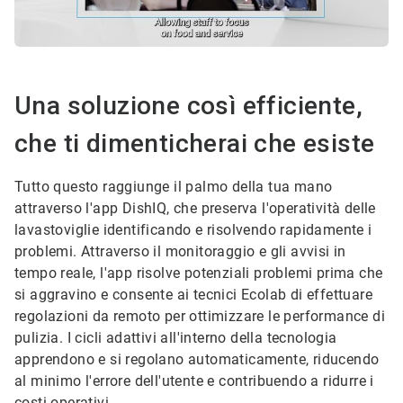
Una soluzione così efficiente,
che ti dimenticherai che esiste
Tutto questo raggiunge il palmo della tua mano
attraverso l'app DishIQ, che preserva l'operatività delle
lavastoviglie identificando e risolvendo rapidamente i
problemi. Attraverso il monitoraggio e gli avvisi in
tempo reale, l'app risolve potenziali problemi prima che
si aggravino e consente ai tecnici Ecolab di effettuare
regolazioni da remoto per ottimizzare le performance di
pulizia. I cicli adattivi all'interno della tecnologia
apprendono e si regolano automaticamente, riducendo
al minimo l'errore dell'utente e contribuendo a ridurre i
costi operativi.