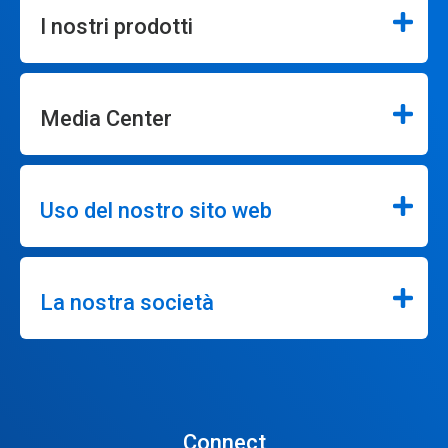
I nostri prodotti
Media Center
Uso del nostro sito web
La nostra società
Connect