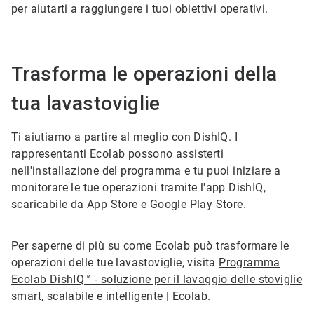
per aiutarti a raggiungere i tuoi obiettivi operativi.
Trasforma le operazioni della
tua lavastoviglie
Ti aiutiamo a partire al meglio con DishIQ. I
rappresentanti Ecolab possono assisterti
nell'installazione del programma e tu puoi iniziare a
monitorare le tue operazioni tramite l'app DishIQ,
scaricabile da App Store e Google Play Store.
Per saperne di più su come Ecolab può trasformare le
operazioni delle tue lavastoviglie, visita
Programma
Ecolab DishIQ™ - soluzione per il lavaggio delle stoviglie
smart, scalabile e intelligente | Ecolab.