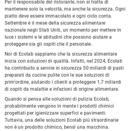
Per il responsabile del ristorante, non si tratta di
mantenere solo la velocità, ma anche la sicurezza. Ogni
piatto deve essere immacolato e ogni ciclo conta.
Settembre è il mese della sicurezza alimentare
nazionale negli Stati Uniti, un momento per mettere in
luce i sistemi e le abitudini che possono aiutare a
proteggere sia gli ospiti che il personale.
Noi di Ecolab sappiamo che la sicurezza alimentare
inizia con soluzioni di qualità. Infatti, nel 2024, Ecolab
ha contribuito a servire in sicurezza 50 miliardi di pasti
preparati da cucine pulite con le sue soluzioni di
prim'ordine, aiutando i clienti a proteggere 1,7 miliardi
di ospiti da malattie e infezioni di origine alimentare.
Quando si pensa alle soluzioni di pulizia Ecolab,
probabilmente vengono in mente i prodotti chimici
progettati per igienizzare superfici e pavimenti.
Tuttavia, una delle soluzioni Ecolab più straordinarie
non è un prodotto chimico, bensì una macchina.