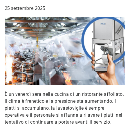
25 settembre 2025
È un venerdì sera nella cucina di un ristorante affollato.
Il clima è frenetico e la pressione sta aumentando. I
piatti si accumulano, la lavastoviglie è sempre
operativa e il personale si affanna a rilavare i piatti nel
tentativo di continuare a portare avanti il servizio.