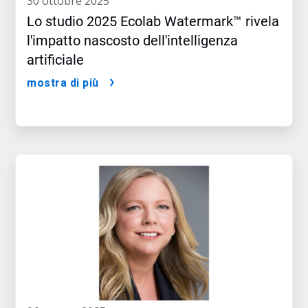
30 ottobre 2025
Lo studio 2025 Ecolab Watermark™ rivela
l'impatto nascosto dell'intelligenza
artificiale
mostra di più