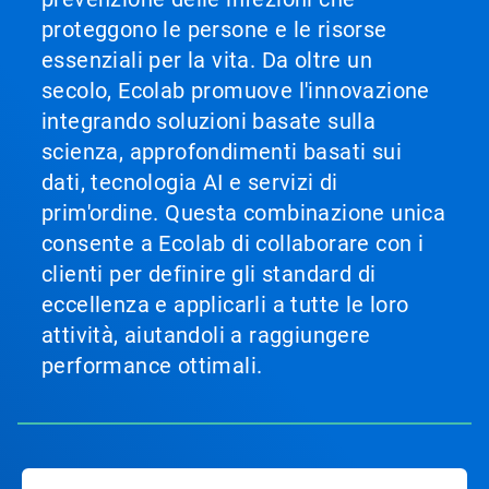
proteggono le persone e le risorse
essenziali per la vita. Da oltre un
secolo, Ecolab promuove l'innovazione
integrando soluzioni basate sulla
scienza, approfondimenti basati sui
dati, tecnologia AI e servizi di
prim'ordine. Questa combinazione unica
consente a Ecolab di collaborare con i
clienti per definire gli standard di
eccellenza e applicarli a tutte le loro
attività, aiutandoli a raggiungere
performance ottimali.