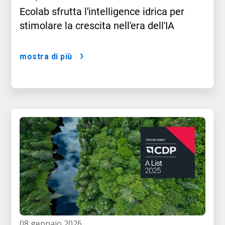
Ecolab sfrutta l'intelligence idrica per
stimolare la crescita nell'era dell'IA
mostra di più
08 gennaio 2026