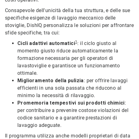
Consapevole dell'unicità della tua struttura, e delle sue
specifiche esigenze di lavaggio meccanico delle
stoviglie, DishIQ personalizza le soluzioni per affrontare
sfide specifiche, tra cui:
1
Cicli adattivi automatici
: il ciclo giusto al
momento giusto riduce automaticamente la
formazione necessaria per gli operatori di
lavastoviglie e garantisce un funzionamento
ottimale.
Miglioramento della pulizia
: per offrire lavaggi
efficienti in una sola passata che riducono al
minimo la necessità di rilavaggio.
Promemoria tempestivi sui prodotti chimici
:
per contribuire a prevenire costose violazioni del
codice sanitario e a garantire prestazioni di
lavaggio adeguate.
Il programma utilizza anche modelli proprietari di data