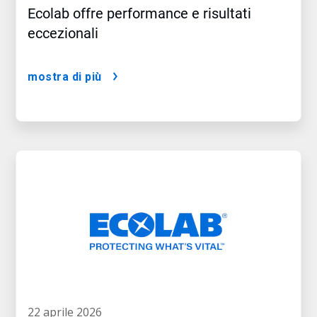
Ecolab offre performance e risultati
eccezionali
mostra di più
22 aprile 2026