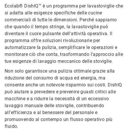
Ecolab® DishIQ™ è un programma per lavastoviglie che
si adatta alle esigenze specifiche delle cucine
commerciali di tutte le dimensioni. Perché sappiamo
che quando il tempo stringe, la lavastoviglie può
diventare il cuore pulsante dell'attività operativa. Il
programma offre soluzioni rivoluzionarie per
automatizzare la pulizia, semplificare le operazioni e
monitorare ciò che conta, trasformando l'approccio alle
tue esigenze di lavaggio meccanico delle stoviglie.
Non solo garantisce una pulizia ottimale grazie alla
riduzione del consumo di acqua ed energia, ma
consente anche un notevole risparmio sui costi. DishIQ
può aiutare a prevedere e prevenire guasti critici alle
macchine e a ridurre la necessità di un eccessivo
lavaggio manuale delle stoviglie, contribuendo
all'efficienza e al benessere del personale e
promuovendo al contempo un flusso operativo più
fluido.