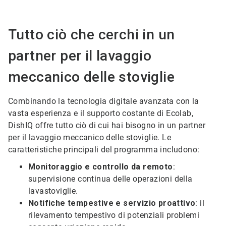
Tutto ciò che cerchi in un
partner per il lavaggio
meccanico delle stoviglie
Combinando la tecnologia digitale avanzata con la
vasta esperienza e il supporto costante di Ecolab,
DishIQ offre tutto ciò di cui hai bisogno in un partner
per il lavaggio meccanico delle stoviglie. Le
caratteristiche principali del programma includono:
Monitoraggio e controllo da remoto
:
supervisione continua delle operazioni della
lavastoviglie.
Notifiche tempestive e servizio proattivo
: il
rilevamento tempestivo di potenziali problemi