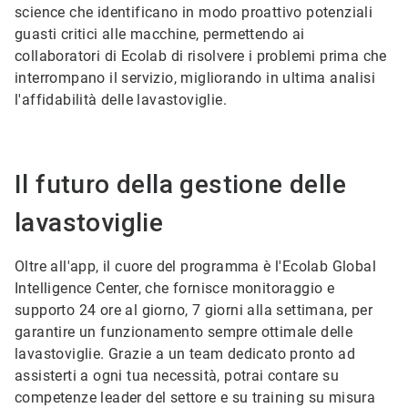
science che identificano in modo proattivo potenziali
guasti critici alle macchine, permettendo ai
collaboratori di Ecolab di risolvere i problemi prima che
interrompano il servizio, migliorando in ultima analisi
l'affidabilità delle lavastoviglie.
Il futuro della gestione delle
lavastoviglie
Oltre all'app, il cuore del programma è l'Ecolab Global
Intelligence Center, che fornisce monitoraggio e
supporto 24 ore al giorno, 7 giorni alla settimana, per
garantire un funzionamento sempre ottimale delle
lavastoviglie. Grazie a un team dedicato pronto ad
assisterti a ogni tua necessità, potrai contare su
competenze leader del settore e su training su misura