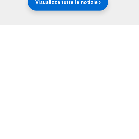
Visualizza tutte le notizie