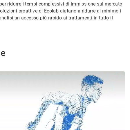
per ridurre i tempi complessivi di immissione sul mercato
oluzioni proattive di Ecolab aiutano a ridurre al minimo i
nalisi un accesso più rapido ai trattamenti in tutto il
te