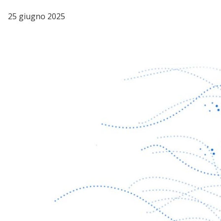
25 giugno 2025