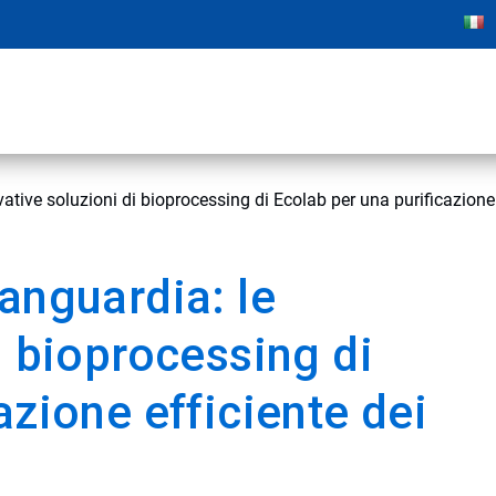
ative soluzioni di bioprocessing di Ecolab per una purificazione 
anguardia: le
i bioprocessing di
azione efficiente dei