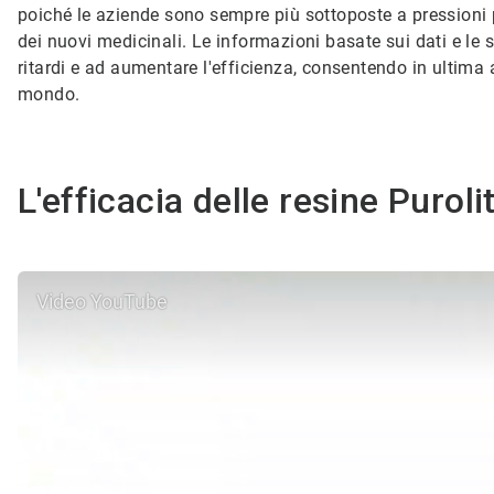
poiché le aziende sono sempre più sottoposte a pressioni 
dei nuovi medicinali. Le informazioni basate sui dati e le s
ritardi e ad aumentare l'efficienza, consentendo in ultima a
mondo.
L'efficacia delle resine Puroli
Video YouTube