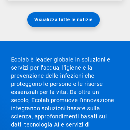
Visualizza tutte le notizie
Ecolab è leader globale in soluzioni e
servizi per l'acqua, l'igiene e la
prevenzione delle infezioni che
proteggono le persone e le risorse
essenziali per la vita. Da oltre un
secolo, Ecolab promuove l'innovazione
integrando soluzioni basate sulla
scienza, approfondimenti basati sui
dati, tecnologia AI e servizi di