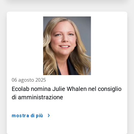
06 agosto 2025
Ecolab nomina Julie Whalen nel consiglio
di amministrazione
mostra di più