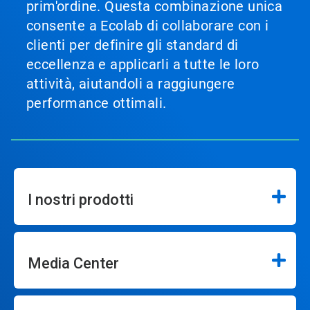
prim'ordine. Questa combinazione unica
consente a Ecolab di collaborare con i
clienti per definire gli standard di
eccellenza e applicarli a tutte le loro
attività, aiutandoli a raggiungere
performance ottimali.
I nostri prodotti
Media Center