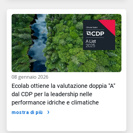
08 gennaio 2026
Ecolab ottiene la valutazione doppia "A"
dal CDP per la leadership nelle
performance idriche e climatiche
mostra di più