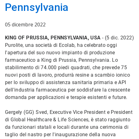
Pennsylvania
05 dicembre 2022
KING OF PRUSSIA, PENNSYLVANIA, USA
- (5 dic. 2022)
Purolite, una società di Ecolab, ha celebrato oggi
l'apertura del suo nuovo impianto di produzione
farmaceutico a King di Prussia, Pennsylvania. Lo
stabilimento di 74.000 piedi quadrati, che prevede 75
nuovi posti di lavoro, produrrà resine a scambio ionico
per lo sviluppo di assistenza sanitaria primaria e API
dell'industria farmaceutica per soddisfare la crescente
domanda per applicazioni e terapie esistenti e future.
Gergely (GG) Sved, Executive Vice President e President
di Global Healthcare & Life Sciences, è stato raggiunto
da funzionari statali e locali durante una cerimonia di
taglio del nastro per l'inaugurazione della nuova