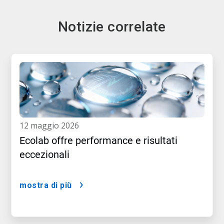
Notizie correlate
12 maggio 2026
Ecolab offre performance e risultati
eccezionali
mostra di più