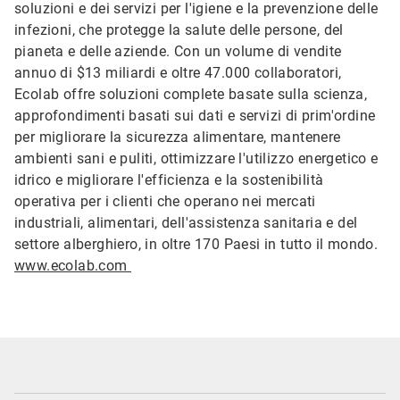
soluzioni e dei servizi per l'igiene e la prevenzione delle
infezioni, che protegge la salute delle persone, del
pianeta e delle aziende. Con un volume di vendite
annuo di $13 miliardi e oltre 47.000 collaboratori,
Ecolab offre soluzioni complete basate sulla scienza,
approfondimenti basati sui dati e servizi di prim'ordine
per migliorare la sicurezza alimentare, mantenere
ambienti sani e puliti, ottimizzare l'utilizzo energetico e
idrico e migliorare l'efficienza e la sostenibilità
operativa per i clienti che operano nei mercati
industriali, alimentari, dell'assistenza sanitaria e del
settore alberghiero, in oltre 170 Paesi in tutto il mondo.
www.ecolab.com