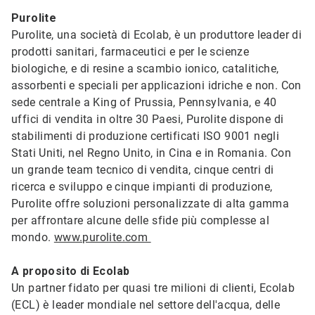
Purolite
Purolite, una società di Ecolab, è un produttore leader di
prodotti sanitari, farmaceutici e per le scienze
biologiche, e di resine a scambio ionico, catalitiche,
assorbenti e speciali per applicazioni idriche e non. Con
sede centrale a King of Prussia, Pennsylvania, e 40
uffici di vendita in oltre 30 Paesi, Purolite dispone di
stabilimenti di produzione certificati ISO 9001 negli
Stati Uniti, nel Regno Unito, in Cina e in Romania. Con
un grande team tecnico di vendita, cinque centri di
ricerca e sviluppo e cinque impianti di produzione,
Purolite offre soluzioni personalizzate di alta gamma
per affrontare alcune delle sfide più complesse al
mondo.
www.purolite.com
A proposito di Ecolab
Un partner fidato per quasi tre milioni di clienti, Ecolab
(ECL) è leader mondiale nel settore dell'acqua, delle