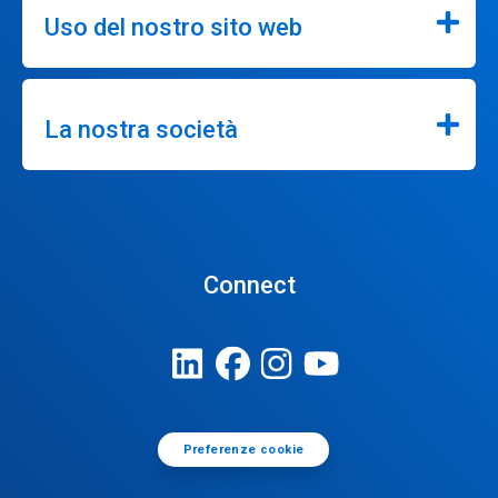
Uso del nostro sito web
La nostra società
Connect
Preferenze cookie