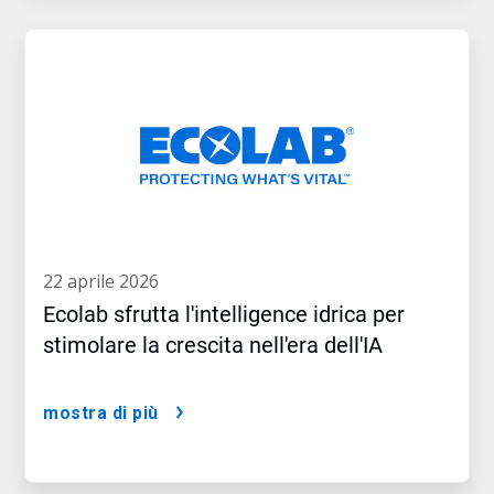
22 aprile 2026
Ecolab sfrutta l'intelligence idrica per
stimolare la crescita nell'era dell'IA
mostra di più