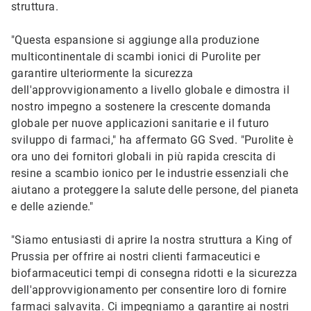
struttura.
"Questa espansione si aggiunge alla produzione
multicontinentale di scambi ionici di Purolite per
garantire ulteriormente la sicurezza
dell'approvvigionamento a livello globale e dimostra il
nostro impegno a sostenere la crescente domanda
globale per nuove applicazioni sanitarie e il futuro
sviluppo di farmaci," ha affermato GG Sved. "Purolite è
ora uno dei fornitori globali in più rapida crescita di
resine a scambio ionico per le industrie essenziali che
aiutano a proteggere la salute delle persone, del pianeta
e delle aziende."
"Siamo entusiasti di aprire la nostra struttura a King of
Prussia per offrire ai nostri clienti farmaceutici e
biofarmaceutici tempi di consegna ridotti e la sicurezza
dell'approvvigionamento per consentire loro di fornire
farmaci salvavita. Ci impegniamo a garantire ai nostri