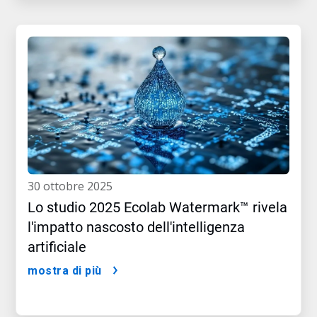
30 ottobre 2025
Lo studio 2025 Ecolab Watermark™ rivela
l'impatto nascosto dell'intelligenza
artificiale
mostra di più