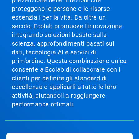
prevenzione delle infezioni che
proteggono le persone e le risorse
essenziali per la vita. Da oltre un
secolo, Ecolab promuove l'innovazione
integrando soluzioni basate sulla
scienza, approfondimenti basati sui
dati, tecnologia AI e servizi di
prim'ordine. Questa combinazione unica
consente a Ecolab di collaborare con i
clienti per definire gli standard di
eccellenza e applicarli a tutte le loro
attività, aiutandoli a raggiungere
performance ottimali.