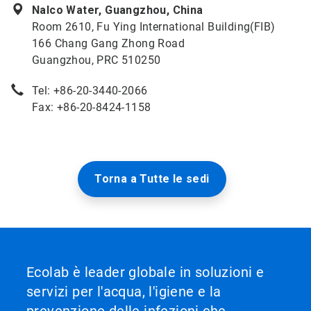
Nalco Water, Guangzhou, China
Room 2610, Fu Ying International Building(FIB)
166 Chang Gang Zhong Road
Guangzhou, PRC 510250
Tel: +86-20-3440-2066
Fax: +86-20-8424-1158
Torna a Tutte le sedi
Ecolab è leader globale in soluzioni e
servizi per l'acqua, l'igiene e la