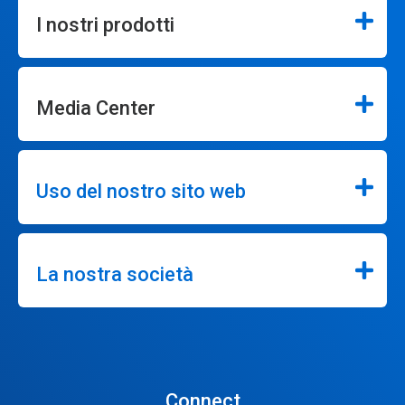
I nostri prodotti
Media Center
Uso del nostro sito web
La nostra società
Connect