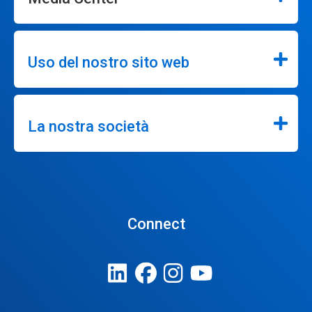
Uso del nostro sito web
La nostra società
Connect