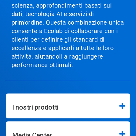
scienza, approfondimenti basati sui
dati, tecnologia AI e servizi di
prim'ordine. Questa combinazione unica
consente a Ecolab di collaborare con i
clienti per definire gli standard di
eccellenza e applicarli a tutte le loro
attività, aiutandoli a raggiungere
performance ottimali.
I nostri prodotti
Media Center