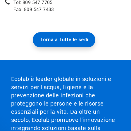
Tel: 809 547 7705
Fax: 809 547 7433
Torna a Tutte le sedi
Ecolab è leader globale in soluzioni e
servizi per l'acqua, l'igiene e la
prevenzione delle infezioni che
proteggono le persone e le risorse
essenziali per la vita. Da oltre un
secolo, Ecolab promuove l'innovazione
integrando soluzioni basate sulla