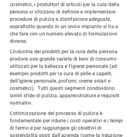
cosmetici, i produttori di articoli per la cura della
persona si sforzano di definire e implementare
procedure di pulizia e disinfezione adeguate,
soprattutto quando in un unico impianto si ha a
che fare con un numero elevato di formulazioni
diverse.
L'industria dei prodotti per la cura della persona
produce una grande varietà di beni di consumo
utilizzati per la bellezza e l'igiene personale (ad
esempio prodotti per la cura di pelle e capelli,
dell'igiene personale, profumi, creme solari e
cosmetici). Tutti questi segmenti condividono
simili sfide di pulizia, apparecchiature e requisiti
normativi.
L'ottimizzazione del processo di pulizia è
fondamentale per ridurre i costi operativi e i tempi
di fermo e per raggiungere gli obiettivi di
sostenibilità posti dall'azienda (come la riduzione