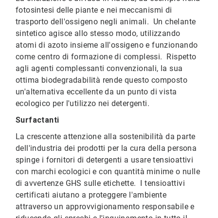
fotosintesi delle piante e nei meccanismi di
trasporto dell'ossigeno negli animali. Un chelante
sintetico agisce allo stesso modo, utilizzando
atomi di azoto insieme all'ossigeno e funzionando
come centro di formazione di complessi. Rispetto
agli agenti complessanti convenzionali, la sua
ottima biodegradabilità rende questo composto
un'alternativa eccellente da un punto di vista
ecologico per l'utilizzo nei detergenti.
Surfactanti
La crescente attenzione alla sostenibilità da parte
dell'industria dei prodotti per la cura della persona
spinge i fornitori di detergenti a usare tensioattivi
con marchi ecologici e con quantità minime o nulle
di avvertenze GHS sulle etichette. I tensioattivi
certificati aiutano a proteggere l'ambiente
attraverso un approvvigionamento responsabile e