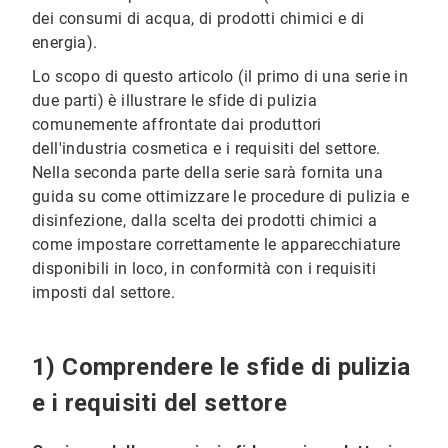
dei consumi di acqua, di prodotti chimici e di
energia).
Lo scopo di questo articolo (il primo di una serie in
due parti) è illustrare le sfide di pulizia
comunemente affrontate dai produttori
dell'industria cosmetica e i requisiti del settore.
Nella seconda parte della serie sarà fornita una
guida su come ottimizzare le procedure di pulizia e
disinfezione, dalla scelta dei prodotti chimici a
come impostare correttamente le apparecchiature
disponibili in loco, in conformità con i requisiti
imposti dal settore.
1) Comprendere le sfide di pulizia
e i requisiti del settore