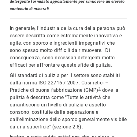
detergente formulato appositamente per rimuovere un elevato
contenuto di minerali.
In generale, l'industria della cura della persona può
essere descritta come estremamente innovativa e
agile, con sporco e ingredienti impegnativi che
sono spesso molto difficili da rimuovere. Di
conseguenza, sono necessari detergenti molto
efficaci per affrontare queste sfide di pulizia.
Gli standard di pulizia per il settore sono stabiliti
dalla norma ISO 22716 / 2007: Cosmetici –
2
Pratiche di buona fabbricazione (GMP)
dove la
pulizia è descritta come "Tutte le attività che
garantiscono un livello di pulizia e aspetto
consono, costituite dalla separazione e
dall'eliminazione dello sporco generalmente visibile
da una superficie" (sezione 2.8).