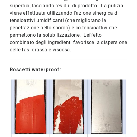
superfici, lasciando residui di prodotto. La pulizia
viene effettuata utilizzando l'azione sinergica di
tensioattivi umidificanti (che migliorano la
penetrazione nello sporco) e co-tensioattivi che
permettono la solubilizzazione. L'effetto
combinato degli ingredienti favorisce la dispersione
delle fasi grassa e viscosa.
Rossetti waterproof: