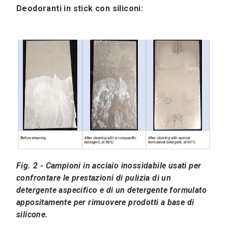
Deodoranti in stick con siliconi:
Fig. 2 - Campioni in acciaio inossidabile usati per
confrontare le prestazioni di pulizia di un
detergente aspecifico e di un detergente formulato
appositamente per rimuovere prodotti a base di
silicone.