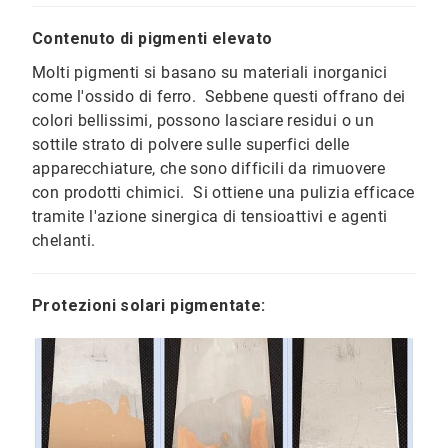
Contenuto di pigmenti elevato
Molti pigmenti si basano su materiali inorganici
come l'ossido di ferro. Sebbene questi offrano dei
colori bellissimi, possono lasciare residui o un
sottile strato di polvere sulle superfici delle
apparecchiature, che sono difficili da rimuovere
con prodotti chimici. Si ottiene una pulizia efficace
tramite l'azione sinergica di tensioattivi e agenti
chelanti.
Protezioni solari pigmentate: