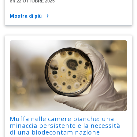
on 22 OTTOBRE 2025
mostra di più
Muffa nelle camere bianche: una
minaccia persistente e la necessità
di una biodecontaminazione