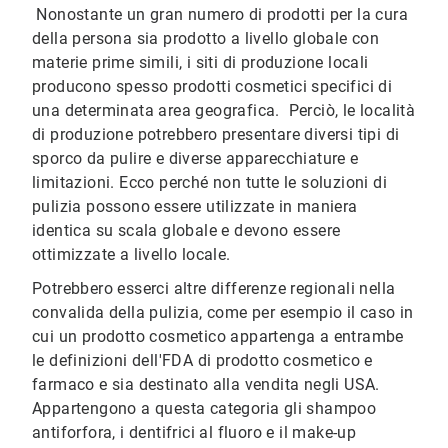
Nonostante un gran numero di prodotti per la cura
della persona sia prodotto a livello globale con
materie prime simili, i siti di produzione locali
producono spesso prodotti cosmetici specifici di
una determinata area geografica. Perciò, le località
di produzione potrebbero presentare diversi tipi di
sporco da pulire e diverse apparecchiature e
limitazioni. Ecco perché non tutte le soluzioni di
pulizia possono essere utilizzate in maniera
identica su scala globale e devono essere
ottimizzate a livello locale.
Potrebbero esserci altre differenze regionali nella
convalida della pulizia, come per esempio il caso in
cui un prodotto cosmetico appartenga a entrambe
le definizioni dell'FDA di prodotto cosmetico e
farmaco e sia destinato alla vendita negli USA.
Appartengono a questa categoria gli shampoo
antiforfora, i dentifrici al fluoro e il make-up