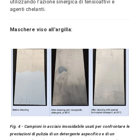
utilizzando l'azione sinergica di tensioattivi e
agenti chelanti.
Maschere viso all'argilla:
Fig. 4 - Campioni in acciaio inossidabile usati per confrontare le
prestazioni di pulizia di un detergente aspecifico e di un