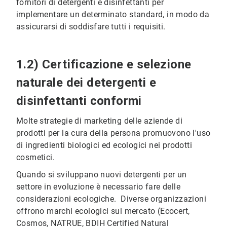
fornitori di detergenti e disinfettanti per
implementare un determinato standard, in modo da
assicurarsi di soddisfare tutti i requisiti.
1.2) Certificazione e selezione
naturale dei detergenti e
disinfettanti conformi
Molte strategie di marketing delle aziende di
prodotti per la cura della persona promuovono l'uso
di ingredienti biologici ed ecologici nei prodotti
cosmetici.
Quando si sviluppano nuovi detergenti per un
settore in evoluzione è necessario fare delle
considerazioni ecologiche. Diverse organizzazioni
offrono marchi ecologici sul mercato (Ecocert,
Cosmos, NATRUE, BDIH Certified Natural