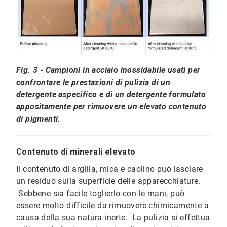
Fig. 3 - Campioni in acciaio inossidabile usati per
confrontare le prestazioni di pulizia di un
detergente aspecifico e di un detergente formulato
appositamente per rimuovere un elevato contenuto
di pigmenti.
Contenuto di minerali elevato
Il contenuto di argilla, mica e caolino può lasciare
un residuo sulla superficie delle apparecchiature.
Sebbene sia facile toglierlo con le mani, può
essere molto difficile da rimuovere chimicamente a
causa della sua natura inerte. La pulizia si effettua