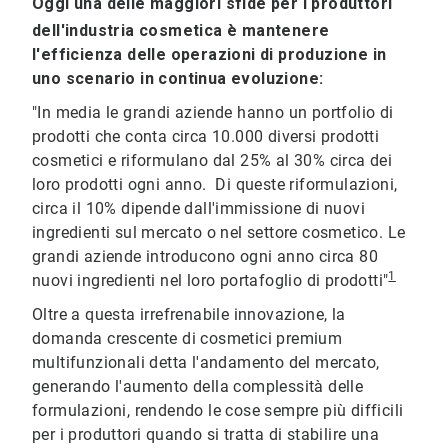
Oggi una delle maggiori sfide per i produttori
dell'industria cosmetica è mantenere
l'efficienza delle operazioni di produzione in
uno scenario in continua evoluzione:
"In media le grandi aziende hanno un portfolio di
prodotti che conta circa 10.000 diversi prodotti
cosmetici e riformulano dal 25% al 30% circa dei
loro prodotti ogni anno. Di queste riformulazioni,
circa il 10% dipende dall'immissione di nuovi
ingredienti sul mercato o nel settore cosmetico. Le
grandi aziende introducono ogni anno circa 80
1
nuovi ingredienti nel loro portafoglio di prodotti"
Oltre a questa irrefrenabile innovazione, la
domanda crescente di cosmetici premium
multifunzionali detta l'andamento del mercato,
generando l'aumento della complessità delle
formulazioni, rendendo le cose sempre più difficili
per i produttori quando si tratta di stabilire una