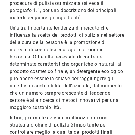
procedura di pulizia ottimizzata (si veda il
paragrafo 1.1, per una descrizione dei principali
metodi per pulire gli ingredienti).
Un'altra importante tendenza di mercato che
influenza la scelta dei prodotti di pulizia nel settore
della cura della persona è la promozione di
ingredienti cosmetici ecologici e di origine
biologica. Oltre alla necessità di conferire
determinate caratteristiche organiche o naturali al
prodotto cosmetico finale, un detergente ecologico
può anche essere la chiave per raggiungere gli
obiettivi di sostenibilità dell'azienda, dal momento
che un numero sempre crescente di leader del
settore è alla ricerca di metodi innovativi per una
maggiore sostenibilità.
Infine, per molte aziende multinazionali una
strategia globale di pulizia è importante per
controllare meglio la qualità dei prodotti finali.