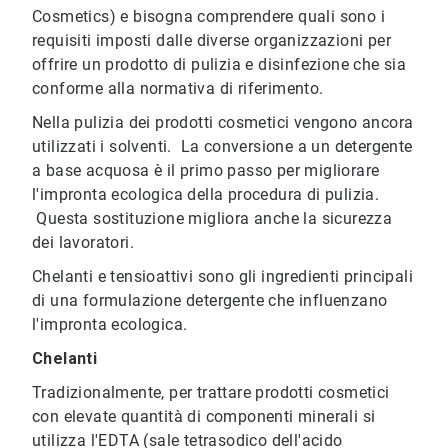
Cosmetics) e bisogna comprendere quali sono i
requisiti imposti dalle diverse organizzazioni per
offrire un prodotto di pulizia e disinfezione che sia
conforme alla normativa di riferimento.
Nella pulizia dei prodotti cosmetici vengono ancora
utilizzati i solventi. La conversione a un detergente
a base acquosa è il primo passo per migliorare
l'impronta ecologica della procedura di pulizia.
Questa sostituzione migliora anche la sicurezza
dei lavoratori.
Chelanti e tensioattivi sono gli ingredienti principali
di una formulazione detergente che influenzano
l'impronta ecologica.
Chelanti
Tradizionalmente, per trattare prodotti cosmetici
con elevate quantità di componenti minerali si
utilizza l'EDTA (sale tetrasodico dell'acido