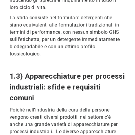
riducendo gli sprechi e l'inquinamento in tutto il
loro ciclo di vita.
La sfida consiste nel formulare detergenti che
siano equivalenti alle formulazioni tradizionali in
termini di performance, con nessun simbolo GHS
sulll'etichetta, per un detergente immediatamente
biodegradabile e con un ottimo profilo
tossicologico.
1.3) Apparecchiature per processi
industriali: sfide e requisiti
comuni
Poiché nell'industria della cura della persone
vengono creati diversi prodotti, nel settore c'è
anche una grande varietà di apparecchiature per
processi industriali. Le diverse apparecchiature