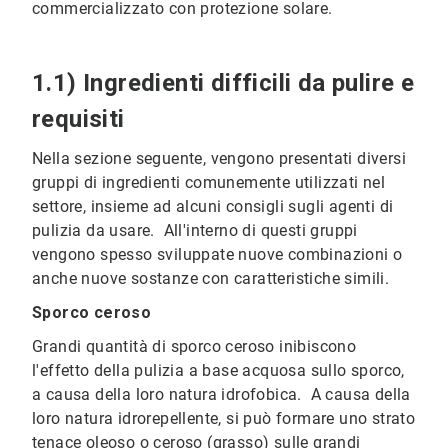
commercializzato con protezione solare.
1.1) Ingredienti difficili da pulire e
requisiti
Nella sezione seguente, vengono presentati diversi
gruppi di ingredienti comunemente utilizzati nel
settore, insieme ad alcuni consigli sugli agenti di
pulizia da usare. All'interno di questi gruppi
vengono spesso sviluppate nuove combinazioni o
anche nuove sostanze con caratteristiche simili.
Sporco ceroso
Grandi quantità di sporco ceroso inibiscono
l'effetto della pulizia a base acquosa sullo sporco,
a causa della loro natura idrofobica. A causa della
loro natura idrorepellente, si può formare uno strato
tenace oleoso o ceroso (grasso) sulle grandi