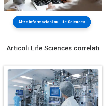
Altre informazioni su Life Sciences
Articoli Life Sciences correlati