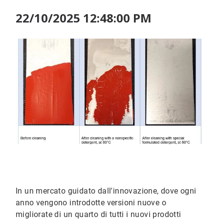
22/10/2025 12:48:00 PM
In un mercato guidato dall'innovazione, dove ogni
anno vengono introdotte versioni nuove o
migliorate di un quarto di tutti i nuovi prodotti