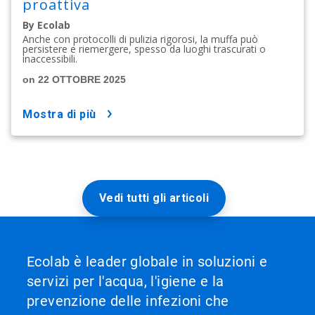
proattiva
By Ecolab
Anche con protocolli di pulizia rigorosi, la muffa può
persistere e riemergere, spesso da luoghi trascurati o
inaccessibili.
on 22 OTTOBRE 2025
mostra di più
Vedi tutti gli articoli
Ecolab è leader globale in soluzioni e
servizi per l'acqua, l'igiene e la
prevenzione delle infezioni che