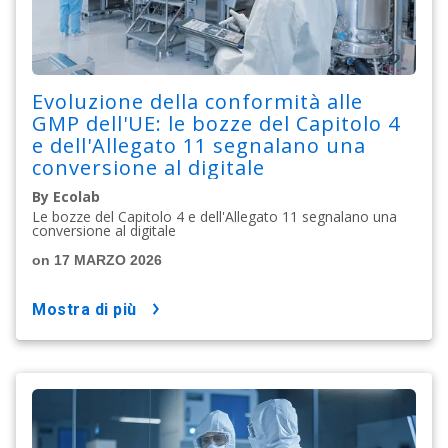
Evoluzione della conformità alle
GMP dell'UE: le bozze del Capitolo 4
e dell'Allegato 11 segnalano una
conversione al digitale
By Ecolab
Le bozze del Capitolo 4 e dell'Allegato 11 segnalano una
conversione al digitale
on 17 MARZO 2026
mostra di più