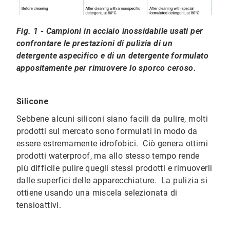
​​​​​​​Fig. 1 - Campioni in acciaio inossidabile usati per
confrontare le prestazioni di pulizia di un
detergente aspecifico e di un detergente formulato
appositamente per rimuovere lo sporco ceroso.
Silicone
Sebbene alcuni siliconi siano facili da pulire, molti
prodotti sul mercato sono formulati in modo da
essere estremamente idrofobici. Ciò genera ottimi
prodotti waterproof, ma allo stesso tempo rende
più difficile pulire quegli stessi prodotti e rimuoverli
dalle superfici delle apparecchiature. La pulizia si
ottiene usando una miscela selezionata di
tensioattivi.