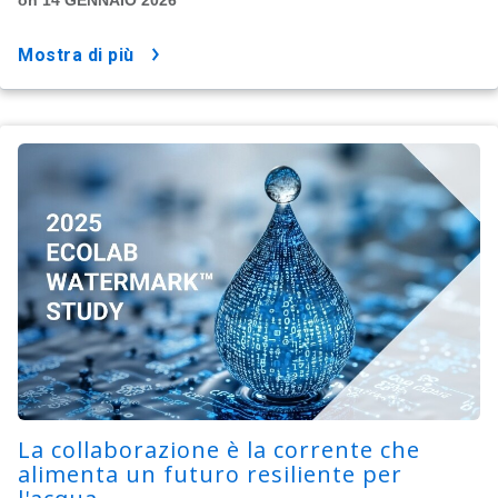
mostra di più
La collaborazione è la corrente che
alimenta un futuro resiliente per