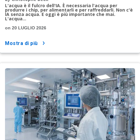
L'acqua è il fulcro dell'IA. È necessaria l'acqua per
produrre i chip, per alimentarli e per raffreddarli. Non c'è
IA senza acqua. E oggi è più importante che mai.
L'acqua...
on 20 LUGLIO 2026
mostra di più