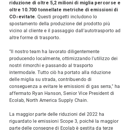
riduzione di oltre 5,2 milioni di miglia percorse e
oltre 10.700 tonnellate metriche di emissioni di
CO
evitate
. Questi progetti includono lo
2
spostamento della produzione del prodotto più
vicino al cliente e il passaggio dall'autotrasporto ad
altre forme di trasporto.
"Il nostro team ha lavorato diligentemente
producendo localmente, ottimizzando l'utilizzo dei
nostri rimorchi e passando al trasporto
intermodale. Tutto ciò ha portato alla riduzione
delle miglia su strada, contribuendo di
conseguenza a evitare le emissioni di gas serra," ha
affermato Ryan Hanson, Senior Vice President di
Ecolab, North America Supply Chain.
La maggior parte delle riduzioni del 2022 ha
riguardato le emissioni Scope 3, poiché la maggior
parte delle consegne di Ecolab è gestita da terze