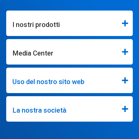
I nostri prodotti
Media Center
Uso del nostro sito web
La nostra società