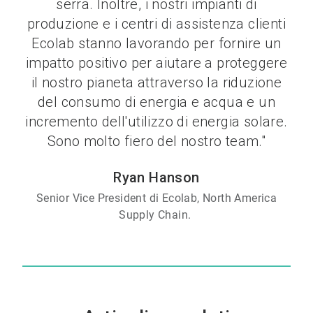
serra. Inoltre, i nostri impianti di
produzione e i centri di assistenza clienti
Ecolab stanno lavorando per fornire un
impatto positivo per aiutare a proteggere
il nostro pianeta attraverso la riduzione
del consumo di energia e acqua e un
incremento dell'utilizzo di energia solare.
Sono molto fiero del nostro team."
Ryan Hanson
Senior Vice President di Ecolab, North America
Supply Chain.