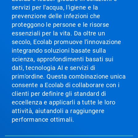
servizi per l'acqua, l'igiene e la
prevenzione delle infezioni che
proteggono le persone e le risorse
essenziali per la vita. Da oltre un
secolo, Ecolab promuove l'innovazione
integrando soluzioni basate sulla
scienza, approfondimenti basati sui
dati, tecnologia AI e servizi di
prim'ordine. Questa combinazione unica
consente a Ecolab di collaborare con i
clienti per definire gli standard di
eccellenza e applicarli a tutte le loro
attività, aiutandoli a raggiungere
performance ottimali.