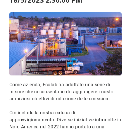
Come azienda, Ecolab ha adottato una serie di
misure che ci consentano di raggiungere i nostri
ambiziosi obiettivi di riduzione delle emissioni.
Ciò include la nostra catena di
approvvigionamento. Diverse iniziative introdotte in
Nord America nel 2022 hanno portato a una