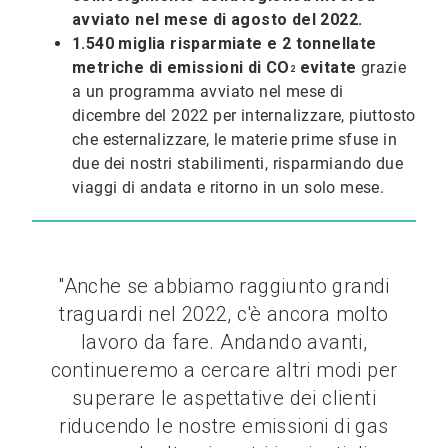
avviato nel mese di agosto del 2022.
1.540 miglia risparmiate e 2 tonnellate
metriche di emissioni di
CO
evitate
grazie
2
a un programma avviato nel mese di
dicembre del 2022 per internalizzare, piuttosto
che esternalizzare, le materie prime sfuse in
due dei nostri stabilimenti, risparmiando due
viaggi di andata e ritorno in un solo mese.
"Anche se abbiamo raggiunto grandi
traguardi nel 2022, c'è ancora molto
lavoro da fare. Andando avanti,
continueremo a cercare altri modi per
superare le aspettative dei clienti
riducendo le nostre emissioni di gas