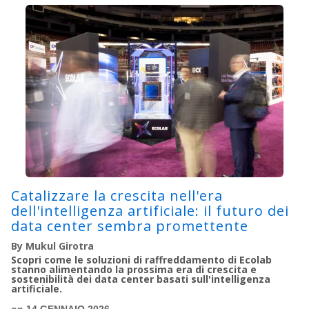
Catalizzare la crescita nell'era
dell'intelligenza artificiale: il futuro dei
data center sembra promettente
By Mukul Girotra
Scopri come le soluzioni di raffreddamento di Ecolab
stanno alimentando la prossima era di crescita e
sostenibilità dei data center basati sull'intelligenza
artificiale.
on 14 GENNAIO 2026