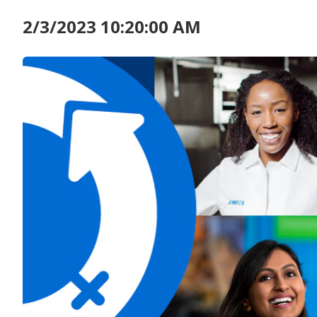
2/3/2023 10:20:00 AM