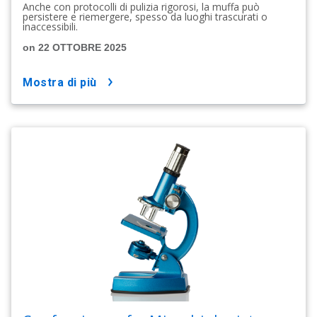
Anche con protocolli di pulizia rigorosi, la muffa può
persistere e riemergere, spesso da luoghi trascurati o
inaccessibili.
on 22 OTTOBRE 2025
mostra di più