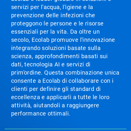
servizi per l'acqua, l'igiene e la
prevenzione delle infezioni che
proteggono le persone e le risorse
essenziali per la vita. Da oltre un
secolo, Ecolab promuove l'innovazione
integrando soluzioni basate sulla
scienza, approfondimenti basati sui
dati, tecnologia AI e servizi di
prim'ordine. Questa combinazione unica
consente a Ecolab di collaborare con i
clienti per definire gli standard di
eccellenza e applicarli a tutte le loro
attività, aiutandoli a raggiungere
performance ottimali.