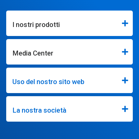
I nostri prodotti
Media Center
Uso del nostro sito web
La nostra società