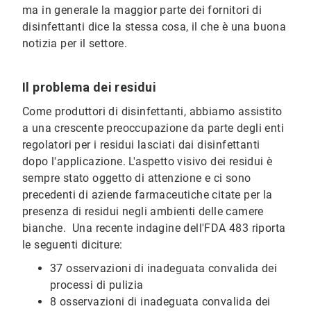
ma in generale la maggior parte dei fornitori di
disinfettanti dice la stessa cosa, il che è una buona
notizia per il settore.
Il problema dei residui
Come produttori di disinfettanti, abbiamo assistito
a una crescente preoccupazione da parte degli enti
regolatori per i residui lasciati dai disinfettanti
dopo l'applicazione. L'aspetto visivo dei residui è
sempre stato oggetto di attenzione e ci sono
precedenti di aziende farmaceutiche citate per la
presenza di residui negli ambienti delle camere
bianche. Una recente indagine dell'FDA 483 riporta
le seguenti diciture:
37 osservazioni di inadeguata convalida dei
processi di pulizia
8 osservazioni di inadeguata convalida dei