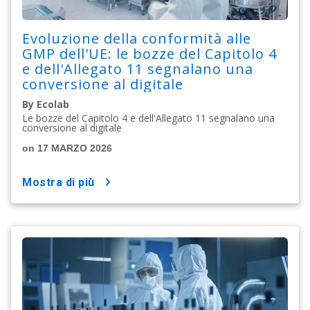
Evoluzione della conformità alle
GMP dell'UE: le bozze del Capitolo 4
e dell'Allegato 11 segnalano una
conversione al digitale
By Ecolab
Le bozze del Capitolo 4 e dell'Allegato 11 segnalano una
conversione al digitale
on 17 MARZO 2026
mostra di più