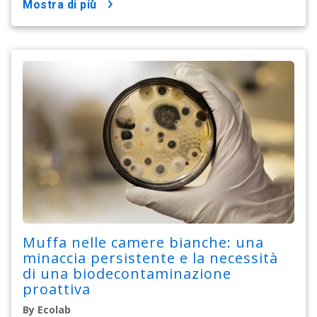
mostra di più
Muffa nelle camere bianche: una
minaccia persistente e la necessità
di una biodecontaminazione
proattiva
By Ecolab