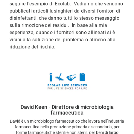
seguire l'esempio di Ecolab. Vediamo che vengono
pubblicati articoli lusinghieri da diversi fornitori di
disinfettanti, che danno tutti lo stesso messaggio
sulla rimozione dei residui. In base alla mia
esperienza, quando i fornitori sono allineati si è
vicini alla soluzione del problema o almeno alla
riduzione del rischio.
David Keen - Direttore di microbiologia
farmaceutica
David è un microbiologo farmaceutico che lavora nell'industria
farmaceutica nella produzione primaria e secondaria, per
forme farmaceutiche sterili e non sterili, per beni di largo