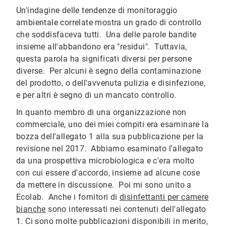
Un'indagine delle tendenze di monitoraggio
ambientale correlate mostra un grado di controllo
che soddisfaceva tutti. Una delle parole bandite
insieme all'abbandono era "residui". Tuttavia,
questa parola ha significati diversi per persone
diverse. Per alcuni è segno della contaminazione
del prodotto, o dell'avvenuta pulizia e disinfezione,
e per altri è segno di un mancato controllo.
In quanto membro di una organizzazione non
commerciale, uno dei miei compiti era esaminare la
bozza dell'allegato 1 alla sua pubblicazione per la
revisione nel 2017. Abbiamo esaminato l'allegato
da una prospettiva microbiologica e c'era molto
con cui essere d'accordo, insieme ad alcune cose
da mettere in discussione. Poi mi sono unito a
Ecolab. Anche i fornitori di
disinfettanti per camere
bianche
sono interessati nei contenuti dell'allegato
1. Ci sono molte pubblicazioni disponibili in merito,