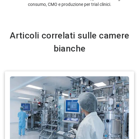
consumo, CMO e produzione per trial clinici.
Articoli correlati sulle camere
bianche