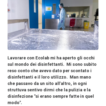
Lavorare con Ecolab mi ha aperto gli occhi
sul mondo dei disinfettanti. Mi sono subito
reso conto che avevo dato per scontato i
disinfettanti e il loro utilizzo. Man mano
che passavo da un sito all'altro, in ogni
struttuva sentivo dirmi che la pulizia e la
disinfezione "si erano sempre fatte in quel
modo".