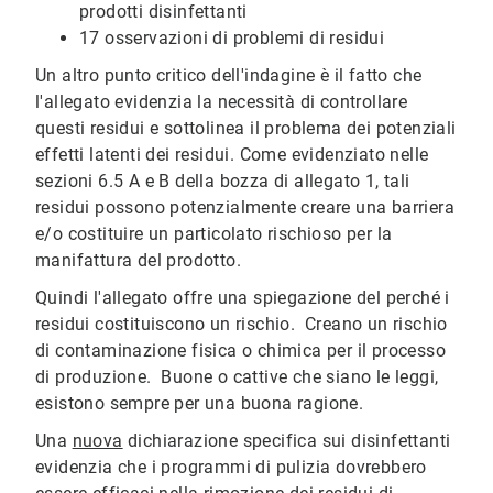
prodotti disinfettanti
17 osservazioni di problemi di residui
Un altro punto critico dell'indagine è il fatto che
l'allegato evidenzia la necessità di controllare
questi residui e sottolinea il problema dei potenziali
effetti latenti dei residui. Come evidenziato nelle
sezioni 6.5 A e B della bozza di allegato 1, tali
residui possono potenzialmente creare una barriera
e/o costituire un particolato rischioso per la
manifattura del prodotto.
Quindi l'allegato offre una spiegazione del perché i
residui costituiscono un rischio. Creano un rischio
di contaminazione fisica o chimica per il processo
di produzione. Buone o cattive che siano le leggi,
esistono sempre per una buona ragione.
Una
nuova
dichiarazione specifica sui disinfettanti
evidenzia che i programmi di pulizia dovrebbero