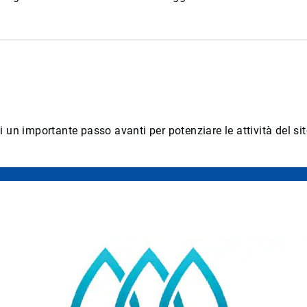
i un importante passo avanti per potenziare le attività del sito