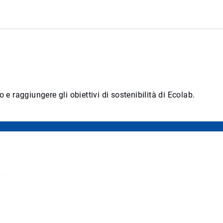
 e raggiungere gli obiettivi di sostenibilità di Ecolab.