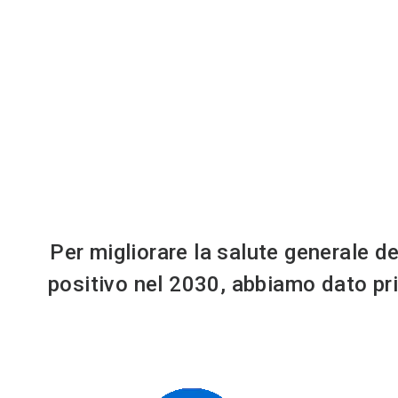
Per migliorare la salute generale de
positivo nel 2030, abbiamo dato prio