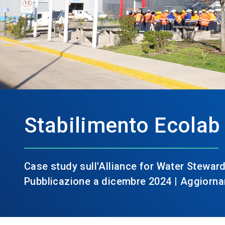
Stabilimento Ecolab 
Case study sull'Alliance for Water Stewar
Pubblicazione a dicembre 2024 | Aggiorn