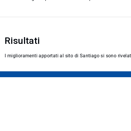
Risultati
I miglioramenti apportati al sito di Santiago si sono rivelat