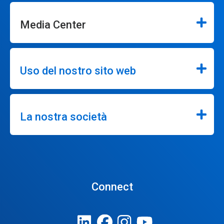
Media Center
Uso del nostro sito web
La nostra società
Connect