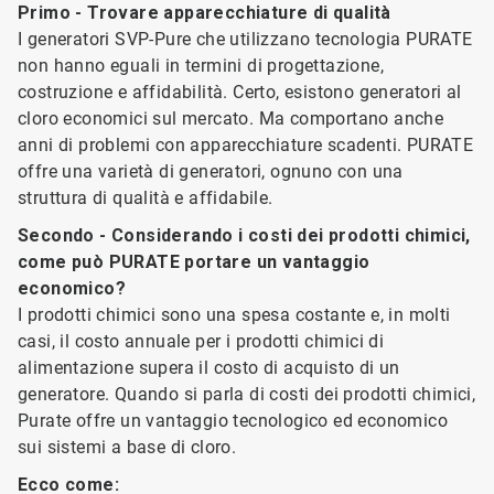
Primo - Trovare apparecchiature di qualità
I generatori SVP-Pure che utilizzano tecnologia PURATE
non hanno eguali in termini di progettazione,
costruzione e affidabilità. Certo, esistono generatori al
cloro economici sul mercato. Ma comportano anche
anni di problemi con apparecchiature scadenti. PURATE
offre una varietà di generatori, ognuno con una
struttura di qualità e affidabile.
Secondo - Considerando i costi dei prodotti chimici,
come può PURATE portare un vantaggio
economico?
I prodotti chimici sono una spesa costante e, in molti
casi, il costo annuale per i prodotti chimici di
alimentazione supera il costo di acquisto di un
generatore. Quando si parla di costi dei prodotti chimici,
Purate offre un vantaggio tecnologico ed economico
sui sistemi a base di cloro.
Ecco come: