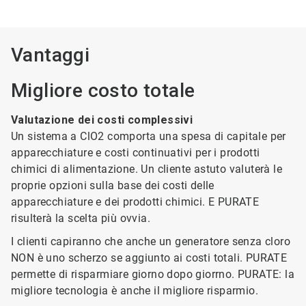
Vantaggi
Migliore costo totale
Valutazione dei costi complessivi
Un sistema a ClO2 comporta una spesa di capitale per
apparecchiature e costi continuativi per i prodotti
chimici di alimentazione. Un cliente astuto valuterà le
proprie opzioni sulla base dei costi delle
apparecchiature e dei prodotti chimici. E PURATE
risulterà la scelta più ovvia.
I clienti capiranno che anche un generatore senza cloro
NON è uno scherzo se aggiunto ai costi totali. PURATE
permette di risparmiare giorno dopo giorrno. PURATE: la
migliore tecnologia è anche il migliore risparmio.