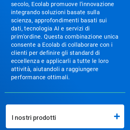
secolo, Ecolab promuove l'innovazione
integrando soluzioni basate sulla
scienza, approfondimenti basati sui
dati, tecnologia AI e servizi di
prim'ordine. Questa combinazione unica
consente a Ecolab di collaborare con i
clienti per definire gli standard di
eccellenza e applicarli a tutte le loro
attività, aiutandoli a raggiungere
performance ottimali.
I nostri prodotti