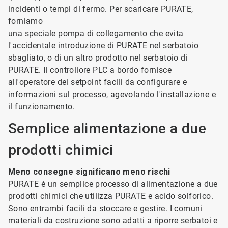
incidenti o tempi di fermo. Per scaricare PURATE,
forniamo
una speciale pompa di collegamento che evita
l'accidentale introduzione di PURATE nel serbatoio
sbagliato, o di un altro prodotto nel serbatoio di
PURATE. Il controllore PLC a bordo fornisce
all'operatore dei setpoint facili da configurare e
informazioni sul processo, agevolando l'installazione e
il funzionamento.
Semplice alimentazione a due
prodotti chimici
Meno consegne significano meno rischi
PURATE è un semplice processo di alimentazione a due
prodotti chimici che utilizza PURATE e acido solforico.
Sono entrambi facili da stoccare e gestire. I comuni
materiali da costruzione sono adatti a riporre serbatoi e