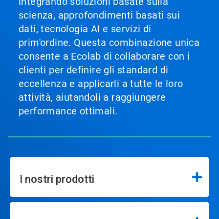
integrando soluzioni basate sulla
scienza, approfondimenti basati sui
dati, tecnologia AI e servizi di
prim'ordine. Questa combinazione unica
consente a Ecolab di collaborare con i
clienti per definire gli standard di
eccellenza e applicarli a tutte le loro
attività, aiutandoli a raggiungere
performance ottimali.
I nostri prodotti