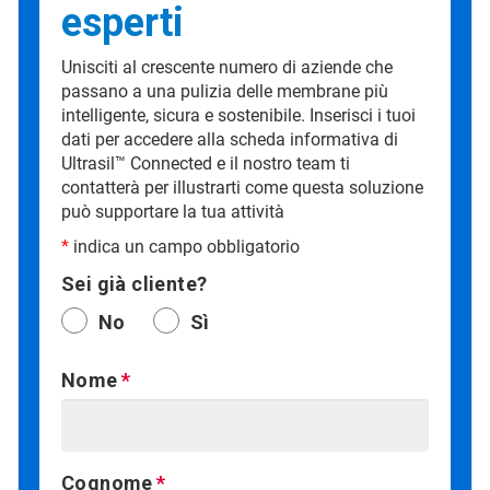
esperti
Unisciti al crescente numero di aziende che
passano a una pulizia delle membrane più
intelligente, sicura e sostenibile. Inserisci i tuoi
dati per accedere alla scheda informativa di
Ultrasil™ Connected e il nostro team ti
contatterà per illustrarti come questa soluzione
può supportare la tua attività
*
indica un campo obbligatorio
Sei già cliente?
No
Sì
Nome
Cognome