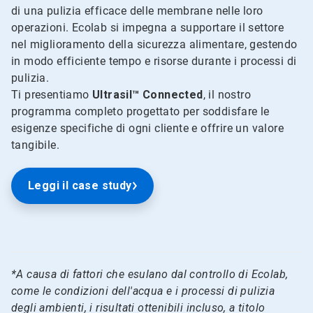
di una pulizia efficace delle membrane nelle loro
operazioni. Ecolab si impegna a supportare il settore
nel miglioramento della sicurezza alimentare, gestendo
in modo efficiente tempo e risorse durante i processi di
pulizia.
Ti presentiamo
Ultrasil™ Connected
, il nostro
programma completo progettato per soddisfare le
esigenze specifiche di ogni cliente e offrire un valore
tangibile.
Leggi il case study
*A causa di fattori che esulano dal controllo di Ecolab,
come le condizioni dell'acqua e i processi di pulizia
degli ambienti, i risultati ottenibili incluso, a titolo