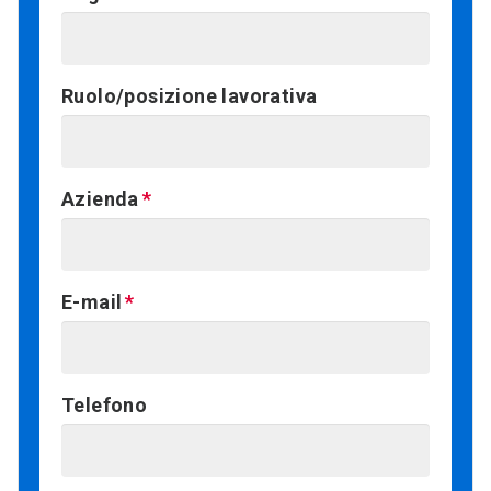
Ruolo/posizione lavorativa
Azienda
E-mail
Telefono