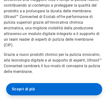
contribuendo al contempo a proteggere la qualità del
prodotto e a prolungare la durata delle membrane.
Ultrasil™ Connected di Ecolab offre performance di
pulizia superiori grazie all'innovativa chimica
enzimatica, una migliore visibilità della produzione
attraverso un modulo digitale integrato e il supporto di
un team leader di esperti di pulizia delle membrane
(CIP).
Grazie a nuovi prodotti chimici per la pulizia innovativi,
alla tecnologia digitale e al supporto di esperti, Ultrasil™
Connected cambierà il tuo modo di concepire la pulizia
delle membrane.
Scopri di più