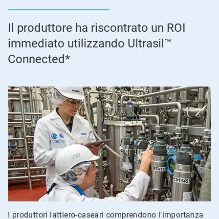
Il produttore ha riscontrato un ROI
immediato utilizzando Ultrasil™
Connected*
I produttori lattiero-caseari comprendono l'importanza