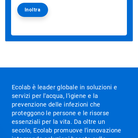
Ecolab è leader globale in soluzioni e
servizi per l'acqua, l'igiene e la
prevenzione delle infezioni che
proteggono le persone e le risorse
essenziali per la vita. Da oltre un
secolo, Ecolab promuove l'innovazione