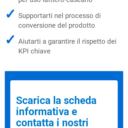
✓
Supportarti nel processo di
conversione del prodotto
✓
Aiutarti a garantire il rispetto dei
KPI chiave
Scarica la scheda
informativa e
contatta i nostri