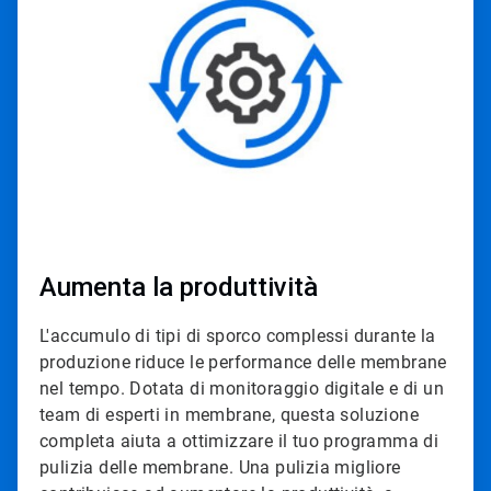
di
3
Aumenta la produttività
L'accumulo di tipi di sporco complessi durante la
produzione riduce le performance delle membrane
nel tempo. Dotata di monitoraggio digitale e di un
team di esperti in membrane, questa soluzione
completa aiuta a ottimizzare il tuo programma di
pulizia delle membrane. Una pulizia migliore