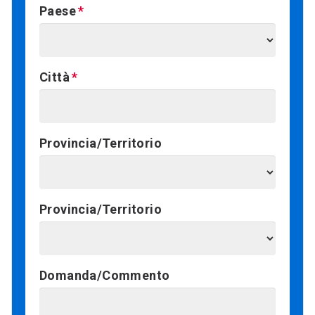
Paese
Città
Provincia/Territorio
Provincia/Territorio
Domanda/Commento