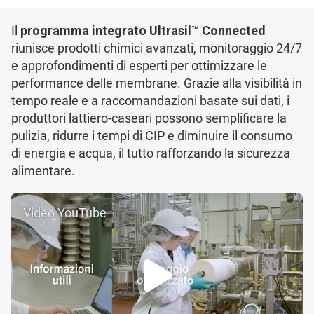
Il
programma integrato Ultrasil™ Connected
riunisce prodotti chimici avanzati, monitoraggio 24/7
e approfondimenti di esperti per ottimizzare le
performance delle membrane. Grazie alla visibilità in
tempo reale e a raccomandazioni basate sui dati, i
produttori lattiero-caseari possono semplificare la
pulizia, ridurre i tempi di CIP e diminuire il consumo
di energia e acqua, il tutto rafforzando la sicurezza
alimentare.
Video YouTube