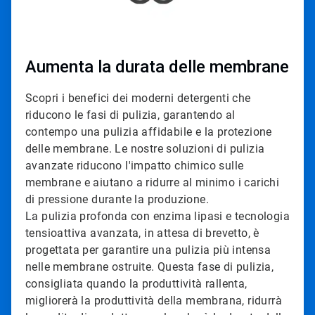
Aumenta la durata delle membrane
Scopri i benefici dei moderni detergenti che
riducono le fasi di pulizia, garantendo al
contempo una pulizia affidabile e la protezione
delle membrane. Le nostre soluzioni di pulizia
avanzate riducono l'impatto chimico sulle
membrane e aiutano a ridurre al minimo i carichi
di pressione durante la produzione.
La pulizia profonda con enzima lipasi e tecnologia
tensioattiva avanzata, in attesa di brevetto, è
progettata per garantire una pulizia più intensa
nelle membrane ostruite. Questa fase di pulizia,
consigliata quando la produttività rallenta,
migliorerà la produttività della membrana, ridurrà