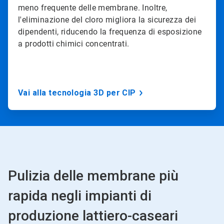
meno frequente delle membrane. Inoltre,
l'eliminazione del cloro migliora la sicurezza dei
dipendenti, riducendo la frequenza di esposizione
a prodotti chimici concentrati.
Vai alla tecnologia 3D per CIP
Pulizia delle membrane più
rapida negli impianti di
produzione lattiero-caseari