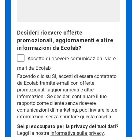
Desideri ricevere offerte
promozionali, aggiornamenti e altre
informazioni da Ecolab?
Accetto di ricevere comunicazioni via e-
mail da Ecolab
Facendo clic su Sì, accetti di essere contattato
da Ecolab tramite e-mail con offerte
promozionali, aggiornamenti e altre
informazioni. Se desideri continuare il tuo
rapporto come cliente senza ricevere
comunicazioni di marketing, puoi inviare le tue
informazioni senza spuntare questa casella.
Sei preoccupato per la privacy dei tuoi dati?
Leggi la nostra
Informativa sulla privacy
.