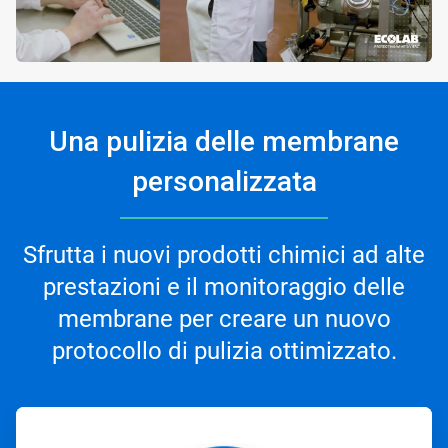
Una pulizia delle membrane
personalizzata​
Sfrutta i nuovi prodotti chimici ad alte
prestazioni e il monitoraggio delle
membrane per creare un nuovo
protocollo di pulizia ottimizzato.
ArticleTile
1