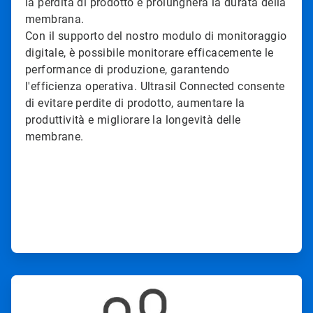
la perdita di prodotto e prolungherà la durata della
membrana.
Con il supporto del nostro modulo di monitoraggio
digitale, è possibile monitorare efficacemente le
performance di produzione, garantendo
l'efficienza operativa. Ultrasil Connected consente
di evitare perdite di prodotto, aumentare la
produttività e migliorare la longevità delle
membrane.
ArticleTile
3
di