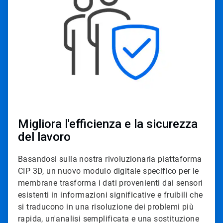
3
Migliora l'efficienza e la sicurezza
del lavoro
Basandosi sulla nostra rivoluzionaria piattaforma
CIP 3D, un nuovo modulo digitale specifico per le
membrane trasforma i dati provenienti dai sensori
esistenti in informazioni significative e fruibili che
si traducono in una risoluzione dei problemi più
rapida, un'analisi semplificata e una sostituzione