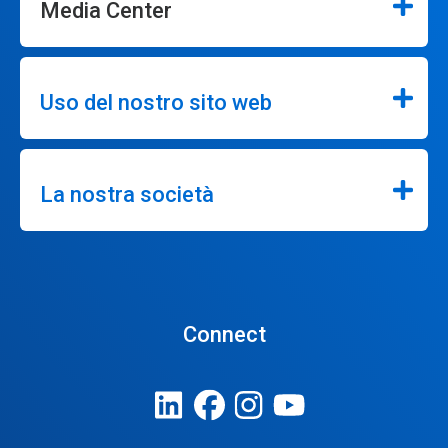
Media Center
Uso del nostro sito web
La nostra società
Connect