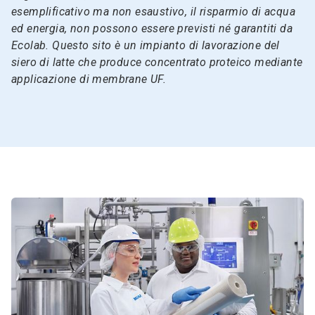
esemplificativo ma non esaustivo, il risparmio di acqua
ed energia, non possono essere previsti né garantiti da
Ecolab. Questo sito è un impianto di lavorazione del
siero di latte che produce concentrato proteico mediante
applicazione di membrane UF.