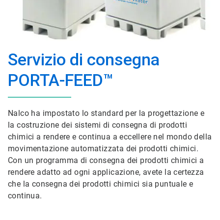
Servizio di consegna
PORTA-FEED™
Nalco ha impostato lo standard per la progettazione e
la costruzione dei sistemi di consegna di prodotti
chimici a rendere e continua a eccellere nel mondo della
movimentazione automatizzata dei prodotti chimici.
Con un programma di consegna dei prodotti chimici a
rendere adatto ad ogni applicazione, avete la certezza
che la consegna dei prodotti chimici sia puntuale e
continua.