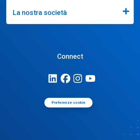
La nostra società
Connect
Preferenze cookie