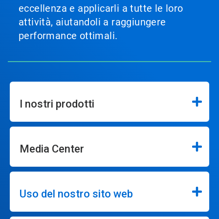
eccellenza e applicarli a tutte le loro
attività, aiutandoli a raggiungere
performance ottimali.
I nostri prodotti
Media Center
Uso del nostro sito web