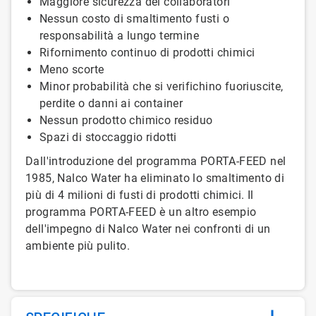
Maggiore sicurezza dei collaboratori
Nessun costo di smaltimento fusti o
responsabilità a lungo termine
Rifornimento continuo di prodotti chimici
Meno scorte
Minor probabilità che si verifichino fuoriuscite,
perdite o danni ai container
Nessun prodotto chimico residuo
Spazi di stoccaggio ridotti
Dall'introduzione del programma PORTA-FEED nel
1985, Nalco Water ha eliminato lo smaltimento di
più di 4 milioni di fusti di prodotti chimici. Il
programma PORTA-FEED è un altro esempio
dell'impegno di Nalco Water nei confronti di un
ambiente più pulito.