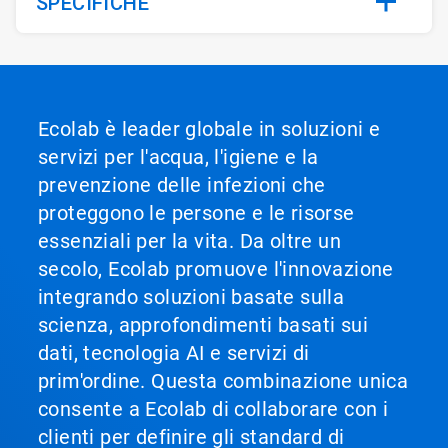
SPECIFICHE
Ecolab è leader globale in soluzioni e
servizi per l'acqua, l'igiene e la
prevenzione delle infezioni che
proteggono le persone e le risorse
essenziali per la vita. Da oltre un
secolo, Ecolab promuove l'innovazione
integrando soluzioni basate sulla
scienza, approfondimenti basati sui
dati, tecnologia AI e servizi di
prim'ordine. Questa combinazione unica
consente a Ecolab di collaborare con i
clienti per definire gli standard di