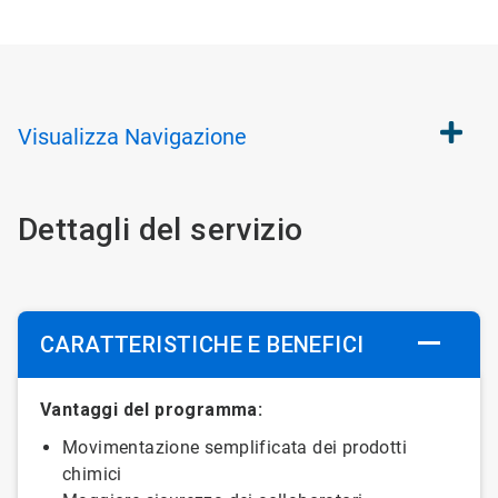
Visualizza
Navigazione
Dettagli del servizio
CARATTERISTICHE E BENEFICI
Vantaggi del programma:
Movimentazione semplificata dei prodotti
chimici