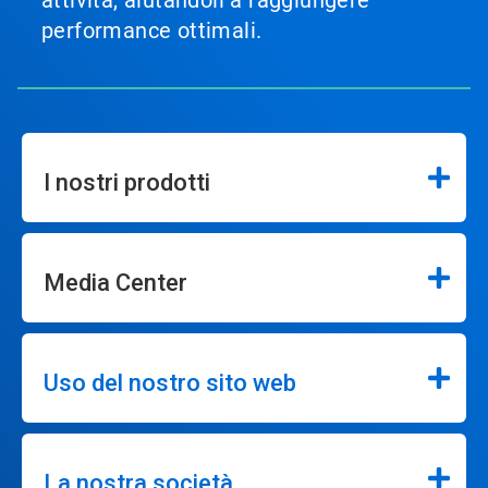
performance ottimali.
I nostri prodotti
Media Center
Uso del nostro sito web
La nostra società