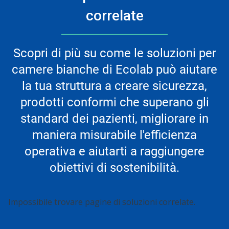
correlate
Scopri di più su come le soluzioni per
camere bianche di Ecolab può aiutare
la tua struttura a creare sicurezza,
prodotti conformi che superano gli
standard dei pazienti, migliorare in
maniera misurabile l'efficienza
operativa e aiutarti a raggiungere
obiettivi di sostenibilità.
Impossibile trovare pagine di soluzioni correlate.