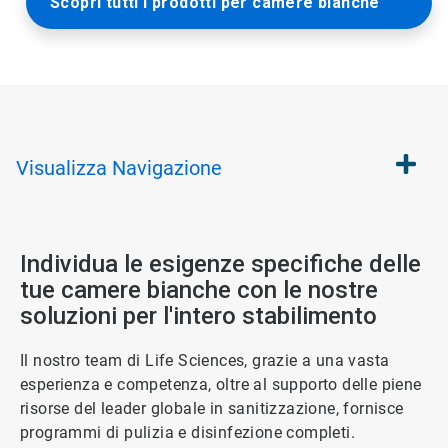
Scopri tutti i prodotti per camere bianche
Visualizza
Navigazione
Individua le esigenze specifiche delle
tue camere bianche con le nostre
soluzioni per l'intero stabilimento
Il nostro team di Life Sciences, grazie a una vasta
esperienza e competenza, oltre al supporto delle piene
risorse del leader globale in sanitizzazione, fornisce
programmi di pulizia e disinfezione completi.