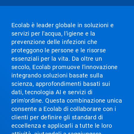
Ecolab è leader globale in soluzioni e
servizi per l'acqua, l'igiene e la
prevenzione delle infezioni che
proteggono le persone e le risorse
essenziali per la vita. Da oltre un
secolo, Ecolab promuove l'innovazione
integrando soluzioni basate sulla
scienza, approfondimenti basati sui
dati, tecnologia AI e servizi di
prim'ordine. Questa combinazione unica
consente a Ecolab di collaborare con i
clienti per definire gli standard di
eccellenza e applicarli a tutte le loro
attività, aiutandoli a raggiungere