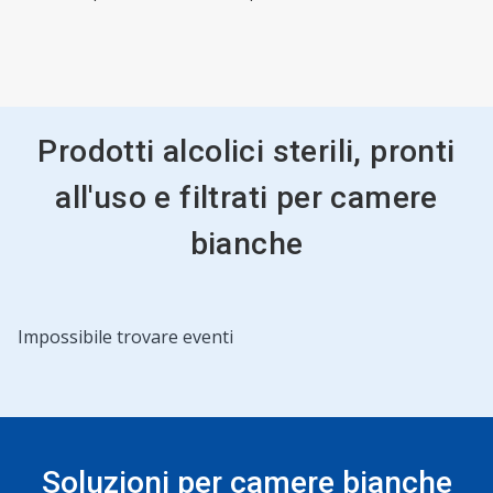
Prodotti alcolici sterili, pronti
all'uso e filtrati per camere
bianche
Impossibile trovare eventi
Soluzioni per camere bianche