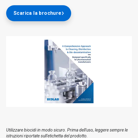
Scarica la brochure
Utilizzare biocidi in modo sicuro. Prima dell'uso, leggere sempre le
istruzioni riportate sull'etichetta del prodotto.