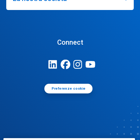
Connect
Preferenze cookie