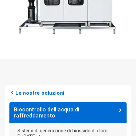
Le nostre soluzioni
Biocontrollo dell'acqua di
raffreddamento
Sistemi di generazione di biossido di cloro