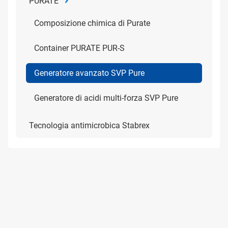
PURATE
Composizione chimica di Purate
Container PURATE PUR-S
Generatore avanzato SVP Pure
Generatore di acidi multi-forza SVP Pure
Tecnologia antimicrobica Stabrex