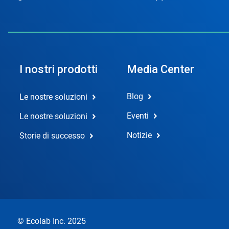
I nostri prodotti
Media Center
Blog
Le nostre soluzioni
Eventi
Le nostre soluzioni
Notizie
Storie di successo
© Ecolab Inc. 2025