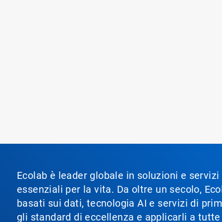
Ecolab è leader globale in soluzioni e servizi
essenziali per la vita. Da oltre un secolo, 
basati sui dati, tecnologia AI e servizi di pr
gli standard di eccellenza e applicarli a tutt