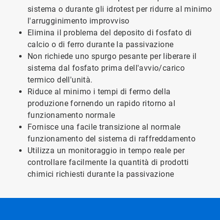
sistema o durante gli idrotest per ridurre al minimo
l'arrugginimento improvviso
Elimina il problema del deposito di fosfato di
calcio o di ferro durante la passivazione
Non richiede uno spurgo pesante per liberare il
sistema dal fosfato prima dell'avvio/carico
termico dell'unità.
Riduce al minimo i tempi di fermo della
produzione fornendo un rapido ritorno al
funzionamento normale
Fornisce una facile transizione al normale
funzionamento del sistema di raffreddamento
Utilizza un monitoraggio in tempo reale per
controllare facilmente la quantità di prodotti
chimici richiesti durante la passivazione