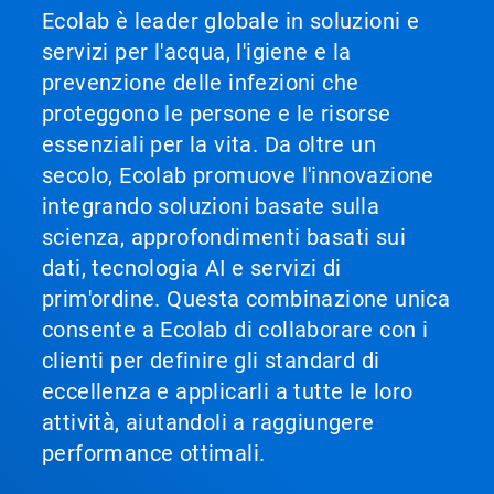
Ecolab è leader globale in soluzioni e
servizi per l'acqua, l'igiene e la
prevenzione delle infezioni che
proteggono le persone e le risorse
essenziali per la vita. Da oltre un
secolo, Ecolab promuove l'innovazione
integrando soluzioni basate sulla
scienza, approfondimenti basati sui
dati, tecnologia AI e servizi di
prim'ordine. Questa combinazione unica
consente a Ecolab di collaborare con i
clienti per definire gli standard di
eccellenza e applicarli a tutte le loro
attività, aiutandoli a raggiungere
performance ottimali.