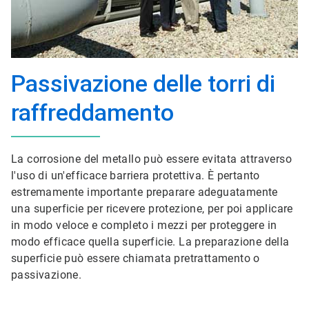
Passivazione delle torri di
raffreddamento
La corrosione del metallo può essere evitata attraverso
l'uso di un'efficace barriera protettiva. È pertanto
estremamente importante preparare adeguatamente
una superficie per ricevere protezione, per poi applicare
in modo veloce e completo i mezzi per proteggere in
modo efficace quella superficie. La preparazione della
superficie può essere chiamata pretrattamento o
passivazione.