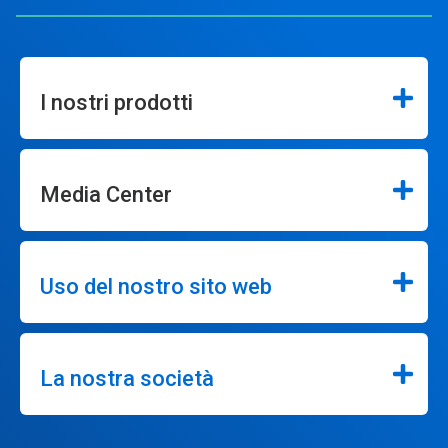
I nostri prodotti
Media Center
Uso del nostro sito web
La nostra società