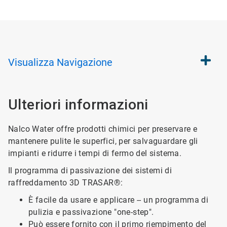
Visualizza
Navigazione
Ulteriori informazioni
Nalco Water offre prodotti chimici per preservare e
mantenere pulite le superfici, per salvaguardare gli
impianti e ridurre i tempi di fermo del sistema.
Il programma di passivazione dei sistemi di
raffreddamento 3D TRASAR®:
È facile da usare e applicare -- un programma di
pulizia e passivazione "one-step".
Può essere fornito con il primo riempimento del