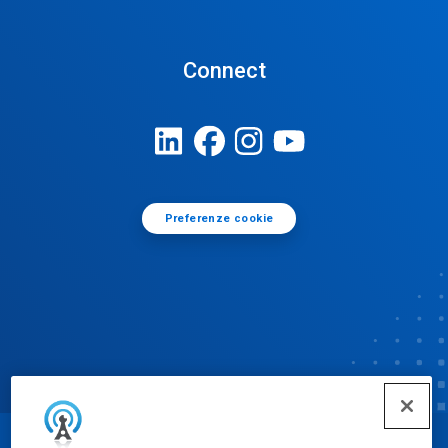
Connect
Preferenze cookie