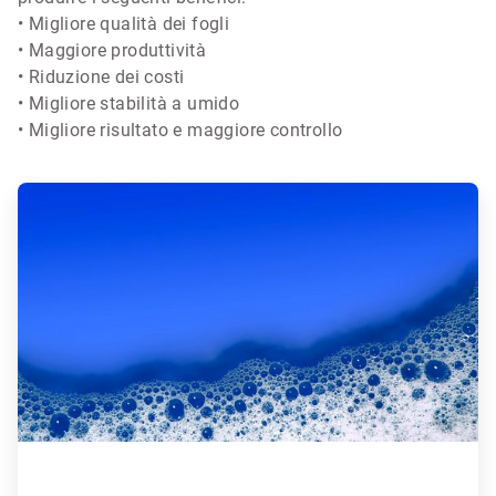
• Migliore qualità dei fogli
• Maggiore produttività
• Riduzione dei costi
• Migliore stabilità a umido
• Migliore risultato e maggiore controllo