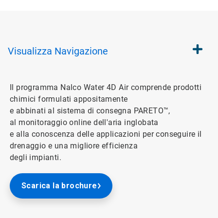
Visualizza
Navigazione
Il programma Nalco Water 4D Air comprende prodotti
chimici formulati appositamente
e abbinati al sistema di consegna PARETO™,
al monitoraggio online dell'aria inglobata
e alla conoscenza delle applicazioni per conseguire il
drenaggio e una migliore efficienza
degli impianti.
Scarica la brochure