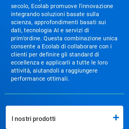
secolo, Ecolab promuove l'innovazione
integrando soluzioni basate sulla
scienza, approfondimenti basati sui
dati, tecnologia AI e servizi di
prim'ordine. Questa combinazione unica
consente a Ecolab di collaborare con i
clienti per definire gli standard di
eccellenza e applicarli a tutte le loro
attività, aiutandoli a raggiungere
performance ottimali.
I nostri prodotti