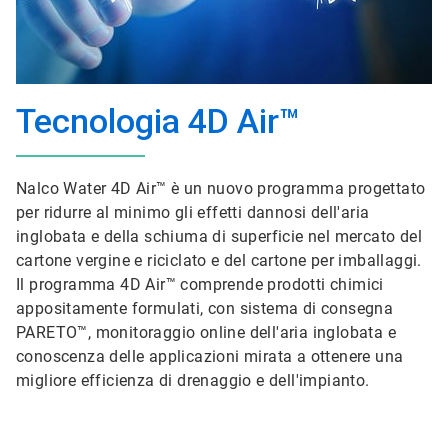
Tecnologia 4D Air™
Nalco Water 4D Air™ è un nuovo programma progettato
per ridurre al minimo gli effetti dannosi dell'aria
inglobata e della schiuma di superficie nel mercato del
cartone vergine e riciclato e del cartone per imballaggi.
Il programma 4D Air™ comprende prodotti chimici
appositamente formulati, con sistema di consegna
PARETO™, monitoraggio online dell'aria inglobata e
conoscenza delle applicazioni mirata a ottenere una
migliore efficienza di drenaggio e dell'impianto.