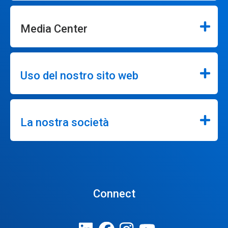
Media Center
Uso del nostro sito web
La nostra società
Connect