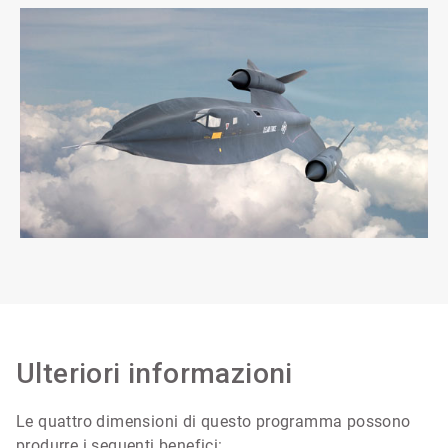
Ulteriori informazioni
Le quattro dimensioni di questo programma possono
produrre i seguenti benefici: