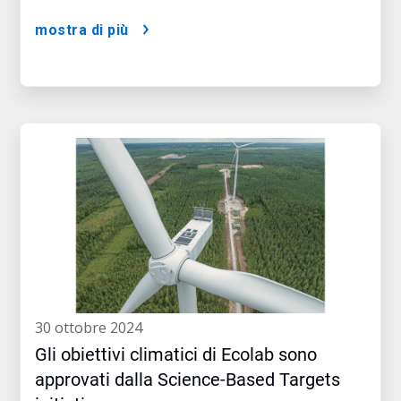
mostra di più
30 ottobre 2024
Gli obiettivi climatici di Ecolab sono
approvati dalla Science-Based Targets