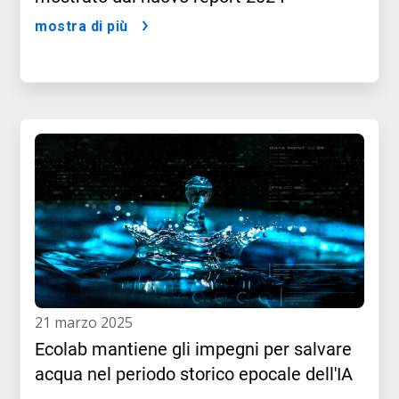
mostra di più
21 marzo 2025
Ecolab mantiene gli impegni per salvare
acqua nel periodo storico epocale dell'IA