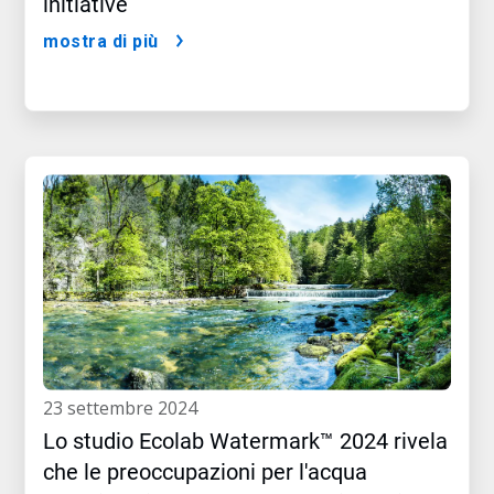
initiative
mostra di più
23 settembre 2024
Lo studio Ecolab Watermark™ 2024 rivela
che le preoccupazioni per l'acqua