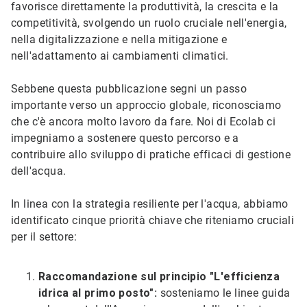
favorisce direttamente la produttività, la crescita e la
competitività, svolgendo un ruolo cruciale nell'energia,
nella digitalizzazione e nella mitigazione e
nell'adattamento ai cambiamenti climatici.
Sebbene questa pubblicazione segni un passo
importante verso un approccio globale, riconosciamo
che c'è ancora molto lavoro da fare. Noi di Ecolab ci
impegniamo a sostenere questo percorso e a
contribuire allo sviluppo di pratiche efficaci di gestione
dell'acqua.
In linea con la strategia resiliente per l'acqua, abbiamo
identificato cinque priorità chiave che riteniamo cruciali
per il settore:
Raccomandazione sul principio "L'efficienza
idrica al primo posto":
sosteniamo le linee guida