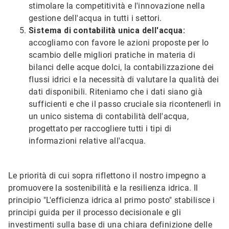
stimolare la competitività e l'innovazione nella
gestione dell'acqua in tutti i settori.
Sistema di contabilità unica dell'acqua:
accogliamo con favore le azioni proposte per lo
scambio delle migliori pratiche in materia di
bilanci delle acque dolci, la contabilizzazione dei
flussi idrici e la necessità di valutare la qualità dei
dati disponibili. Riteniamo che i dati siano già
sufficienti e che il passo cruciale sia ricontenerli in
un unico sistema di contabilità dell'acqua,
progettato per raccogliere tutti i tipi di
informazioni relative all'acqua.
Le priorità di cui sopra riflettono il nostro impegno a
promuovere la sostenibilità e la resilienza idrica. Il
principio "L'efficienza idrica al primo posto" stabilisce i
principi guida per il processo decisionale e gli
investimenti sulla base di una chiara definizione delle