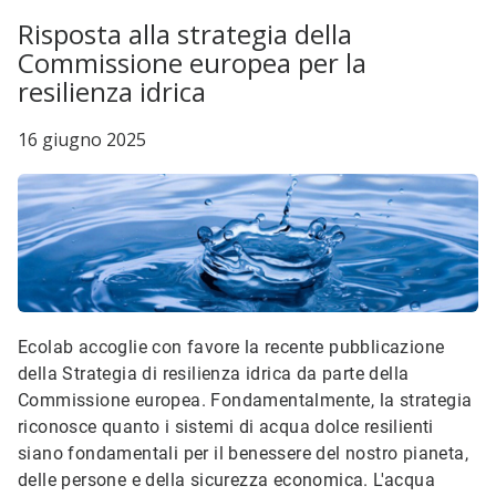
Risposta alla strategia della
Commissione europea per la
resilienza idrica
16 giugno 2025
Ecolab accoglie con favore la recente pubblicazione
della Strategia di resilienza idrica da parte della
Commissione europea. Fondamentalmente, la strategia
riconosce quanto i sistemi di acqua dolce resilienti
siano fondamentali per il benessere del nostro pianeta,
delle persone e della sicurezza economica. L'acqua