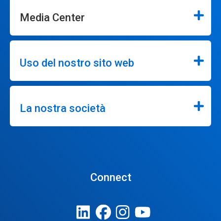
Media Center
Uso del nostro sito web
La nostra società
Connect