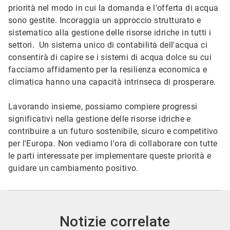
priorità nel modo in cui la domanda e l'offerta di acqua
sono gestite. Incoraggia un approccio strutturato e
sistematico alla gestione delle risorse idriche in tutti i
settori. Un sistema unico di contabilità dell'acqua ci
consentirà di capire se i sistemi di acqua dolce su cui
facciamo affidamento per la resilienza economica e
climatica hanno una capacità intrinseca di prosperare.
Lavorando insieme, possiamo compiere progressi
significativi nella gestione delle risorse idriche e
contribuire a un futuro sostenibile, sicuro e competitivo
per l'Europa. Non vediamo l'ora di collaborare con tutte
le parti interessate per implementare queste priorità e
guidare un cambiamento positivo.
Notizie correlate