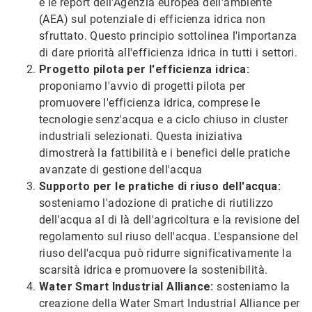
e le report dell'Agenzia europea dell'ambiente
(AEA) sul potenziale di efficienza idrica non
sfruttato. Questo principio sottolinea l'importanza
di dare priorità all'efficienza idrica in tutti i settori.
Progetto pilota per l'efficienza idrica:
proponiamo l'avvio di progetti pilota per
promuovere l'efficienza idrica, comprese le
tecnologie senz'acqua e a ciclo chiuso in cluster
industriali selezionati. Questa iniziativa
dimostrerà la fattibilità e i benefici delle pratiche
avanzate di gestione dell'acqua
Supporto per le pratiche di riuso dell'acqua:
sosteniamo l'adozione di pratiche di riutilizzo
dell'acqua al di là dell'agricoltura e la revisione del
regolamento sul riuso dell'acqua. L'espansione del
riuso dell'acqua può ridurre significativamente la
scarsità idrica e promuovere la sostenibilità.
Water Smart Industrial Alliance:
sosteniamo la
creazione della Water Smart Industrial Alliance per