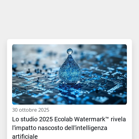
30 ottobre 2025
Lo studio 2025 Ecolab Watermark™ rivela
l'impatto nascosto dell'intelligenza
artificiale