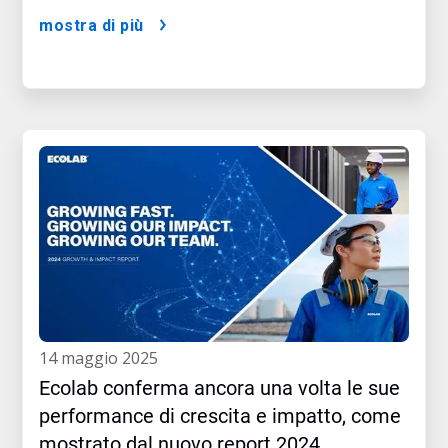
mostra di più
14 maggio 2025
Ecolab conferma ancora una volta le sue
performance di crescita e impatto, come
mostrato dal nuovo report 2024