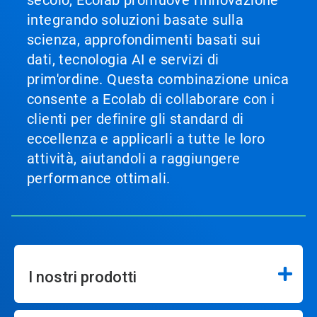
integrando soluzioni basate sulla
scienza, approfondimenti basati sui
dati, tecnologia AI e servizi di
prim'ordine. Questa combinazione unica
consente a Ecolab di collaborare con i
clienti per definire gli standard di
eccellenza e applicarli a tutte le loro
attività, aiutandoli a raggiungere
performance ottimali.
I nostri prodotti